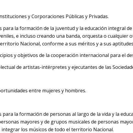
Instituciones y Corporaciones Públicas y Privadas.
para la formación de la juventud y la educación integral de
niles, e incluso creando una banda, orquesta o cualquier otr
erritorio Nacional, conforme a sus méritos y a sus aptitudes
cipios y objetivos de la cooperación internacional para el de
ectual de artistas-intérpretes y ejecutantes de las Sociedad
portunidades entre mujeres y hombres.
para la formación de personas al largo de la vida y la educ
personas mayores y de grupos musicales de personas mayor
integrar los músicos de todo el territorio Nacional.