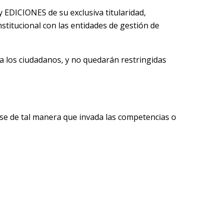
 EDICIONES de su exclusiva titularidad,
titucional con las entidades de gestión de
 a los ciudadanos, y no quedarán restringidas
rse de tal manera que invada las competencias o