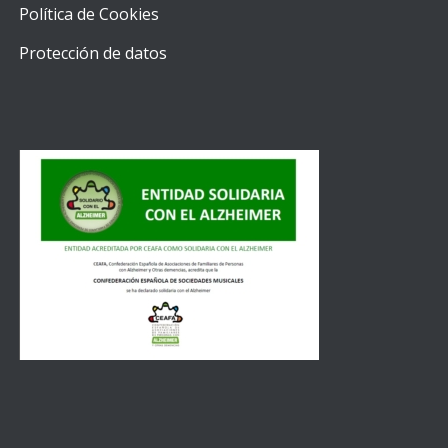
Política de Cookies
Protección de datos