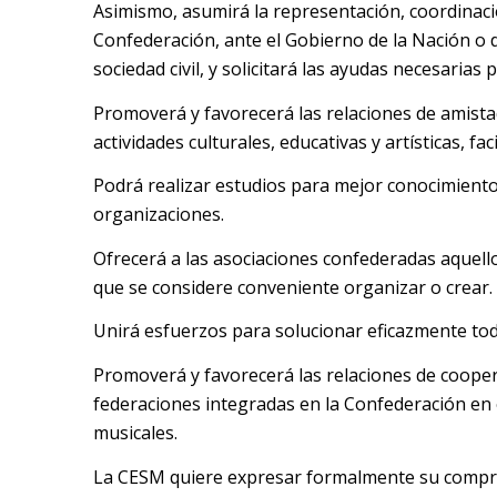
Asimismo, asumirá la representación, coordinaci
Confederación, ante el Gobierno de la Nación o 
sociedad civil, y solicitará las ayudas necesaria
Promoverá y favorecerá las relaciones de amistad
actividades culturales, educativas y artísticas, 
Podrá realizar estudios para mejor conocimiento 
organizaciones.
Ofrecerá a las asociaciones confederadas aquellos
que se considere conveniente organizar o crear.
Unirá esfuerzos para solucionar eficazmente tod
Promoverá y favorecerá las relaciones de cooper
federaciones integradas en la Confederación en 
musicales.
La CESM quiere expresar formalmente su compromi