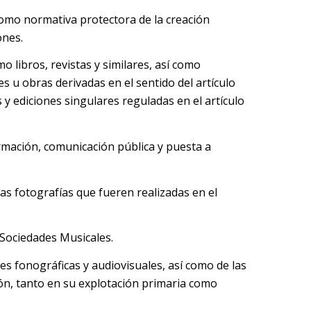
como normativa protectora de la creación
ones.
o libros, revistas y similares, así como
s u obras derivadas en el sentido del artículo
 y ediciones singulares reguladas en el artículo
ormación, comunicación pública y puesta a
as fotografías que fueren realizadas en el
 Sociedades Musicales.
es fonográficas y audiovisuales, así como de las
ión, tanto en su explotación primaria como