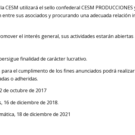
o la CESM utilizará el sello confederal CESM PRODUCCIONES y
entre sus asociados y procurando una adecuada relación ins
omover el interés general, sus actividades estarán abiertas
ersigue finalidad de carácter lucrativo.
n para el cumplimento de los fines anunciados podrá realiza
adas o adheridas.
22 de octubre de 2017
, 16 de diciembre de 2018.
mática, 18 de diciembre de 2021