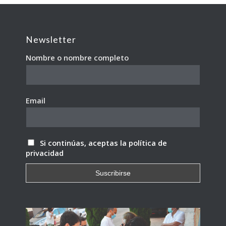
Newsletter
Nombre o nombre completo
Email
Si continúas, aceptas la política de
privacidad