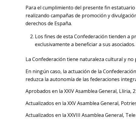
Para el cumplimiento del presente fin estatuari
realizando campañas de promoción y divulgación 
derechos de España.
Los fines de esta Confederación tienden a pr
exclusivamente a beneficiar a sus asociados.
La Confederación tiene naturaleza cultural y no p
En ningún caso, la actuación de la Confederació
reduzca la autonomía de las federaciones integr
Aprobados en la XXIV Asamblea General, Llíria, 
Actualizados en la XXV Asamblea General, Potries
Actualizados en la XXVIII Asamblea General, Tele