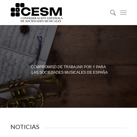
COMPROMISO DE TRABAJAR POR Y PARA
LAS SOCIEDADES MUSICALES DE ESPAÑA
NOTICIAS