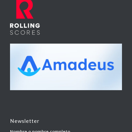
Newsletter
Nombre o nombre completo