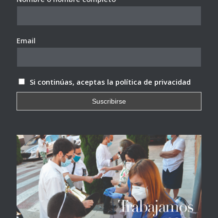
Email
Si continúas, aceptas la política de privacidad