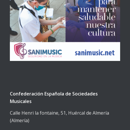
Confederación Española de Sociedades
Musicales
Calle Henri la fontaine, 51, Huércal de Almería
(Almería)