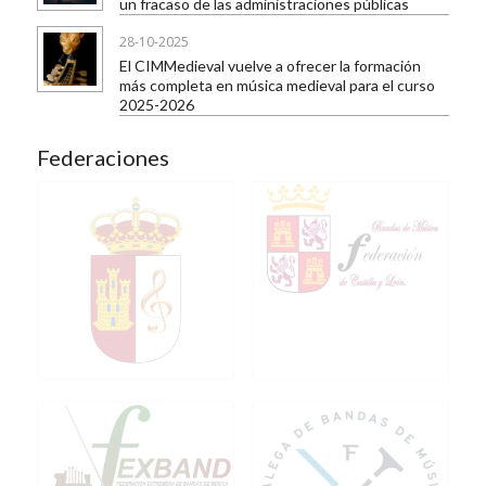
un fracaso de las administraciones públicas
28-10-2025
El CIMMedieval vuelve a ofrecer la formación
más completa en música medieval para el curso
2025-2026
Federaciones