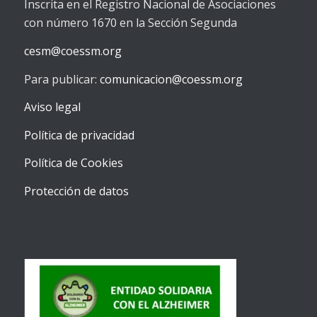
Inscrita en el Registro Nacional de Asociaciones
con número 1670 en la Sección Segunda
cesm@coessm.org
Para publicar:
comunicacion@coessm.org
Aviso legal
Política de privacidad
Política de Cookies
Protección de datos