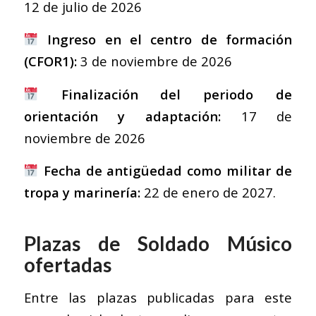
12 de julio de 2026
Ingreso en el centro de formación
(CFOR1):
3 de noviembre de 2026
Finalización del periodo de
orientación y adaptación:
17 de
noviembre de 2026
Fecha de antigüedad como militar de
tropa y marinería:
22 de enero de 2027.
Plazas de Soldado Músico
ofertadas
Entre las plazas publicadas para este