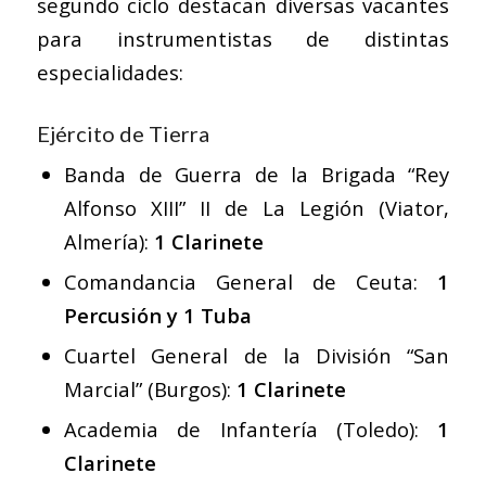
segundo ciclo destacan diversas vacantes
para instrumentistas de distintas
especialidades:
Ejército de Tierra
Banda de Guerra de la Brigada “Rey
Alfonso XIII” II de La Legión (Viator,
Almería):
1 Clarinete
Comandancia General de Ceuta:
1
Percusión y 1 Tuba
Cuartel General de la División “San
Marcial” (Burgos):
1 Clarinete
Academia de Infantería (Toledo):
1
Clarinete