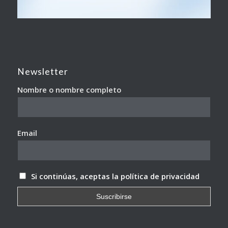
Newsletter
Nombre o nombre completo
Email
Si continúas, aceptas la política de privacidad