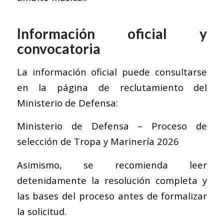
Información oficial y
convocatoria
La información oficial puede consultarse
en la página de reclutamiento del
Ministerio de Defensa:
Ministerio de Defensa – Proceso de
selección de Tropa y Marinería 2026
Asimismo, se recomienda leer
detenidamente la resolución completa y
las bases del proceso antes de formalizar
la solicitud.