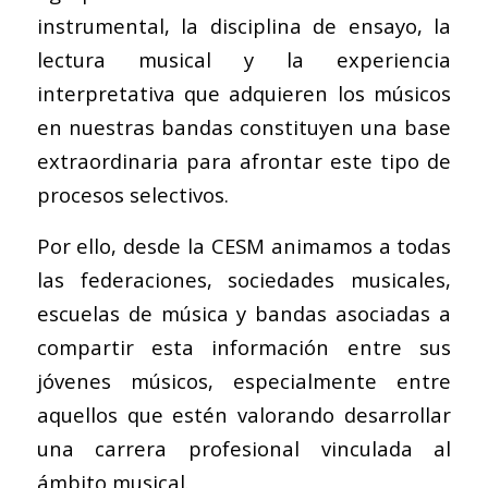
instrumental, la disciplina de ensayo, la
lectura musical y la experiencia
interpretativa que adquieren los músicos
en nuestras bandas constituyen una base
extraordinaria para afrontar este tipo de
procesos selectivos.
Por ello, desde la CESM animamos a todas
las federaciones, sociedades musicales,
escuelas de música y bandas asociadas a
compartir esta información entre sus
jóvenes músicos, especialmente entre
aquellos que estén valorando desarrollar
una carrera profesional vinculada al
ámbito musical.