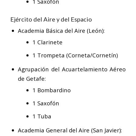
1 Saxofón
Ejército del Aire y del Espacio
Academia Básica del Aire (León):
1 Clarinete
1 Trompeta (Corneta/Cornetín)
Agrupación del Acuartelamiento Aéreo
de Getafe:
1 Bombardino
1 Saxofón
1 Tuba
Academia General del Aire (San Javier):