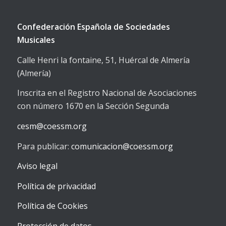
Confederación Española de Sociedades
Musicales
Calle Henri la fontaine, 51, Huércal de Almería
(Almería)
Inscrita en el Registro Nacional de Asociaciones
con número 1670 en la Sección Segunda
cesm@coessm.org
Para publicar:
comunicacion@coessm.org
Aviso legal
Política de privacidad
Política de Cookies