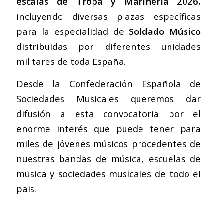
escalas de Tropa y Marinería 2026
,
incluyendo diversas plazas específicas
para la especialidad de
Soldado Músico
distribuidas por diferentes unidades
militares de toda España.
Desde la
Confederación Española de
Sociedades Musicales
queremos dar
difusión a esta convocatoria por el
enorme interés que puede tener para
miles de jóvenes músicos procedentes de
nuestras bandas de música, escuelas de
música y sociedades musicales de todo el
país.