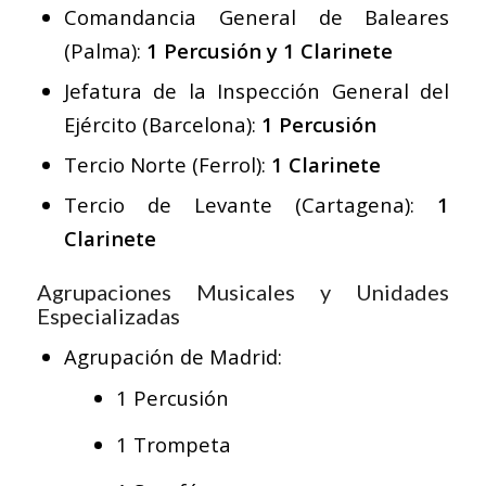
Comandancia General de Baleares
(Palma):
1 Percusión y 1 Clarinete
Jefatura de la Inspección General del
Ejército (Barcelona):
1 Percusión
Tercio Norte (Ferrol):
1 Clarinete
Tercio de Levante (Cartagena):
1
Clarinete
Agrupaciones Musicales y Unidades
Especializadas
Agrupación de Madrid:
1 Percusión
1 Trompeta