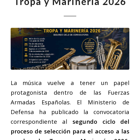
Tropa y Marinería 2026
La música vuelve a tener un papel
protagonista dentro de las Fuerzas
Armadas Españolas. El Ministerio de
Defensa ha publicado la convocatoria
correspondiente al
segundo ciclo del
proceso de selección para el acceso a las