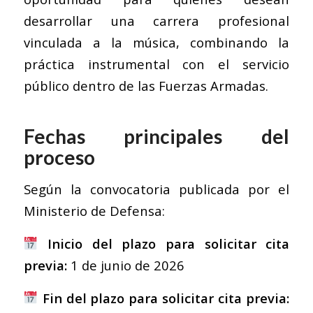
desarrollar una carrera profesional
vinculada a la música, combinando la
práctica instrumental con el servicio
público dentro de las Fuerzas Armadas.
Fechas principales del
proceso
Según la convocatoria publicada por el
Ministerio de Defensa:
Inicio del plazo para solicitar cita
previa:
1 de junio de 2026
Fin del plazo para solicitar cita previa: