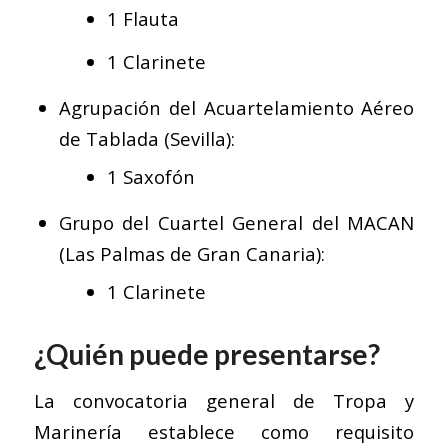
1 Flauta
1 Clarinete
Agrupación del Acuartelamiento Aéreo
de Tablada (Sevilla):
1 Saxofón
Grupo del Cuartel General del MACAN
(Las Palmas de Gran Canaria):
1 Clarinete
¿Quién puede presentarse?
La convocatoria general de Tropa y
Marinería establece como requisito