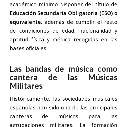
académico mínimo disponer del título de
Educación Secundaria Obligatoria (ESO) o
equivalente
, además de cumplir el resto
de condiciones de edad, nacionalidad y
aptitud física y médica recogidas en las
bases oficiales.
Las bandas de música como
cantera de las Músicas
Militares
Históricamente, las sociedades musicales
españolas han sido una de las principales
canteras de músicos para las
agrupaciones militares. La formación