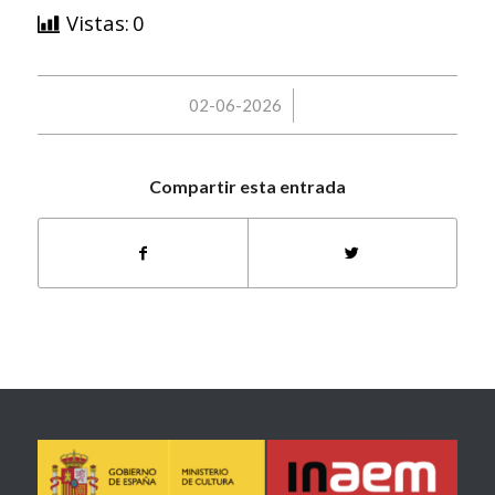
Vistas:
0
/
02-06-2026
Compartir esta entrada