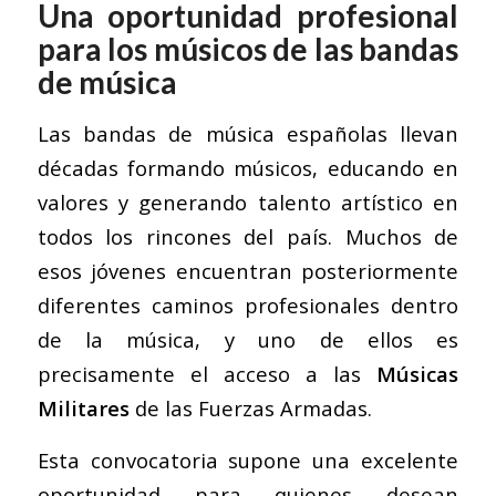
Una oportunidad profesional
para los músicos de las bandas
de música
Las bandas de música españolas llevan
décadas formando músicos, educando en
valores y generando talento artístico en
todos los rincones del país. Muchos de
esos jóvenes encuentran posteriormente
diferentes caminos profesionales dentro
de la música, y uno de ellos es
precisamente el acceso a las
Músicas
Militares
de las Fuerzas Armadas.
Esta convocatoria supone una excelente
oportunidad para quienes desean