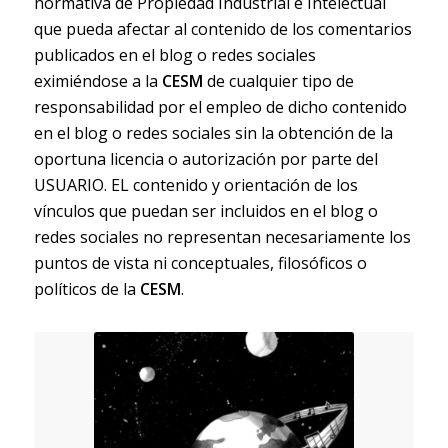
normativa de Propiedad Industrial e Intelectual
que pueda afectar al contenido de los comentarios
publicados en el blog o redes sociales
eximiéndose a la
CESM
de cualquier tipo de
responsabilidad por el empleo de dicho contenido
en el blog o redes sociales sin la obtención de la
oportuna licencia o autorización por parte del
USUARIO. EL contenido y orientación de los
vínculos que puedan ser incluidos en el blog o
redes sociales no representan necesariamente los
puntos de vista ni conceptuales, filosóficos o
políticos de la
CESM
.