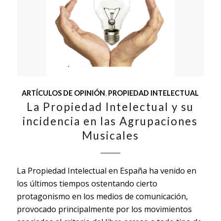
ARTÍCULOS DE OPINIÓN
,
PROPIEDAD INTELECTUAL
La Propiedad Intelectual y su
incidencia en las Agrupaciones
Musicales
La Propiedad Intelectual en España ha venido en
los últimos tiempos ostentando cierto
protagonismo en los medios de comunicación,
provocado principalmente por los movimientos