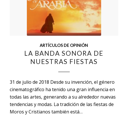
ARTÍCULOS DE OPINIÓN
LA BANDA SONORA DE
NUESTRAS FIESTAS
31 de julio de 2018 Desde su invención, el género
cinematográfico ha tenido una gran influencia en
todas las artes, generando a su alrededor nuevas
tendencias y modas. La tradición de las fiestas de
Moros y Cristianos también está…