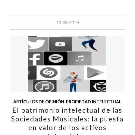
19-06-2019
ARTÍCULOS DE OPINIÓN
,
PROPIEDAD INTELECTUAL
El patrimonio intelectual de las
Sociedades Musicales: la puesta
en valor de los activos