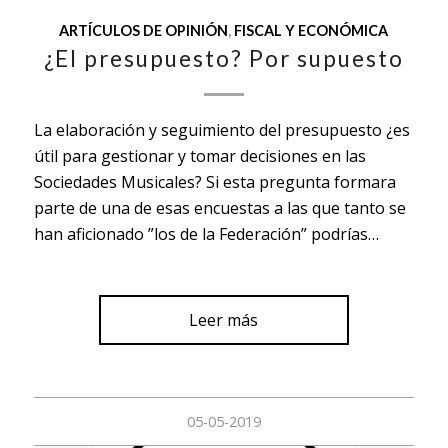
ARTÍCULOS DE OPINIÓN
,
FISCAL Y ECONÓMICA
¿El presupuesto? Por supuesto
La elaboración y seguimiento del presupuesto ¿es
útil para gestionar y tomar decisiones en las
Sociedades Musicales? Si esta pregunta formara
parte de una de esas encuestas a las que tanto se
han aficionado ”los de la Federación” podrías…
Leer más
05-05-2019