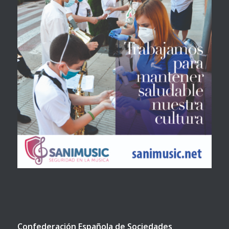
Confederación Española de Sociedades