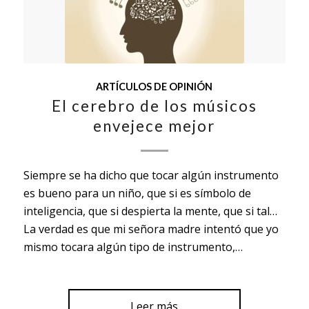
ARTÍCULOS DE OPINIÓN
El cerebro de los músicos
envejece mejor
Siempre se ha dicho que tocar algún instrumento
es bueno para un niño, que si es símbolo de
inteligencia, que si despierta la mente, que si tal…
La verdad es que mi señora madre intentó que yo
mismo tocara algún tipo de instrumento,…
Leer más