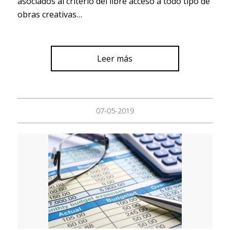
asociados al criterio del libre acceso a todo tipo de
obras creativas…
Leer más
07-05-2019