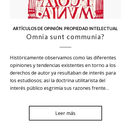
ARTÍCULOS DE OPINIÓN
,
PROPIEDAD INTELECTUAL
Omnia sunt communia?
Históricamente observamos como las diferentes
opiniones y tendencias existentes en torno a los
derechos de autor ya resultaban de interés para
los estudiosos; así la doctrina utilitarista del
interés público esgrimía sus razones frente…
Leer más