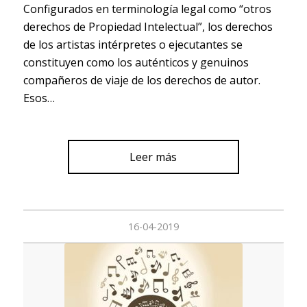
Configurados en terminología legal como “otros
derechos de Propiedad Intelectual”, los derechos
de los artistas intérpretes o ejecutantes se
constituyen como los auténticos y genuinos
compañeros de viaje de los derechos de autor.
Esos…
Leer más
16-04-2019