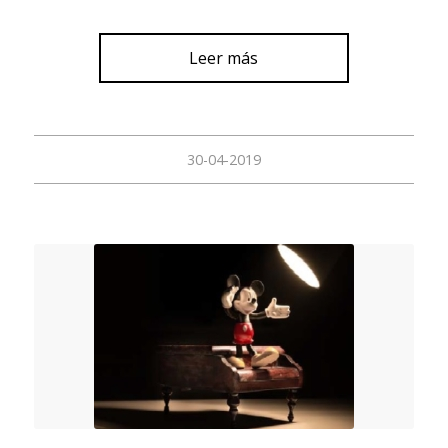
Leer más
30-04-2019