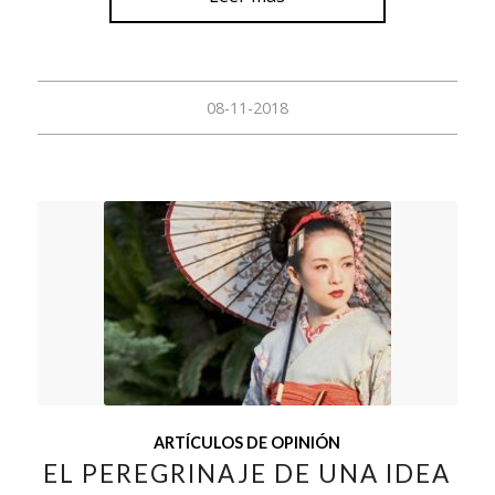
08-11-2018
ARTÍCULOS DE OPINIÓN
EL PEREGRINAJE DE UNA IDEA