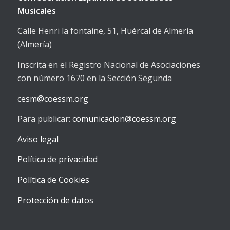
Musicales
Calle Henri la fontaine, 51, Huércal de Almería
(Almería)
Inscrita en el Registro Nacional de Asociaciones
con número 1670 en la Sección Segunda
cesm@coessm.org
Para publicar:
comunicacion@coessm.org
Aviso legal
Política de privacidad
Política de Cookies
Protección de datos