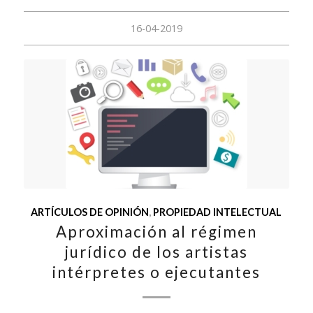
16-04-2019
ARTÍCULOS DE OPINIÓN
,
PROPIEDAD INTELECTUAL
Aproximación al régimen
jurídico de los artistas
intérpretes o ejecutantes