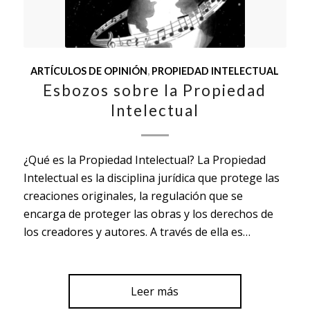
ARTÍCULOS DE OPINIÓN
,
PROPIEDAD INTELECTUAL
Esbozos sobre la Propiedad
Intelectual
¿Qué es la Propiedad Intelectual? La Propiedad
Intelectual es la disciplina jurídica que protege las
creaciones originales, la regulación que se
encarga de proteger las obras y los derechos de
los creadores y autores. A través de ella es…
Leer más