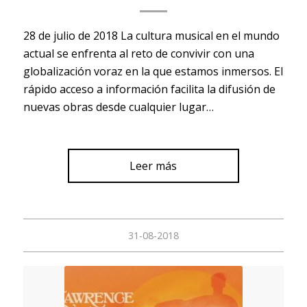
28 de julio de 2018 La cultura musical en el mundo
actual se enfrenta al reto de convivir con una
globalización voraz en la que estamos inmersos. El
rápido acceso a información facilita la difusión de
nuevas obras desde cualquier lugar…
Leer más
31-08-2018