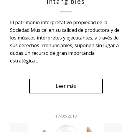
intangibles
El patrimonio interpretativo propiedad de la
Sociedad Musical en su calidad de productora y de
los músicos intérpretes y ejecutantes, a través de
sus derechos irrenunciables, suponen sin lugar a
dudas un recurso de gran importancia
estratégica…
Leer más
17-05-2019