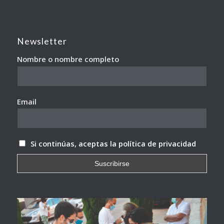
Newsletter
Nombre o nombre completo
Email
Si continúas, aceptas la política de privacidad