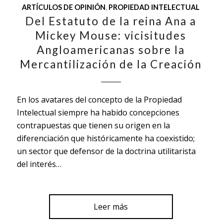
ARTÍCULOS DE OPINIÓN
,
PROPIEDAD INTELECTUAL
Del Estatuto de la reina Ana a
Mickey Mouse: vicisitudes
Angloamericanas sobre la
Mercantilización de la Creación
En los avatares del concepto de la Propiedad
Intelectual siempre ha habido concepciones
contrapuestas que tienen su origen en la
diferenciación que históricamente ha coexistido;
un sector que defensor de la doctrina utilitarista
del interés…
Leer más