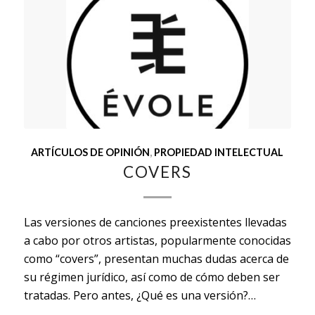
ARTÍCULOS DE OPINIÓN
,
PROPIEDAD INTELECTUAL
COVERS
Las versiones de canciones preexistentes llevadas
a cabo por otros artistas, popularmente conocidas
como “covers”, presentan muchas dudas acerca de
su régimen jurídico, así como de cómo deben ser
tratadas. Pero antes, ¿Qué es una versión?…