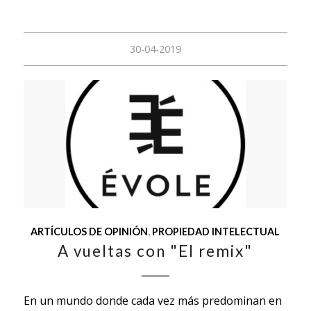
30-04-2019
ARTÍCULOS DE OPINIÓN
,
PROPIEDAD INTELECTUAL
A vueltas con "El remix"
En un mundo donde cada vez más predominan en