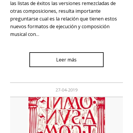
las listas de éxitos las versiones remezcladas de
otras composiciones, resulta importante
preguntarse cual es la relación que tienen estos
nuevos formatos de ejecución y composición
musical con…
Leer más
27-04-2019