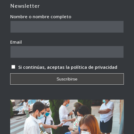
Newsletter
Nombre o nombre completo
Email
Si continúas, aceptas la política de privacidad