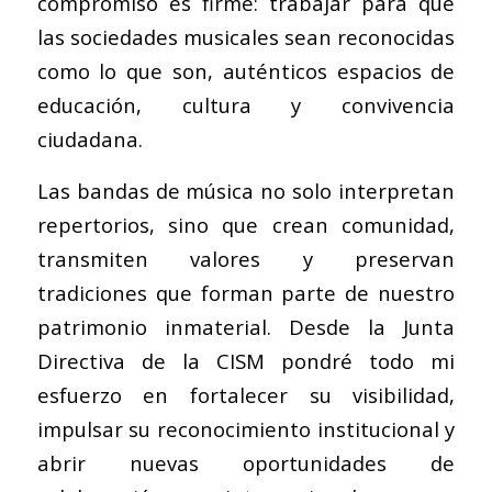
compromiso es firme: trabajar para que
las sociedades musicales sean reconocidas
como lo que son, auténticos espacios de
educación, cultura y convivencia
ciudadana.
Las bandas de música no solo interpretan
repertorios, sino que crean comunidad,
transmiten valores y preservan
tradiciones que forman parte de nuestro
patrimonio inmaterial. Desde la Junta
Directiva de la CISM pondré todo mi
esfuerzo en fortalecer su visibilidad,
impulsar su reconocimiento institucional y
abrir nuevas oportunidades de