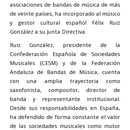
asociaciones de bandas de música de más
de veinte países, ha incorporado al músico
y gestor cultural español Félix Ruiz
González a su Junta Directiva.
Ruiz González, presidente de la
Confederación Española de Sociedades
Musicales (CESM) y de la Federación
Andaluza de Bandas de Música, cuenta
con una amplia trayectoria como
saxofonista, compositor, director de
banda y representante institucional.
Desde sus responsabilidades en España,
ha defendido de forma constante el valor
de las sociedades musicales como motor