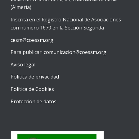
(Almería)
Inscrita en el Registro Nacional de Asociaciones
con número 1670 en la Sección Segunda
cesm@coessm.org
Para publicar:
comunicacion@coessm.org
Aviso legal
Política de privacidad
Política de Cookies
Protección de datos