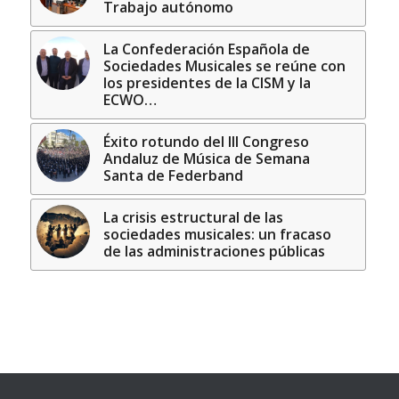
Trabajo autónomo
La Confederación Española de
Sociedades Musicales se reúne con
los presidentes de la CISM y la
ECWO…
Éxito rotundo del III Congreso
Andaluz de Música de Semana
Santa de Federband
La crisis estructural de las
sociedades musicales: un fracaso
de las administraciones públicas