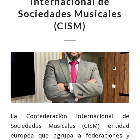
Internacional de
Sociedades Musicales
(CISM)
La Confederación Internacional de
Sociedades Musicales (CISM), entidad
europea que agrupa a federaciones y