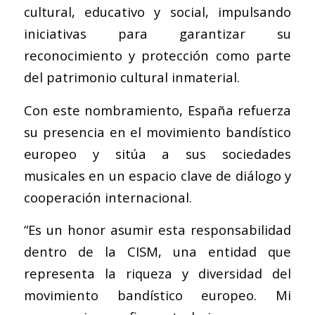
cultural, educativo y social, impulsando
iniciativas para garantizar su
reconocimiento y protección como parte
del patrimonio cultural inmaterial.
Con este nombramiento, España refuerza
su presencia en el movimiento bandístico
europeo y sitúa a sus sociedades
musicales en un espacio clave de diálogo y
cooperación internacional.
“Es un honor asumir esta responsabilidad
dentro de la CISM, una entidad que
representa la riqueza y diversidad del
movimiento bandístico europeo. Mi