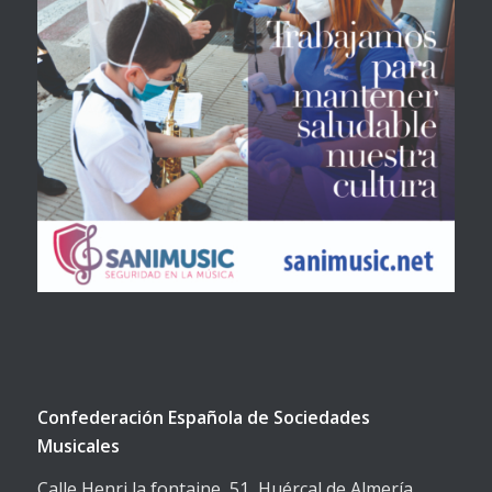
Confederación Española de Sociedades
Musicales
Calle Henri la fontaine, 51, Huércal de Almería