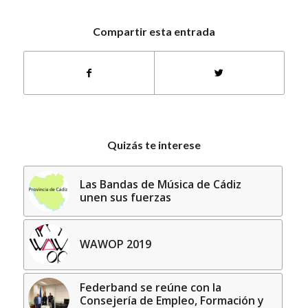
Compartir esta entrada
Quizás te interese
Las Bandas de Música de Cádiz
unen sus fuerzas
WAWOP 2019
Federband se reúne con la
Consejería de Empleo, Formación y