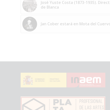
José Yuste Costa (1873-1935). Direct
de Blanca
Jan Cober estará en Mota del Cuerv