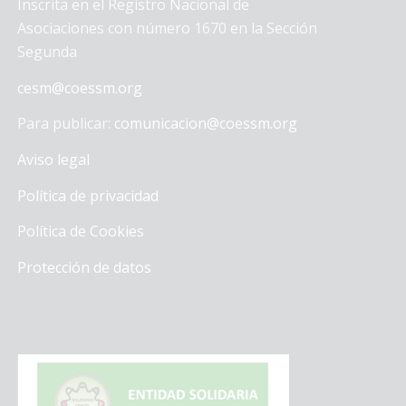
Inscrita en el Registro Nacional de
Asociaciones con número 1670 en la Sección
Segunda
cesm@coessm.org
Para publicar:
comunicacion@coessm.org
Aviso legal
Política de privacidad
Política de Cookies
Protección de datos