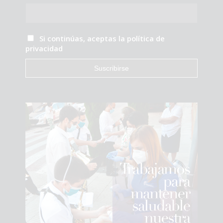
Si continúas, aceptas la política de
privacidad