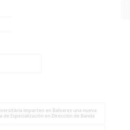
niversitària imparten en Baleares una nueva
a de Especialización en Dirección de Banda