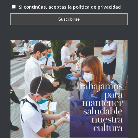
Si continúas, aceptas la política de privacidad