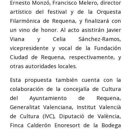
Ernesto Monzó, Francisco Melero, director
artístico del festival y de la Orquesta
Filarmónica de Requena, y finalizará con
un vino de honor. Al acto asistirán Javier
Viana y Celia Sánchez-Ramos,
vicepresidente y vocal de la Fundación
Ciudad de Requena, respectivamente, y
otras autoridades locales.
Esta propuesta también cuenta con la
colaboración de la concejalía de Cultura
del Ayuntamiento de Requena,
Generalitat Valenciana, Institut Valencià
de Cultura (IVC), Diputació de València,
Finca Calderón Enoresort de la Bodega