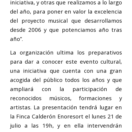
iniciativa, y otras que realizamos a lo largo
del año, para poner en valor la excelencia
del proyecto musical que desarrollamos
desde 2006 y que potenciamos año tras
año”.
La organización ultima los preparativos
para dar a conocer este evento cultural,
una iniciativa que cuenta con una gran
acogida del público todos los años y que
ampliará con la participación de
reconocidos músicos, formaciones y
artistas. La presentación tendrá lugar en
la Finca Calderón Enoresort el lunes 21 de
julio a las 19h, y en ella intervendrán