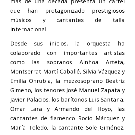
más de una década presenta un cartel
que han protagonizado prestigiosos
músicos y cantantes de talla
internacional.
Desde sus inicios, la orquesta ha
colaborado con importantes artistas
como las sopranos Ainhoa Arteta,
Montserrat Martí Caballé, Silvia Vázquez y
Emilia Onrubia, la mezzosoprano Beatriz
Gimeno, los tenores José Manuel Zapata y
Javier Palacios, los barítonos Luis Santana,
Omar Lara y Armando del Hoyo, las
cantantes de flamenco Rocío Márquez y
María Toledo, la cantante Sole Giménez,