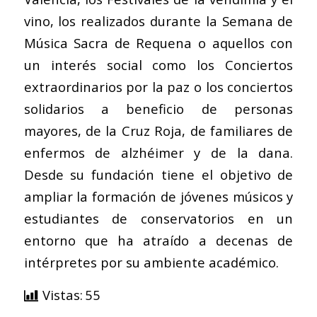
vino, los realizados durante la Semana de
Música Sacra de Requena o aquellos con
un interés social como los Conciertos
extraordinarios por la paz o los conciertos
solidarios a beneficio de personas
mayores, de la Cruz Roja, de familiares de
enfermos de alzhéimer y de la dana.
Desde su fundación tiene el objetivo de
ampliar la formación de jóvenes músicos y
estudiantes de conservatorios en un
entorno que ha atraído a decenas de
intérpretes por su ambiente académico.
Vistas:
55