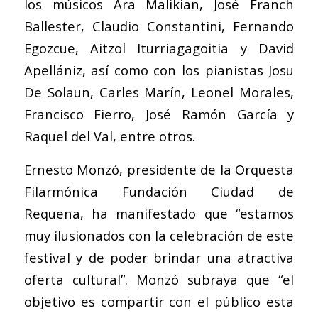
los músicos Ara Malikian, José Franch
Ballester, Claudio Constantini, Fernando
Egozcue, Aitzol Iturriagagoitia y David
Apellániz, así como con los pianistas Josu
De Solaun, Carles Marín, Leonel Morales,
Francisco Fierro, José Ramón García y
Raquel del Val, entre otros.
Ernesto Monzó, presidente de la Orquesta
Filarmónica Fundación Ciudad de
Requena, ha manifestado que “estamos
muy ilusionados con la celebración de este
festival y de poder brindar una atractiva
oferta cultural”. Monzó subraya que “el
objetivo es compartir con el público esta