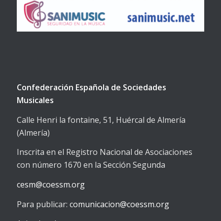
Confederación Española de Sociedades
Musicales
Calle Henri la fontaine, 51, Huércal de Almería
(Almería)
Inscrita en el Registro Nacional de Asociaciones
con número 1670 en la Sección Segunda
cesm@coessm.org
Para publicar:
comunicacion@coessm.org