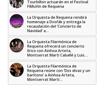
Tourbillon actuarán en el Festival
FiMuVin de Requena
La Orquesta de Requena rendirá
homenaje a Dvořák y entrega la
recaudación del ‘Concierto de
Navidad’ a…
La Orquesta Filarmónica de
Requena ofrecerá un concierto
lírico con Ainhoa Arteta,
Montserrat Martí Caballé y Luis…
La Orquesta Filarmónica de
Requena reúne con ‘Dos divas y un
barítono’ a Ainhoa Arteta,
Montserrat Martí…