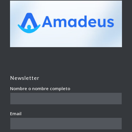
Newsletter
Nombre o nombre completo
Email