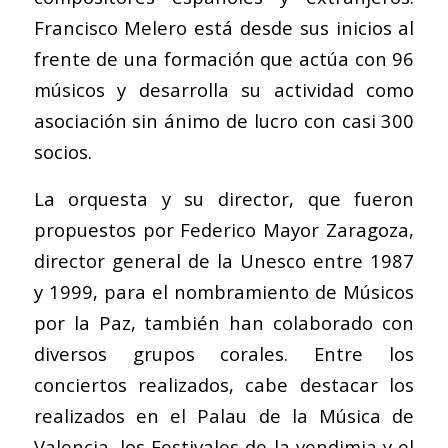
Francisco Melero está desde sus inicios al
frente de una formación que actúa con 96
músicos y desarrolla su actividad como
asociación sin ánimo de lucro con casi 300
socios.
La orquesta y su director, que fueron
propuestos por Federico Mayor Zaragoza,
director general de la Unesco entre 1987
y 1999, para el nombramiento de Músicos
por la Paz, también han colaborado con
diversos grupos corales. Entre los
conciertos realizados, cabe destacar los
realizados en el Palau de la Música de
Valencia, los Festivales de la vendimia y el