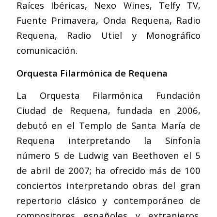
Raíces Ibéricas, Nexo Wines, Telfy TV,
Fuente Primavera, Onda Requena, Radio
Requena, Radio Utiel y Monográfico
comunicación.
Orquesta Filarmónica de Requena
La Orquesta Filarmónica Fundación
Ciudad de Requena, fundada en 2006,
debutó en el Templo de Santa María de
Requena interpretando la Sinfonía
número 5 de Ludwig van Beethoven el 5
de abril de 2007; ha ofrecido más de 100
conciertos interpretando obras del gran
repertorio clásico y contemporáneo de
compositores españoles y extranjeros.