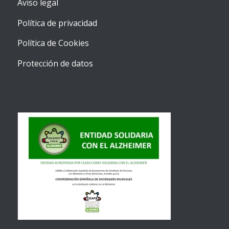
Aviso legal
Política de privacidad
Política de Cookies
Protección de datos