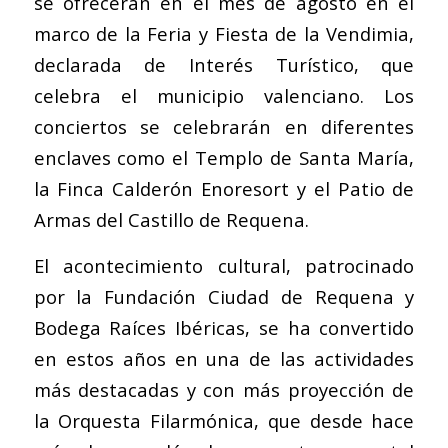
se ofrecerán en el mes de agosto en el
marco de la Feria y Fiesta de la Vendimia,
declarada de Interés Turístico, que
celebra el municipio valenciano. Los
conciertos se celebrarán en diferentes
enclaves como el Templo de Santa María,
la Finca Calderón Enoresort y el Patio de
Armas del Castillo de Requena.
El acontecimiento cultural, patrocinado
por la Fundación Ciudad de Requena y
Bodega Raíces Ibéricas, se ha convertido
en estos años en una de las actividades
más destacadas y con más proyección de
la Orquesta Filarmónica, que desde hace