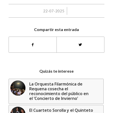
/
22-07-2025
Compartir esta entrada
Quizás te interese
La Orquesta Filarmónica de
Requena cosecha el
reconocimiento del público en
el ‘Concierto de Invierno’
El Cuarteto Sorolla y el Quinteto