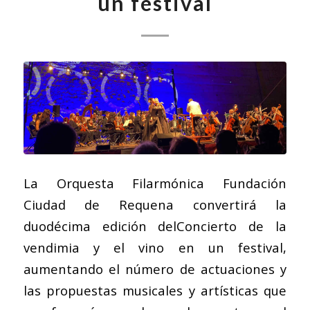
un festival
La Orquesta Filarmónica Fundación
Ciudad de Requena convertirá la
duodécima edición delConcierto de la
vendimia y el vino en un festival,
aumentando el número de actuaciones y
las propuestas musicales y artísticas que