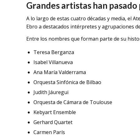
Grandes artistas han pasado
A lo largo de estas cuatro décadas y media, el 
Ebro a destacados intérpretes y agrupaciones de 
Entre los nombres que forman parte de su histor
Teresa Berganza
Isabel Villanueva
Ana María Valderrama
Orquesta Sinfónica de Bilbao
Judith Jáuregui
Orquesta de Cámara de Toulouse
Kebyart Ensemble
Gerhard Quartet
Carmen París