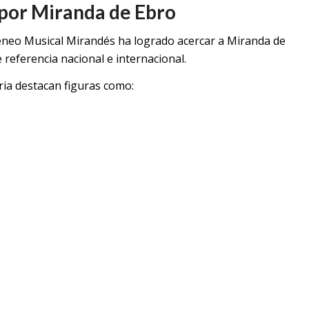
 por Miranda de Ebro
Ateneo Musical Mirandés ha logrado acercar a Miranda de
referencia nacional e internacional.
ia destacan figuras como: