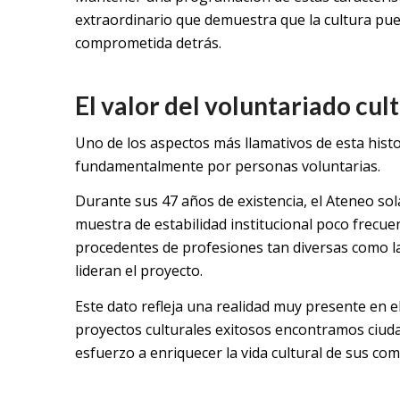
extraordinario que demuestra que la cultura pu
comprometida detrás.
El valor del voluntariado cul
Uno de los aspectos más llamativos de esta histo
fundamentalmente por personas voluntarias.
Durante sus 47 años de existencia, el Ateneo s
muestra de estabilidad institucional poco frecu
procedentes de profesiones tan diversas como la 
lideran el proyecto.
Este dato refleja una realidad muy presente en 
proyectos culturales exitosos encontramos ciu
esfuerzo a enriquecer la vida cultural de sus co