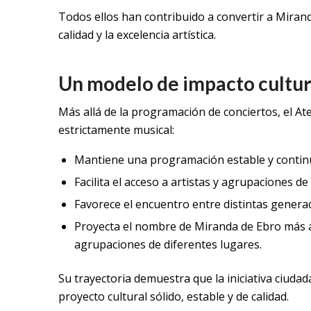
Todos ellos han contribuido a convertir a Miran
calidad y la excelencia artística.
Un modelo de impacto cultur
Más allá de la programación de conciertos, el At
estrictamente musical:
Mantiene una programación estable y contin
Facilita el acceso a artistas y agrupaciones de
Favorece el encuentro entre distintas generac
Proyecta el nombre de Miranda de Ebro más all
agrupaciones de diferentes lugares.
Su trayectoria demuestra que la iniciativa ciud
proyecto cultural sólido, estable y de calidad.