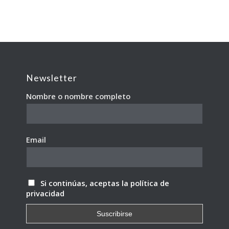
Newsletter
Nombre o nombre completo
Email
Si continúas, aceptas la política de
privacidad