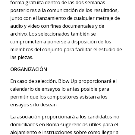
forma gratuita dentro de las dos semanas
posteriores a la comunicación de los resultados,
junto con el lanzamiento de cualquier metraje de
audio y video con fines documentales y de
archivo. Los seleccionados también se
comprometen a ponerse a disposición de los
miembros del conjunto para facilitar el estudio de
las piezas.
ORGANIZACIÓN
En caso de selección, Blow Up proporcionará el
calendario de ensayos lo antes posible para
permitir que los compositores asistan a los
ensayos si lo desean.
La asociación proporcionará a los candidatos no
domiciliados en Roma sugerencias útiles para el
alojamiento e instrucciones sobre cómo llegar a