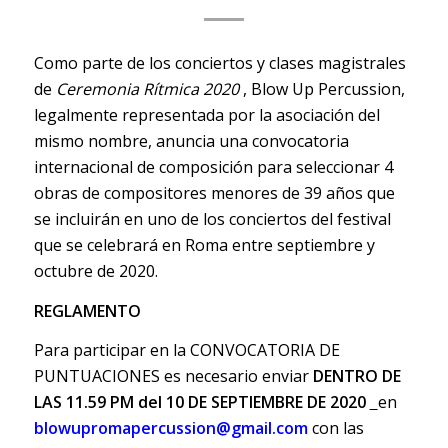
Como parte de los conciertos y clases magistrales
de
Ceremonia Rítmica 2020
, Blow Up Percussion,
legalmente representada por la asociación del
mismo nombre, anuncia una convocatoria
internacional de composición para seleccionar 4
obras de compositores menores de 39 años que
se incluirán en uno de los conciertos del festival
que se celebrará en Roma entre septiembre y
octubre de 2020.
REGLAMENTO
Para participar en la CONVOCATORIA DE
PUNTUACIONES es necesario enviar
DENTRO DE
LAS 11.59 PM del 10 DE SEPTIEMBRE DE 2020
en
blowupromapercussion@gmail.com
con las