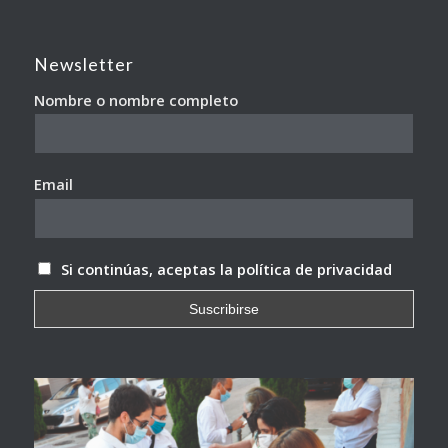
Newsletter
Nombre o nombre completo
Email
Si continúas, aceptas la política de privacidad