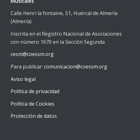
Musicales
Calle Henri la fontaine, 51, Huércal de Almería
(Almería)
Inscrita en el Registro Nacional de Asociaciones
con número 1670 en la Sección Segunda
cesm@coessm.org
Para publicar:
comunicacion@coessm.org
Aviso legal
Política de privacidad
Política de Cookies
Protección de datos