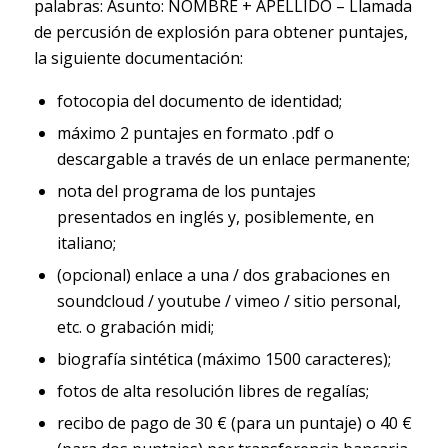
palabras: Asunto: NOMBRE + APELLIDO – Llamada
de percusión de explosión para obtener puntajes,
la siguiente documentación:
fotocopia del documento de identidad;
máximo 2 puntajes en formato .pdf o
descargable a través de un enlace permanente;
nota del programa de los puntajes
presentados en inglés y, posiblemente, en
italiano;
(opcional) enlace a una / dos grabaciones en
soundcloud / youtube / vimeo / sitio personal,
etc. o grabación midi;
biografía sintética (máximo 1500 caracteres);
fotos de alta resolución libres de regalías;
recibo de pago de 30 € (para un puntaje) o 40 €