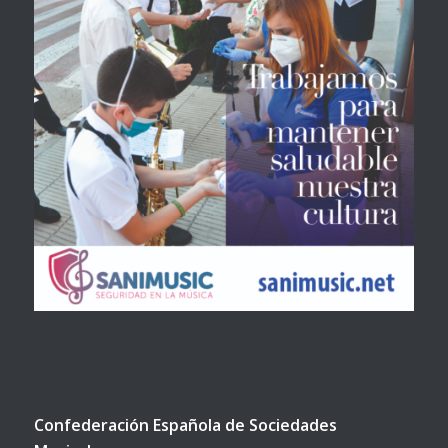
Confederación Española de Sociedades