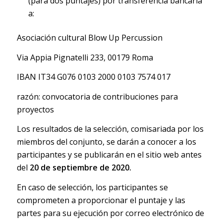
(para dos puntajes) por transferencia bancaria
a:
Asociación cultural Blow Up Percussion
Via Appia Pignatelli 233, 00179 Roma
IBAN IT34 G076 0103 2000 0103 7574 017
razón: convocatoria de contribuciones para
proyectos
Los resultados de la selección, comisariada por los
miembros del conjunto, se darán a conocer a los
participantes y se publicarán en el sitio web antes
del
20 de septiembre de 2020.
En caso de selección, los participantes se
comprometen a proporcionar el puntaje y las
partes para su ejecución por correo electrónico de