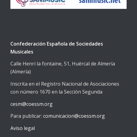
Confederación Española de Sociedades
Musicales
Calle Henri la fontaine, 51, Huércal de Almería
(Almería)
Inscrita en el Registro Nacional de Asociaciones
con número 1670 en la Sección Segunda
cesm@coessm.org
Para publicar:
comunicacion@coessm.org
Aviso legal