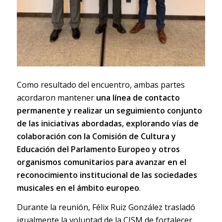
Como resultado del encuentro, ambas partes
acordaron mantener
una línea de contacto
permanente y realizar un seguimiento conjunto
de las iniciativas abordadas, explorando vías de
colaboración con la Comisión de Cultura y
Educación del Parlamento Europeo y otros
organismos comunitarios para avanzar en el
reconocimiento institucional de las sociedades
musicales en el ámbito europeo
.
Durante la reunión, Félix Ruiz González trasladó
igualmente la voluntad de la CISM de fortalecer