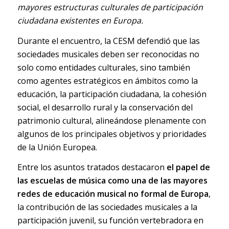
mayores estructuras culturales de participación
ciudadana existentes en Europa.
Durante el encuentro, la CESM defendió que las
sociedades musicales deben ser reconocidas no
solo como entidades culturales, sino también
como agentes estratégicos en ámbitos como la
educación, la participación ciudadana, la cohesión
social, el desarrollo rural y la conservación del
patrimonio cultural, alineándose plenamente con
algunos de los principales objetivos y prioridades
de la Unión Europea.
Entre los asuntos tratados destacaron
el papel de
las escuelas de música como una de las mayores
redes de educación musical no formal de Europa
,
la contribución de las sociedades musicales a la
participación juvenil, su función vertebradora en