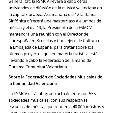
Generalitat, la FSMCV llevará a cabo otras
actividades de difusión de la música valenciana en
la capital europea. Así, mañana día 12 la Banda
Sinfónica ofrecerá una masterclass a alumnos de
música y el dia 13, la Presidenta de la FSMCV
mantendrá una reunión con el Director de
Turespaña en Bruselas y Consejero de Cultura de
la Embajada de España, para tratar sobre los
últimos proyectos que en materia turística está
llevando a cabo la Federación de la mano de
Turisme Comunitat Valenciana.
Sobre la Federación de Sociedades Musicales de
la Comunidad Valenciana
La FSMCV está integrada actualmente por 555
sociedades musicales, con sus respectivas
escuelas de música, que reúnen a 40.000 músicos y