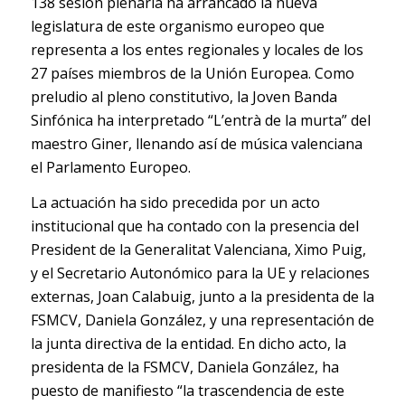
138 sesión plenaria ha arrancado la nueva
legislatura de este organismo europeo que
representa a los entes regionales y locales de los
27 países miembros de la Unión Europea. Como
preludio al pleno constitutivo, la Joven Banda
Sinfónica ha interpretado “L’entrà de la murta” del
maestro Giner, llenando así de música valenciana
el Parlamento Europeo.
La actuación ha sido precedida por un acto
institucional que ha contado con la presencia del
President de la Generalitat Valenciana, Ximo Puig,
y el Secretario Autonómico para la UE y relaciones
externas, Joan Calabuig, junto a la presidenta de la
FSMCV, Daniela González, y una representación de
la junta directiva de la entidad. En dicho acto, la
presidenta de la FSMCV, Daniela González, ha
puesto de manifiesto “la trascendencia de este