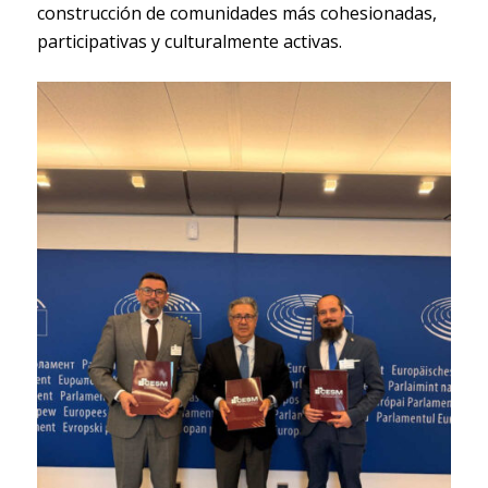
construcción de comunidades más cohesionadas,
participativas y culturalmente activas.