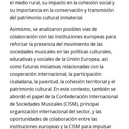
el medio rural, su impacto en la cohesión social y
su importancia en la conservación y transmisión
del patrimonio cultural inmaterial.
Asimismo, se analizaron posibles vías de
colaboración con las instituciones europeas para
reforzar la presencia del movimiento de las
sociedades musicales en las políticas culturales,
educativas y sociales de la Unión Europea, así
como futuras iniciativas relacionadas con la
cooperación internacional, la participación
ciudadana, la juventud, la cohesión territorial y el
patrimonio cultural. En este contexto, también se
abordó el papel de la Confederación Internacional
de Sociedades Musicales (CISM), principal
organización internacional del sector, y las
oportunidades de colaboración entre las
instituciones europeas y la CISM para impulsar