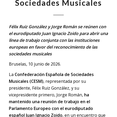
Sociedades Musicales
Félix Ruiz González y Jorge Román se reúnen con
el eurodiputado Juan Ignacio Zoido para abrir una
línea de trabajo conjunta con las instituciones
europeas en favor del reconocimiento de las
sociedades musicales
Bruselas, 10 junio de 2026.
La
Confederación Española de Sociedades
Musicales (CESM)
, representada por su
presidente, Félix Ruiz González, y su
vicepresidente primero, Jorge Román,
ha
mantenido una reunión de trabajo en el
Parlamento Europeo con el eurodiputado
español Juan Ignacio Zoido
, en un encuentro que