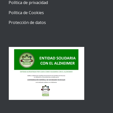
Política de privacidad
Política de Cookies
Protección de datos