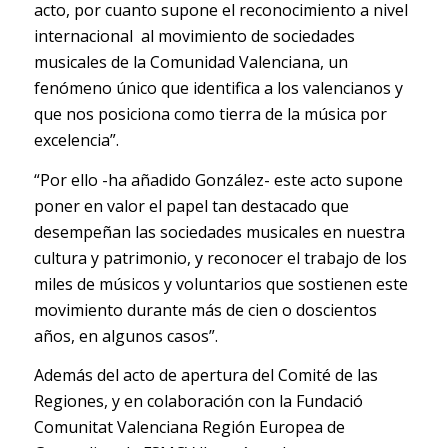
acto, por cuanto supone el reconocimiento a nivel
internacional al movimiento de sociedades
musicales de la Comunidad Valenciana, un
fenómeno único que identifica a los valencianos y
que nos posiciona como tierra de la música por
excelencia”.
“Por ello -ha añadido González- este acto supone
poner en valor el papel tan destacado que
desempeñan las sociedades musicales en nuestra
cultura y patrimonio, y reconocer el trabajo de los
miles de músicos y voluntarios que sostienen este
movimiento durante más de cien o doscientos
años, en algunos casos”.
Además del acto de apertura del Comité de las
Regiones, y en colaboración con la Fundació
Comunitat Valenciana Región Europea de