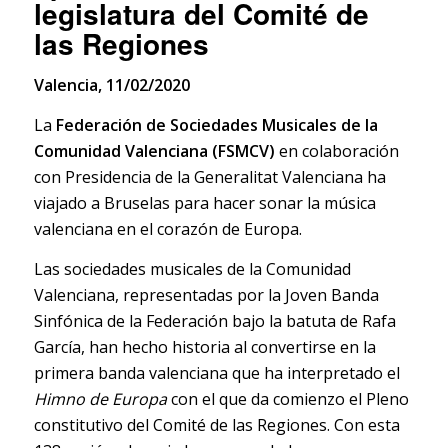
legislatura del Comité de
las Regiones
Valencia, 11/02/2020
La
Federación de Sociedades Musicales de la
Comunidad Valenciana (FSMCV)
en colaboración
con Presidencia de la Generalitat Valenciana ha
viajado a Bruselas para hacer sonar la música
valenciana en el corazón de Europa.
Las sociedades musicales de la Comunidad
Valenciana, representadas por la Joven Banda
Sinfónica de la Federación bajo la batuta de Rafa
García, han hecho historia al convertirse en la
primera banda valenciana que ha interpretado el
Himno de Europa
con el que da comienzo el Pleno
constitutivo del Comité de las Regiones. Con esta