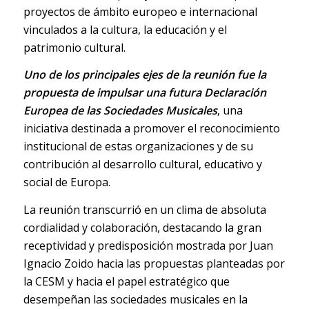
proyectos de ámbito europeo e internacional
vinculados a la cultura, la educación y el
patrimonio cultural.
Uno de los principales ejes de la reunión fue la
propuesta de impulsar una futura Declaración
Europea de las Sociedades Musicales
, una
iniciativa destinada a promover el reconocimiento
institucional de estas organizaciones y de su
contribución al desarrollo cultural, educativo y
social de Europa.
La reunión transcurrió en un clima de absoluta
cordialidad y colaboración, destacando la gran
receptividad y predisposición mostrada por Juan
Ignacio Zoido hacia las propuestas planteadas por
la CESM y hacia el papel estratégico que
desempeñan las sociedades musicales en la