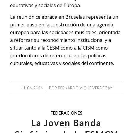
educativas y sociales de Europa.
La reunión celebrada en Bruselas representa un
primer paso en la construcción de una agenda
europea para las sociedades musicales, orientada
a reforzar su reconocimiento institucional y a
situar tanto a la CESM como a la CISM como
interlocutores de referencia en las políticas
culturales, educativas y sociales del continente.
/
11-06-2026
POR
BERNARDO VIQUE VERDEGAY
FEDERACIONES
La Joven Banda