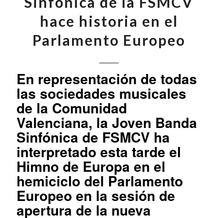
Sinfónica de la FSMCV
hace historia en el
Parlamento Europeo
En representación de todas
las sociedades musicales
de la Comunidad
Valenciana, la Joven Banda
Sinfónica de FSMCV ha
interpretado esta tarde el
Himno de Europa en el
hemiciclo del Parlamento
Europeo en la sesión de
apertura de la nueva