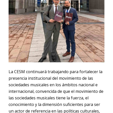
La CESM continuará trabajando para fortalecer la
presencia institucional del movimiento de las
sociedades musicales en los ámbitos nacional e
internacional, convencida de que el movimiento de
las sociedades musicales tiene la fuerza, el
conocimiento y la dimensión suficientes para ser
un actor de referencia en las políticas culturales,