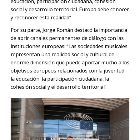
educación, participación ciudadana, cohesión
social y desarrollo territorial. Europa debe conocer
y reconocer esta realidad”.
Por su parte, Jorge Román destacó la importancia
de abrir canales permanentes de diálogo con las
instituciones europeas: “Las sociedades musicales
representan una realidad social y cultural de
enorme dimensión que puede aportar mucho a los
objetivos europeos relacionados con la juventud,
la educación, la participación ciudadana, la
cohesión social y el desarrollo territorial”.