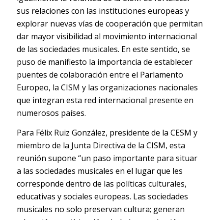
sus relaciones con las instituciones europeas y
explorar nuevas vías de cooperación que permitan
dar mayor visibilidad al movimiento internacional
de las sociedades musicales. En este sentido, se
puso de manifiesto la importancia de establecer
puentes de colaboración entre el Parlamento
Europeo, la CISM y las organizaciones nacionales
que integran esta red internacional presente en
numerosos países.
Para Félix Ruiz González, presidente de la CESM y
miembro de la Junta Directiva de la CISM, esta
reunión supone “un paso importante para situar
a las sociedades musicales en el lugar que les
corresponde dentro de las políticas culturales,
educativas y sociales europeas. Las sociedades
musicales no solo preservan cultura; generan