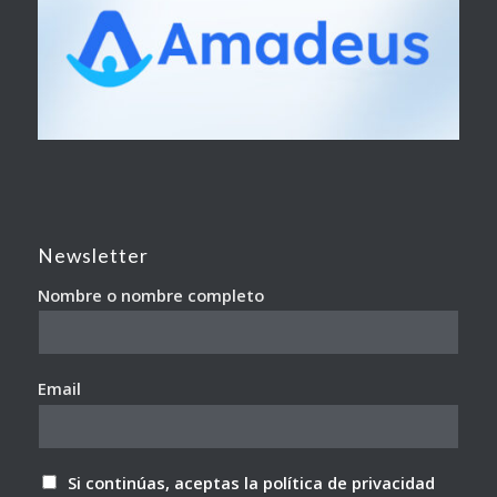
Newsletter
Nombre o nombre completo
Email
Si continúas, aceptas la política de privacidad