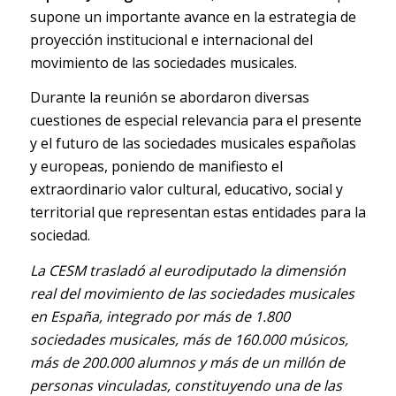
supone un importante avance en la estrategia de
proyección institucional e internacional del
movimiento de las sociedades musicales.
Durante la reunión se abordaron diversas
cuestiones de especial relevancia para el presente
y el futuro de las sociedades musicales españolas
y europeas, poniendo de manifiesto el
extraordinario valor cultural, educativo, social y
territorial que representan estas entidades para la
sociedad.
La CESM trasladó al eurodiputado la dimensión
real del movimiento de las sociedades musicales
en España, integrado por más de 1.800
sociedades musicales, más de 160.000 músicos,
más de 200.000 alumnos y más de un millón de
personas vinculadas, constituyendo una de las