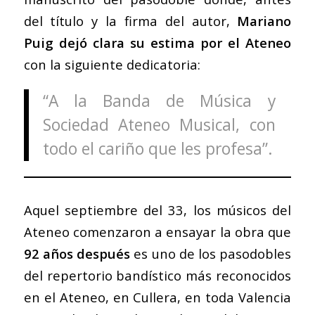
del título y la firma del autor,
Mariano
Puig dejó clara su estima por el Ateneo
con la siguiente dedicatoria:
“A la Banda de Música y
Sociedad Ateneo Musical, con
todo el cariño que les profesa”.
Aquel septiembre del 33, los músicos del
Ateneo comenzaron a ensayar la obra que
92 años después
es uno de los pasodobles
del repertorio bandístico más reconocidos
en el Ateneo, en Cullera, en toda Valencia