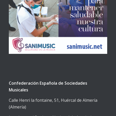
Confederación Española de Sociedades
Musicales
Calle Henri la fontaine, 51, Huércal de Almería
(Almería)