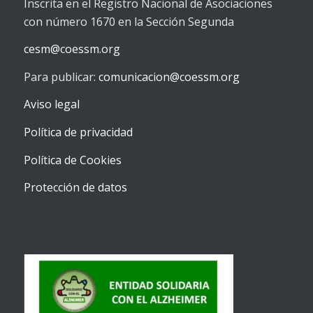
Inscrita en el Registro Nacional de Asociaciones
con número 1670 en la Sección Segunda
cesm@coessm.org
Para publicar:
comunicacion@coessm.org
Aviso legal
Política de privacidad
Política de Cookies
Protección de datos