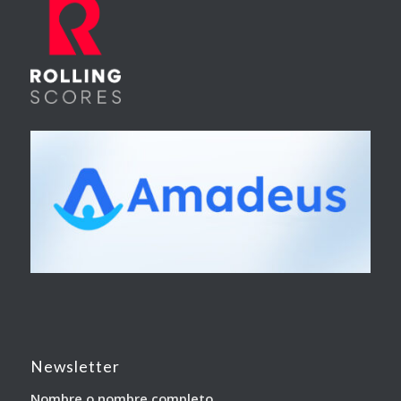
Newsletter
Nombre o nombre completo