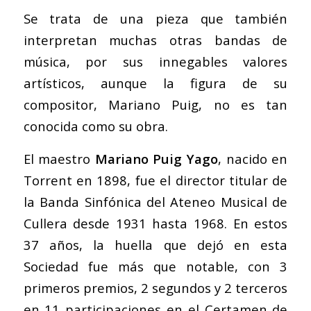
Se trata de una pieza que también
interpretan muchas otras bandas de
música, por sus innegables valores
artísticos, aunque la figura de su
compositor, Mariano Puig, no es tan
conocida como su obra.
El maestro
Mariano Puig Yago
, nacido en
Torrent en 1898, fue el director titular de
la Banda Sinfónica del Ateneo Musical de
Cullera desde 1931 hasta 1968. En estos
37 años, la huella que dejó en esta
Sociedad fue más que notable, con 3
primeros premios, 2 segundos y 2 terceros
en 11 participaciones en el Certamen de