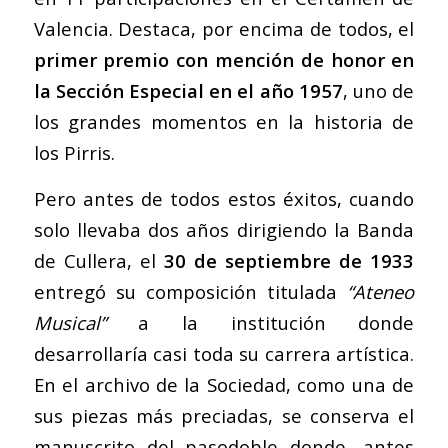
Valencia. Destaca, por encima de todos, el
primer premio con mención de honor en
la Sección Especial en el año 1957
, uno de
los grandes momentos en la historia de
los Pirris.
Pero antes de todos estos éxitos, cuando
solo llevaba dos años dirigiendo la Banda
de Cullera, el
30 de septiembre de 1933
entregó su composición titulada
“Ateneo
Musical”
a la institución donde
desarrollaría casi toda su carrera artística.
En el archivo de la Sociedad, como una de
sus piezas más preciadas, se conserva el
manuscrito del pasodoble donde, antes