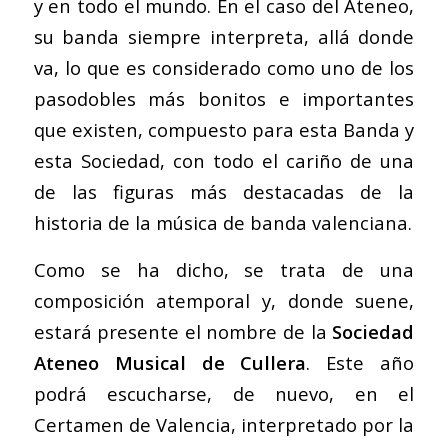
y en todo el mundo. En el caso del Ateneo,
su banda siempre interpreta, allá donde
va, lo que es considerado como uno de los
pasodobles más bonitos e importantes
que existen, compuesto para esta Banda y
esta Sociedad, con todo el cariño de una
de las figuras más destacadas de la
historia de la música de banda valenciana.
Como se ha dicho, se trata de una
composición atemporal y, donde suene,
estará presente el nombre de la
Sociedad
Ateneo Musical de Cullera
. Este año
podrá escucharse, de nuevo, en el
Certamen de Valencia, interpretado por la