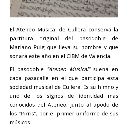
El Ateneo Musical de Cullera conserva la
partitura original del pasodoble de
Mariano Puig que lleva su nombre y que
sonará este año en el CIBM de Valencia.
El pasodoble
“Ateneo Musical”
suena en
cada pasacalle en el que participa esta
sociedad musical de Cullera. Es su himno y
uno de los signos de identidad más
conocidos del Ateneo, junto al apodo de
los “Pirris”, por el primer uniforme de sus
músicos.