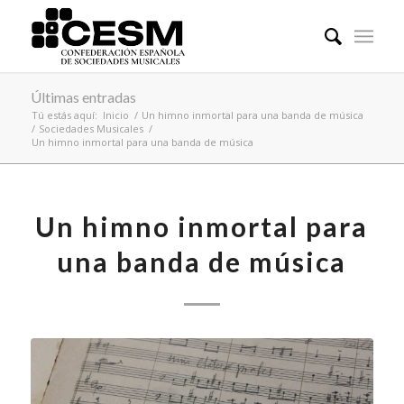
Últimas entradas
Tú estás aquí:
Inicio
/
Un himno inmortal para una banda de música
/
Sociedades Musicales
/
Un himno inmortal para una banda de música
Un himno inmortal para
una banda de música