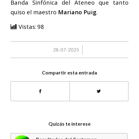
Banda Sinfónica del Ateneo que tanto
quiso el maestro
Mariano Puig
.
Vistas:
98
/
28-07-2025
Compartir esta entrada
Quizás te interese