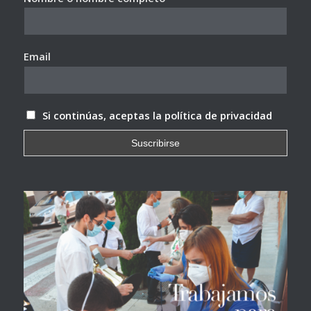
Email
Si continúas, aceptas la política de privacidad