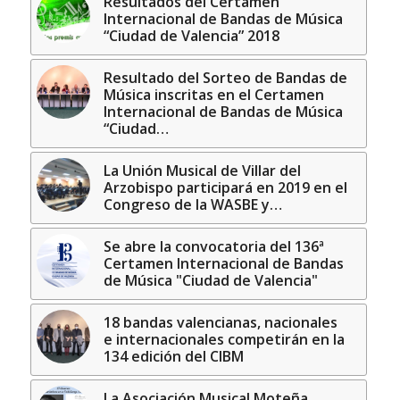
Resultados del Certamen
Internacional de Bandas de Música
“Ciudad de Valencia” 2018
Resultado del Sorteo de Bandas de
Música inscritas en el Certamen
Internacional de Bandas de Música
“Ciudad…
La Unión Musical de Villar del
Arzobispo participará en 2019 en el
Congreso de la WASBE y…
Se abre la convocatoria del 136ª
Certamen Internacional de Bandas
de Música "Ciudad de Valencia"
18 bandas valencianas, nacionales
e internacionales competirán en la
134 edición del CIBM
La Asociación Musical Moteña