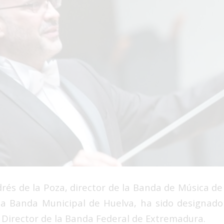
drés de la Poza, director de la Banda de Música d
la Banda Municipal de Huelva, ha sido designado
Director de la Banda Federal de Extremadura.