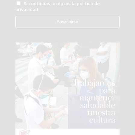
Si continúas, aceptas la política de
privacidad