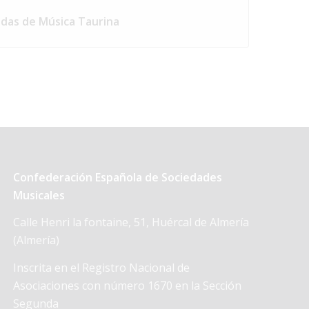
das de Música Taurina
Confederación Española de Sociedades
Musicales
Calle Henri la fontaine, 51, Huércal de Almería
(Almería)
Inscrita en el Registro Nacional de
Asociaciones con número 1670 en la Sección
Segunda