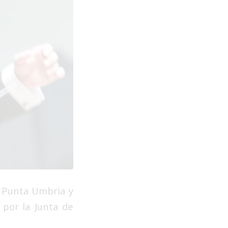
e Punta Umbria y
 por la Junta de