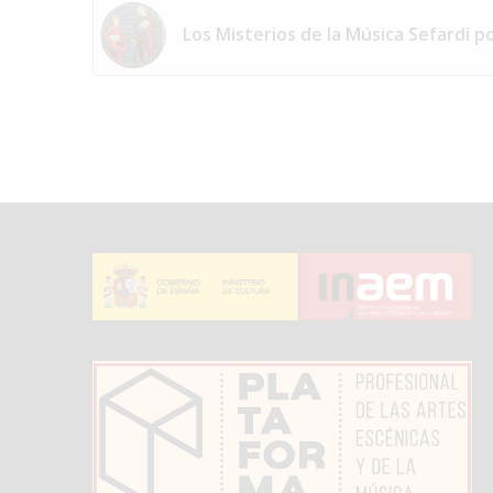
Los Misterios de la Música Sefardí 