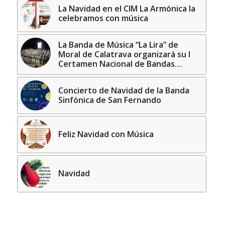
La Navidad en el CIM La Armónica la
celebramos con música
La Banda de Música “La Lira” de
Moral de Calatrava organizará su I
Certamen Nacional de Bandas…
Concierto de Navidad de la Banda
Sinfónica de San Fernando
Feliz Navidad con Música
Navidad