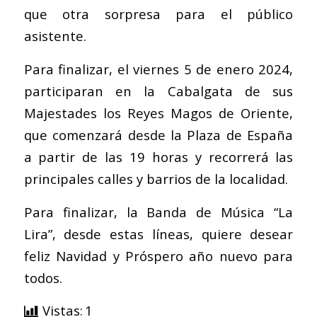
que otra sorpresa para el público
asistente.
Para finalizar, el viernes 5 de enero 2024,
participaran en la Cabalgata de sus
Majestades los Reyes Magos de Oriente,
que comenzará desde la Plaza de España
a partir de las 19 horas y recorrerá las
principales calles y barrios de la localidad.
Para finalizar, la Banda de Música “La
Lira”, desde estas líneas, quiere desear
feliz Navidad y Próspero año nuevo para
todos.
Vistas:
1