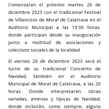
Comenzaran el próximo martes 26 de
diciembre 2023 con el tradicional Festival
de Villancicos de Moral de Calatrava en el
Auditorio Municipal a las 19:30 horas,
donde participan desde su inauguración
junto a multitud de asociaciones y
colectivos sociales de la localidad.
El viernes 29 de diciembre 2023 será el
turno de su tradicional Concierto de
Navidad, también en el Auditorio
Municipal de Moral de Calatrava, a las 20
horas. Donde interpretarán obras
variadas, amenas y típicas de Navidad,
donde incluirán, como siempre, alguna