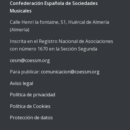
Confederación Española de Sociedades
Musicales
Calle Henri la fontaine, 51, Huércal de Almería
(Almería)
Inscrita en el Registro Nacional de Asociaciones
con número 1670 en la Sección Segunda
cesm@coessm.org
Para publicar:
comunicacion@coessm.org
Aviso legal
Política de privacidad
Política de Cookies
Protección de datos