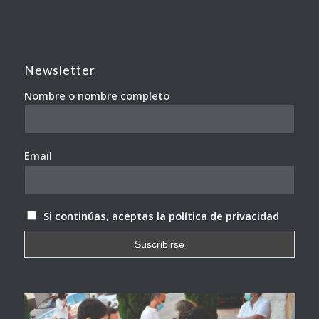
Newsletter
Nombre o nombre completo
Email
Si continúas, aceptas la política de privacidad