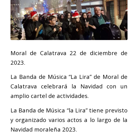
Moral de Calatrava 22 de diciembre de
2023.
La Banda de Música “La Lira” de Moral de
Calatrava celebrará la Navidad con un
amplio cartel de actividades.
La Banda de Música “la Lira” tiene previsto
y organizado varios actos a lo largo de la
Navidad moraleña 2023.