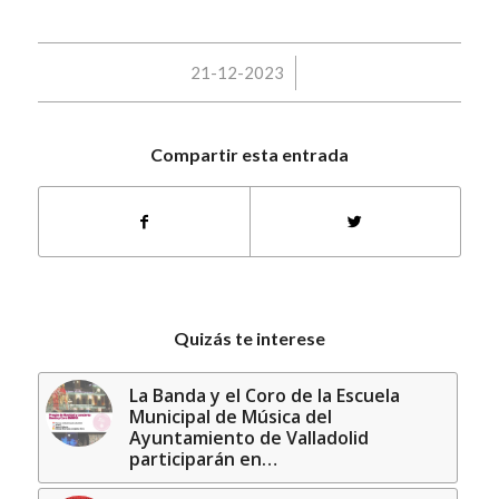
/
21-12-2023
Compartir esta entrada
Quizás te interese
La Banda y el Coro de la Escuela
Municipal de Música del
Ayuntamiento de Valladolid
participarán en…