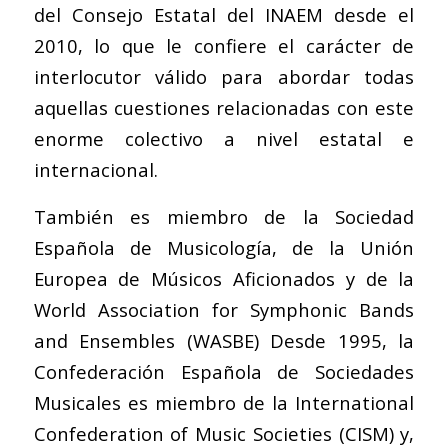
del Consejo Estatal del INAEM desde el
2010, lo que le confiere el carácter de
interlocutor válido para abordar todas
aquellas cuestiones relacionadas con este
enorme colectivo a nivel estatal e
internacional.
También es miembro de la Sociedad
Española de Musicología, de la Unión
Europea de Músicos Aficionados y de la
World Association for Symphonic Bands
and Ensembles (WASBE) Desde 1995, la
Confederación Española de Sociedades
Musicales es miembro de la International
Confederation of Music Societies (CISM) y,