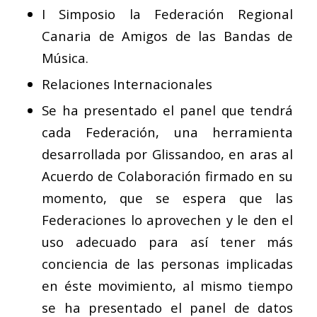
I Simposio la Federación Regional
Canaria de Amigos de las Bandas de
Música.
Relaciones Internacionales
Se ha presentado el panel que tendrá
cada Federación, una herramienta
desarrollada por Glissandoo, en aras al
Acuerdo de Colaboración firmado en su
momento, que se espera que las
Federaciones lo aprovechen y le den el
uso adecuado para así tener más
conciencia de las personas implicadas
en éste movimiento, al mismo tiempo
se ha presentado el panel de datos