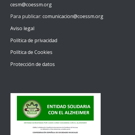
cesm@coessm.org
Para publicar:
comunicacion@coessm.org
Aviso legal
Política de privacidad
Política de Cookies
Protección de datos