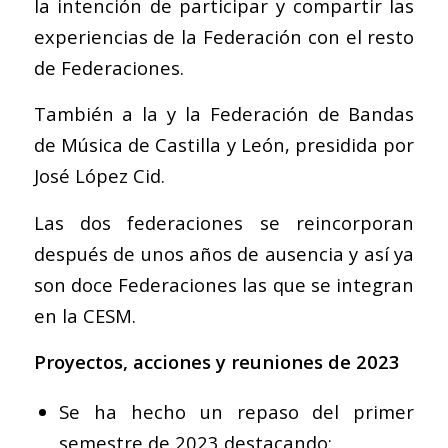
la intención de participar y compartir las
experiencias de la Federación con el resto
de Federaciones.
También a la y la Federación de Bandas
de Música de Castilla y León, presidida por
José López Cid.
Las dos federaciones se reincorporan
después de unos años de ausencia y así ya
son doce Federaciones las que se integran
en la CESM.
Proyectos, acciones y reuniones de 2023
Se ha hecho un repaso del primer
semestre de 2023 destacando: