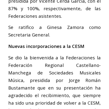
presidida por Vicente Cerdá García, con el
87% y 100%, respectivamente, de las
Federaciones asistentes.
Se ratifico a Ginesa Zamora como
Secretaria General.
Nuevas incorporaciones a la CESM
Se dio la bienvenida a la Federaciones la
Federación Regional Castellano-
Manchega de Sociedades Musicales
Música, presidida por Jorge Román
Bustamante que en su presentación ha
agradecido el recibimiento, que siempre
ha sido una prioridad de volver a la CESM,