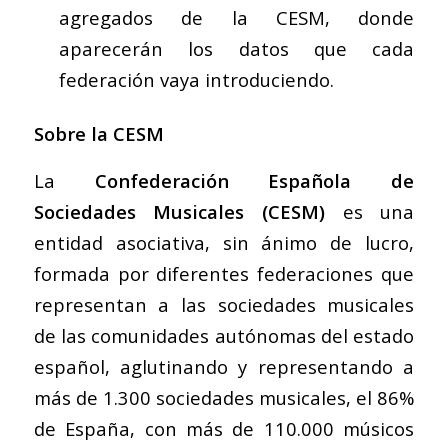
agregados de la CESM, donde
aparecerán los datos que cada
federación vaya introduciendo.
Sobre la CESM
La
Confederación Española de
Sociedades Musicales (CESM)
es una
entidad asociativa, sin ánimo de lucro,
formada por diferentes federaciones que
representan a las sociedades musicales
de las comunidades autónomas del estado
español, aglutinando y representando a
más de 1.300 sociedades musicales, el 86%
de España, con más de 110.000 músicos