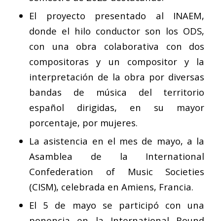
El proyecto presentado al INAEM,
donde el hilo conductor son los ODS,
con una obra colaborativa con dos
compositoras y un compositor y la
interpretación de la obra por diversas
bandas de música del territorio
español dirigidas, en su mayor
porcentaje, por mujeres.
La asistencia en el mes de mayo, a la
Asamblea de la International
Confederation of Music Societies
(CISM), celebrada en Amiens, Francia.
El 5 de mayo se participó con una
ponencia en la
International Round