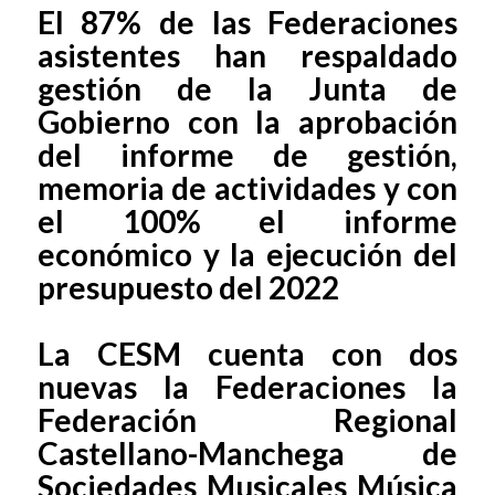
El 87% de las Federaciones
asistentes han respaldado
gestión de la Junta de
Gobierno con la aprobación
del informe de gestión,
memoria de actividades y con
el 100% el informe
económico y la ejecución del
presupuesto del 2022
La CESM cuenta con dos
nuevas la Federaciones la
Federación Regional
Castellano-Manchega de
Sociedades Musicales Música