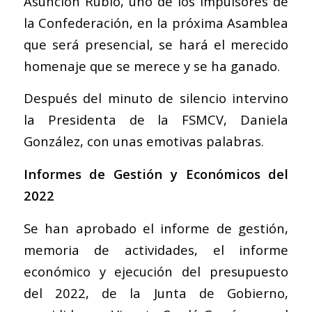
Asunción Rubio, uno de los impulsores de
la Confederación, en la próxima Asamblea
que será presencial, se hará el merecido
homenaje que se merece y se ha ganado.
Después del minuto de silencio intervino
la Presidenta de la FSMCV, Daniela
González, con unas emotivas palabras.
Informes de Gestión y Económicos del
2022
Se han aprobado el informe de gestión,
memoria de actividades, el informe
económico y ejecución del presupuesto
del 2022, de la Junta de Gobierno,