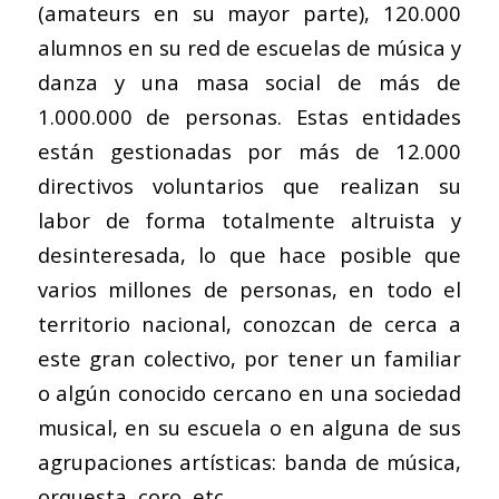
(amateurs en su mayor parte), 120.000
alumnos en su red de escuelas de música y
danza y una masa social de más de
1.000.000 de personas. Estas entidades
están gestionadas por más de 12.000
directivos voluntarios que realizan su
labor de forma totalmente altruista y
desinteresada, lo que hace posible que
varios millones de personas, en todo el
territorio nacional, conozcan de cerca a
este gran colectivo, por tener un familiar
o algún conocido cercano en una sociedad
musical, en su escuela o en alguna de sus
agrupaciones artísticas: banda de música,
orquesta, coro, etc.