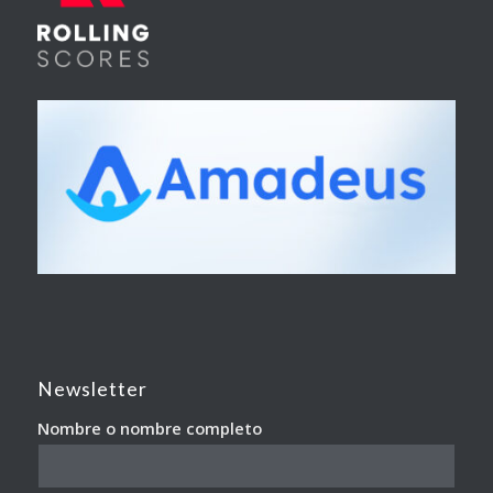
Newsletter
Nombre o nombre completo