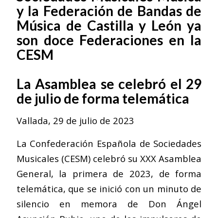
y la Federación de Bandas de
Música de Castilla y León ya
son doce Federaciones en la
CESM
La Asamblea se celebró el 29
de julio de forma telemática
Vallada, 29 de julio de 2023
La Confederación Española de Sociedades
Musicales (CESM) celebró su XXX Asamblea
General, la primera de 2023, de forma
telemática, que se inició con un minuto de
silencio en memora de Don Ángel