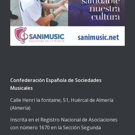
Confederación Española de Sociedades
Musicales
Calle Henri la fontaine, 51, Huércal de Almería
(Almería)
Inscrita en el Registro Nacional de Asociaciones
con número 1670 en la Sección Segunda