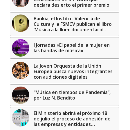
declara desierto el primer premio
Bankia, el Institut Valencià de
Cultura y la FSMCV publican el libro
‘Música a la llum: documentació…
I Jornadas «El papel de la mujer en
las bandas de música»
La Joven Orquesta de la Unión
Europea busca nuevos integrantes
con audiciones digitales
“Música en tiempos de Pandemia”,
por Luz N. Bendito
El Ministerio abrirá el próximo 18
de julio el proceso de adhesión de
las empresas y entidades…