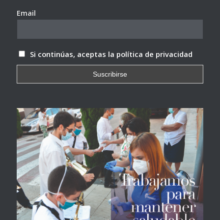
Email
Si continúas, aceptas la política de privacidad