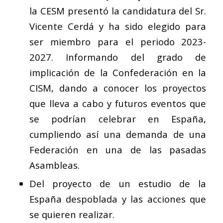
la CESM presentó la candidatura del Sr.
Vicente Cerdá y ha sido elegido para
ser miembro para el periodo 2023-
2027. Informando del grado de
implicación de la Confederación en la
CISM, dando a conocer los proyectos
que lleva a cabo y futuros eventos que
se podrían celebrar en España,
cumpliendo así una demanda de una
Federación en una de las pasadas
Asambleas.
Del proyecto de un estudio de la
España despoblada y las acciones que
se quieren realizar.