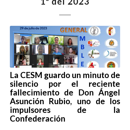
1ª del 2023
La CESM guardo un minuto de
silencio por el reciente
fallecimiento de Don Ángel
Asunción Rubio, uno de los
impulsores de la
Confederación