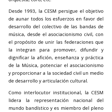
Desde 1993, la CESM persigue el objetivo
de aunar todos los esfuerzos en favor del
desarrollo del colectivo de las bandas de
música, desde el asociacionismo civil, con
el propósito de unir las federaciones que
la integran para promover, difundir y
dignificar la afición, enseñanza y práctica
de la Música, potenciar el asociacionismo
y proporcionar a la sociedad civil un medio
de desarrollo y articulación cultural.
Como interlocutor institucional, la CESM
lidera la representación nacional del
mundo bandístico y es miembro del pleno