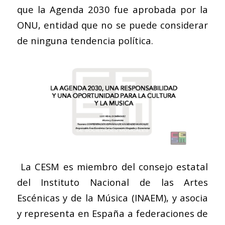
que la Agenda 2030 fue aprobada por la
ONU, entidad que no se puede considerar
de ninguna tendencia política.
La CESM es miembro del consejo estatal
del Instituto Nacional de las Artes
Escénicas y de la Música (INAEM), y asocia
y representa en España a federaciones de