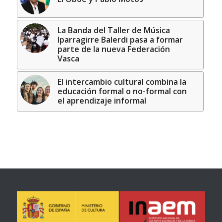
La Banda del Taller de Música
Iparragirre Balerdi pasa a formar
parte de la nueva Federación
Vasca
El intercambio cultural combina la
educación formal o no-formal con
el aprendizaje informal