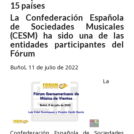
15 países
La Confederación Española
de Sociedades Musicales
(CESM) ha sido una de las
entidades participantes del
Fórum
Buñol, 11 de julio de 2022
La
Confederación Española de Sociedades