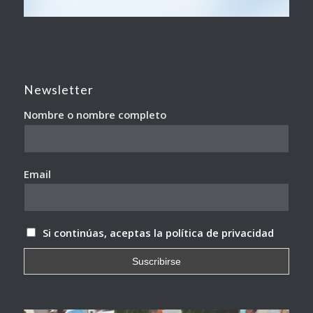
Newsletter
Nombre o nombre completo
Email
Si continúas, aceptas la política de privacidad