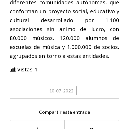
diferentes comunidades autónomas, que
conforman un proyecto social, educativo y
cultural desarrollado por 1.100
asociaciones sin ánimo de lucro, con
80.000 músicos, 120.000 alumnos de
escuelas de música y 1.000.000 de socios,
agrupados en torno a estas entidades.
Vistas:
1
/
10-07-2022
Compartir esta entrada