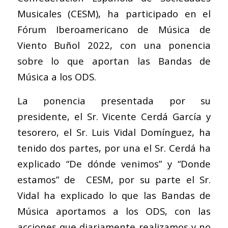
Musicales (CESM), ha participado en el
Fórum Iberoamericano de Música de
Viento Buñol 2022, con una ponencia
sobre lo que aportan las Bandas de
Música a los ODS.
La ponencia presentada por su
presidente, el Sr. Vicente Cerdá García y
tesorero, el Sr. Luis Vidal Domínguez, ha
tenido dos partes, por una el Sr. Cerdá ha
explicado “De dónde venimos” y “Donde
estamos” de CESM, por su parte el Sr.
Vidal ha explicado lo que las Bandas de
Música aportamos a los ODS, con las
acciones que diariamente realizamos y no