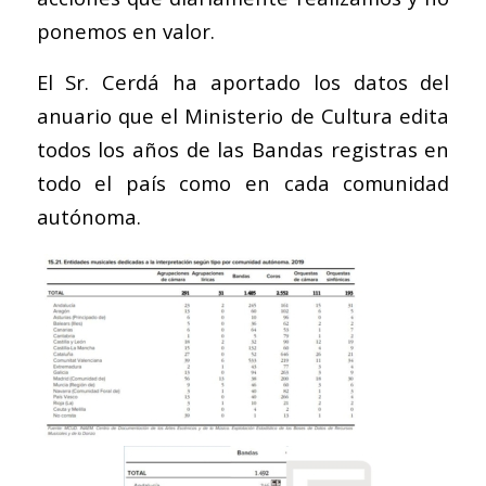
ponemos en valor.
El Sr. Cerdá ha aportado los datos del
anuario que el Ministerio de Cultura edita
todos los años de las Bandas registras en
todo el país como en cada comunidad
autónoma.