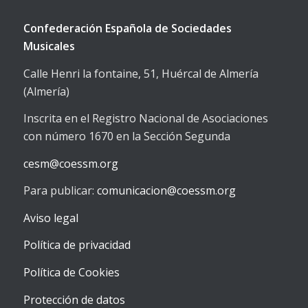
Confederación Española de Sociedades
Musicales
Calle Henri la fontaine, 51, Huércal de Almería
(Almería)
Inscrita en el Registro Nacional de Asociaciones
con número 1670 en la Sección Segunda
cesm@coessm.org
Para publicar:
comunicacion@coessm.org
Aviso legal
Política de privacidad
Política de Cookies
Protección de datos