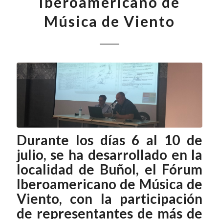
Iberoamericano de
Música de Viento
Durante los días 6 al 10 de
julio, se ha desarrollado en la
localidad de Buñol, el Fórum
Iberoamericano de Música de
Viento, con la participación
de representantes de más de