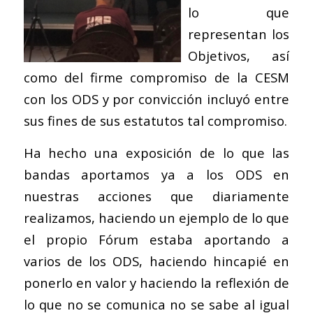
lo que
representan los
Objetivos, así
como del firme compromiso de la CESM
con los ODS y por convicción incluyó entre
sus fines de sus estatutos tal compromiso.
Ha hecho una exposición de lo que las
bandas aportamos ya a los ODS en
nuestras acciones que diariamente
realizamos, haciendo un ejemplo de lo que
el propio Fórum estaba aportando a
varios de los ODS, haciendo hincapié en
ponerlo en valor y haciendo la reflexión de
lo que no se comunica no se sabe al igual