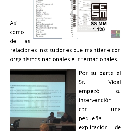
Así
como
de las
relaciones instituciones que mantiene con
organismos nacionales e internacionales.
Por su parte el
Sr. Vidal
empezó su
intervención
con una
pequeña
explicación de