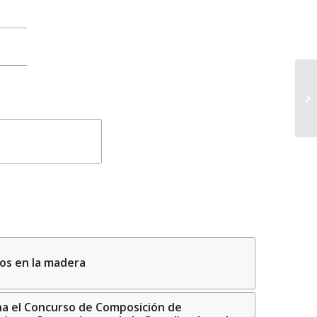
os en la madera
a el Concurso de Composición de