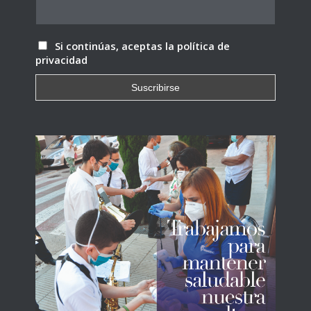
Si continúas, aceptas la política de
privacidad