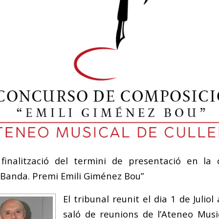
finalització del termini de presentació en la 
 Banda. Premi Emili Giménez Bou”
El tribunal reunit el dia 1 de Juliol
saló de reunions de l’Ateneo Music