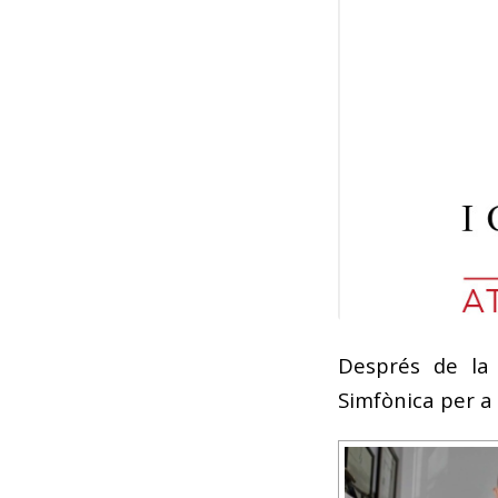
Després de la 
Simfònica per a