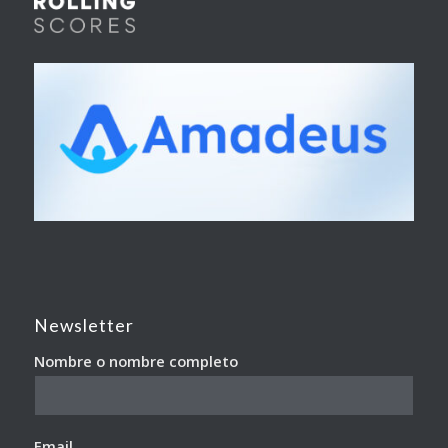
Newsletter
Nombre o nombre completo
Email