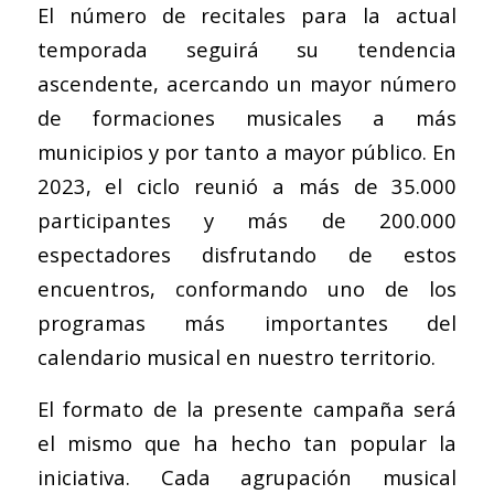
El número de recitales para la actual
temporada seguirá su tendencia
ascendente, acercando un mayor número
de formaciones musicales a más
municipios y por tanto a mayor público. En
2023, el ciclo reunió a más de 35.000
participantes y más de 200.000
espectadores disfrutando de estos
encuentros, conformando uno de los
programas más importantes del
calendario musical en nuestro territorio.
El formato de la presente campaña será
el mismo que ha hecho tan popular la
iniciativa. Cada agrupación musical