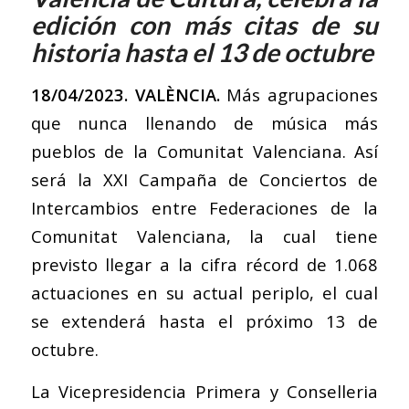
edición con más citas de su
historia hasta el 13 de octubre
18
/04/2023. VALÈNCIA.
Más agrupaciones
que nunca llenando de música más
pueblos de la Comunitat Valenciana. Así
será la XXI Campaña de Conciertos de
Intercambios entre Federaciones de la
Comunitat Valenciana, la cual tiene
previsto llegar a la cifra récord de 1.068
actuaciones en su actual periplo, el cual
se extenderá hasta el próximo 13 de
octubre.
La Vicepresidencia Primera y Conselleria