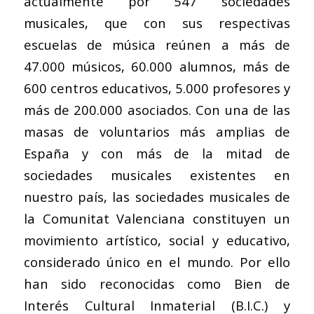
actualmente por 547 sociedades
musicales, que con sus respectivas
escuelas de música reúnen a más de
47.000 músicos, 60.000 alumnos, más de
600 centros educativos, 5.000 profesores y
más de 200.000 asociados. Con una de las
masas de voluntarios más amplias de
España y con más de la mitad de
sociedades musicales existentes en
nuestro país, las sociedades musicales de
la Comunitat Valenciana constituyen un
movimiento artístico, social y educativo,
considerado único en el mundo. Por ello
han sido reconocidas como Bien de
Interés Cultural Inmaterial (B.I.C.) y