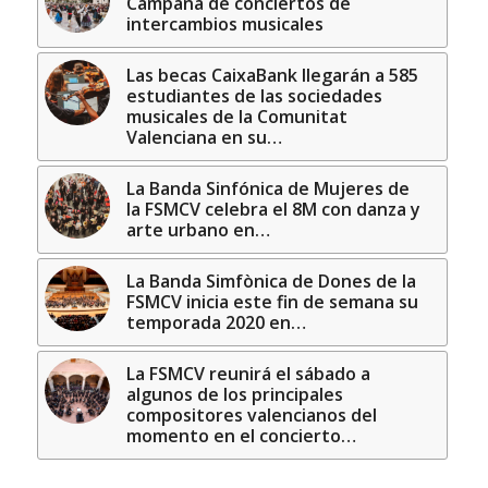
Campaña de conciertos de
intercambios musicales
Las becas CaixaBank llegarán a 585
estudiantes de las sociedades
musicales de la Comunitat
Valenciana en su…
La Banda Sinfónica de Mujeres de
la FSMCV celebra el 8M con danza y
arte urbano en…
La Banda Simfònica de Dones de la
FSMCV inicia este fin de semana su
temporada 2020 en…
La FSMCV reunirá el sábado a
algunos de los principales
compositores valencianos del
momento en el concierto…