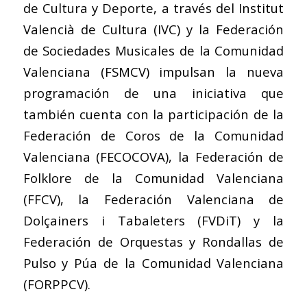
de Cultura y Deporte, a través del Institut
Valencià de Cultura (IVC) y la Federación
de Sociedades Musicales de la Comunidad
Valenciana (FSMCV) impulsan la nueva
programación de una iniciativa que
también cuenta con la participación de la
Federación de Coros de la Comunidad
Valenciana (FECOCOVA), la Federación de
Folklore de la Comunidad Valenciana
(FFCV), la Federación Valenciana de
Dolçainers i Tabaleters (FVDiT) y la
Federación de Orquestas y Rondallas de
Pulso y Púa de la Comunidad Valenciana
(FORPPCV).