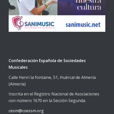
Confederación Española de Sociedades
Musicales
Calle Henri la fontaine, 51, Huércal de Almería
(Almería)
Inscrita en el Registro Nacional de Asociaciones
con número 1670 en la Sección Segunda
cesm@coessm.org