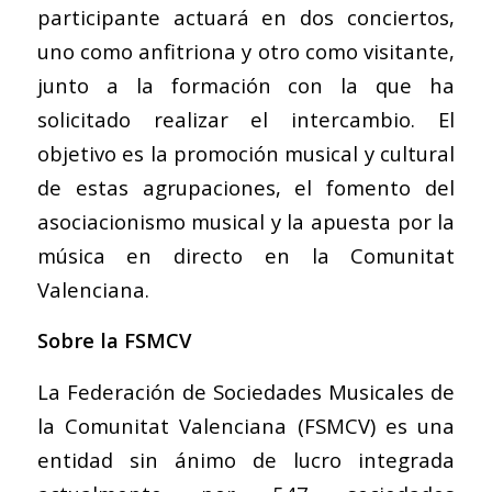
participante actuará en dos conciertos,
uno como anfitriona y otro como visitante,
junto a la formación con la que ha
solicitado realizar el intercambio. El
objetivo es la promoción musical y cultural
de estas agrupaciones, el fomento del
asociacionismo musical y la apuesta por la
música en directo en la Comunitat
Valenciana.
Sobre la FSMCV
La Federación de Sociedades Musicales de
la Comunitat Valenciana (FSMCV) es una
entidad sin ánimo de lucro integrada