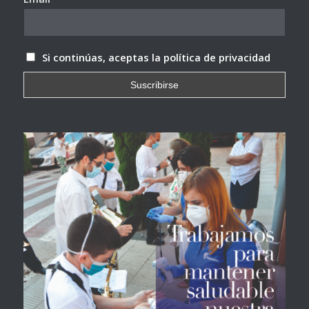
Si continúas, aceptas la política de privacidad