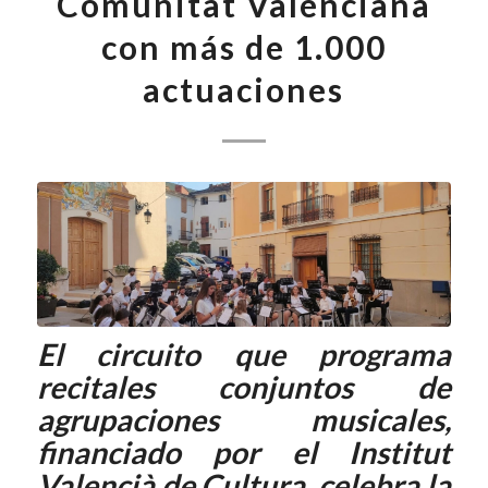
Comunitat Valenciana
con más de 1.000
actuaciones
El circuito que programa
recitales conjuntos de
agrupaciones musicales,
financiado por el Institut
Valencià de Cultura, celebra la