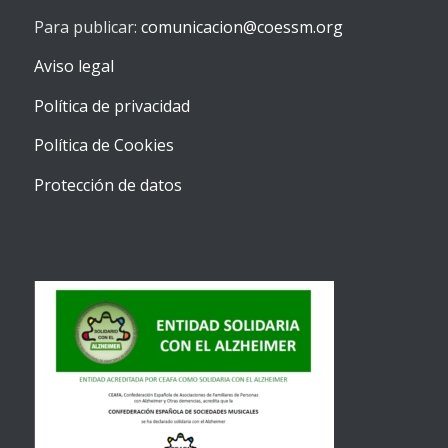
Para publicar:
comunicacion@coessm.org
Aviso legal
Política de privacidad
Política de Cookies
Protección de datos