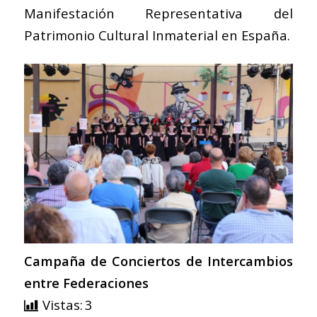
Manifestación Representativa del
Patrimonio Cultural Inmaterial en España.
Campaña de Conciertos de Intercambios
entre Federaciones
Vistas:
3