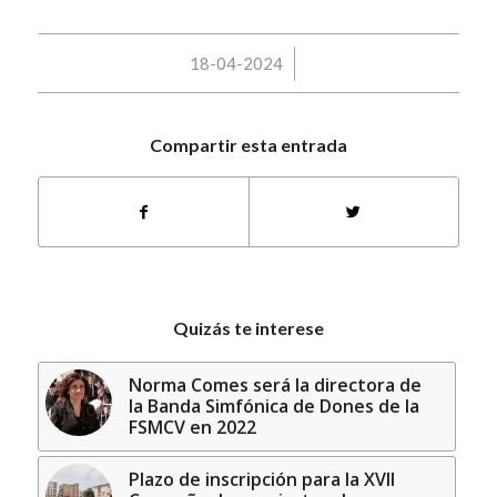
/
18-04-2024
Compartir esta entrada
Quizás te interese
Norma Comes será la directora de
la Banda Simfónica de Dones de la
FSMCV en 2022
Plazo de inscripción para la XVII