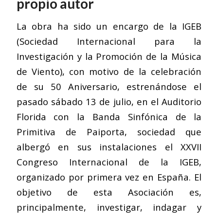
propio autor
La obra ha sido un encargo de la IGEB
(Sociedad Internacional para la
Investigación y la Promoción de la Música
de Viento), con motivo de la celebración
de su 50 Aniversario, estrenándose el
pasado sábado 13 de julio, en el Auditorio
Florida con la Banda Sinfónica de la
Primitiva de Paiporta, sociedad que
albergó en sus instalaciones el XXVII
Congreso Internacional de la IGEB,
organizado por primera vez en España. El
objetivo de esta Asociación es,
principalmente, investigar, indagar y