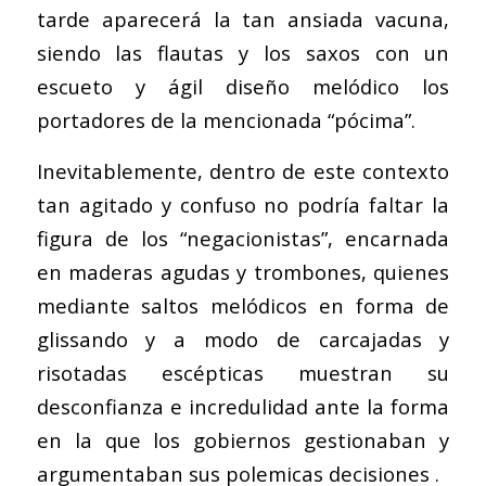
tarde aparecerá la tan ansiada vacuna,
siendo las flautas y los saxos con un
escueto y ágil diseño melódico los
portadores de la mencionada “pócima”.
Inevitablemente, dentro de este contexto
tan agitado y confuso no podría faltar la
figura de los “negacionistas”, encarnada
en maderas agudas y trombones, quienes
mediante saltos melódicos en forma de
glissando y a modo de carcajadas y
risotadas escépticas muestran su
desconfianza e incredulidad ante la forma
en la que los gobiernos gestionaban y
argumentaban sus polemicas decisiones .