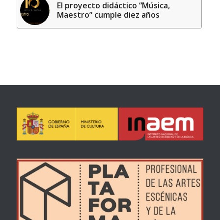
El proyecto didáctico “Música,
Maestro” cumple diez años