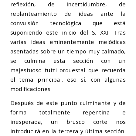
reflexión, de incertidumbre, de
replanteamiento de ideas ante la
convulsión tecnológica que está
suponiendo este inicio del S. XXI. Tras
varias ideas eminentemente melódicas
asentadas sobre un tiempo muy calmado,
se culmina esta sección con un
majestuoso tutti orquestal que recuerda
el tema principal, eso sí, con algunas
modificaciones.
Después de este punto culminante y de
forma totalmente repentina e
inesperada, un brusco corte nos
introducirá en la tercera y última sección.