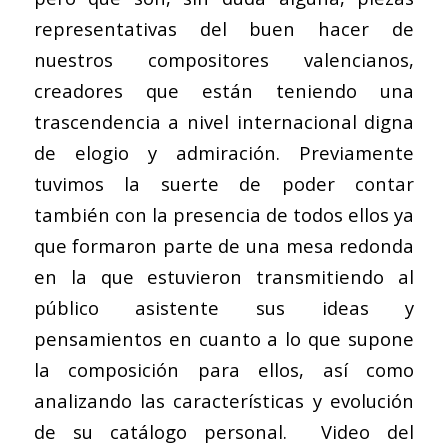
representativas del buen hacer de
nuestros compositores valencianos,
creadores que están teniendo una
trascendencia a nivel internacional digna
de elogio y admiración. Previamente
tuvimos la suerte de poder contar
también con la presencia de todos ellos ya
que formaron parte de una mesa redonda
en la que estuvieron transmitiendo al
público asistente sus ideas y
pensamientos en cuanto a lo que supone
la composición para ellos, así como
analizando las características y evolución
de su catálogo personal. Video del