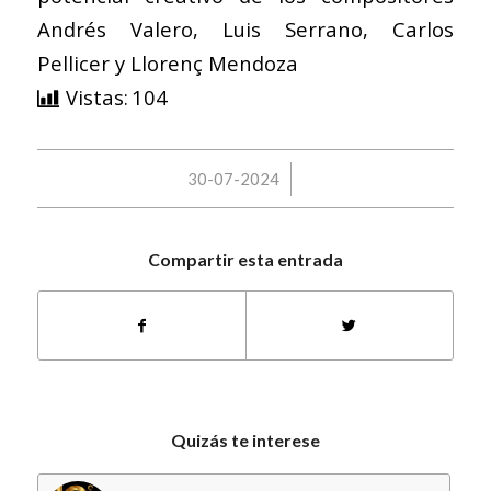
Andrés Valero, Luis Serrano, Carlos
Pellicer y Llorenç Mendoza
Vistas:
104
/
30-07-2024
Compartir esta entrada
Quizás te interese