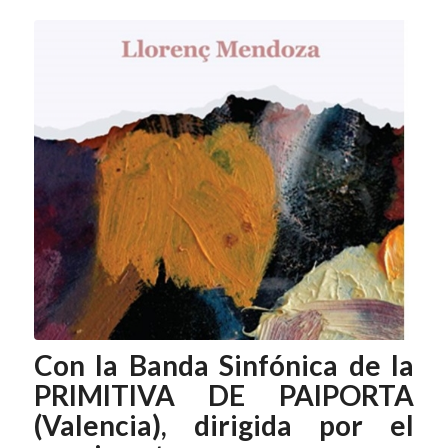
Con la Banda Sinfónica de la
PRIMITIVA DE PAIPORTA
(Valencia), dirigida por el