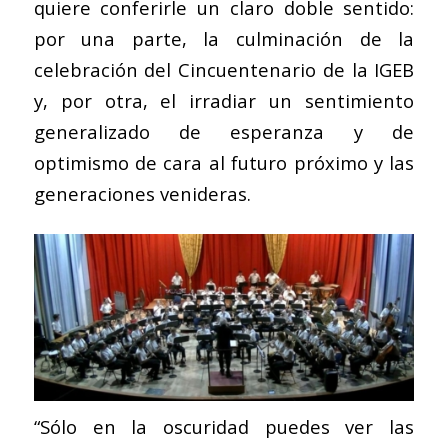
quiere conferirle un claro doble sentido:
por una parte, la culminación de la
celebración del Cincuentenario de la IGEB
y, por otra, el irradiar un sentimiento
generalizado de esperanza y de
optimismo de cara al futuro próximo y las
generaciones venideras.
“Sólo en la oscuridad puedes ver las