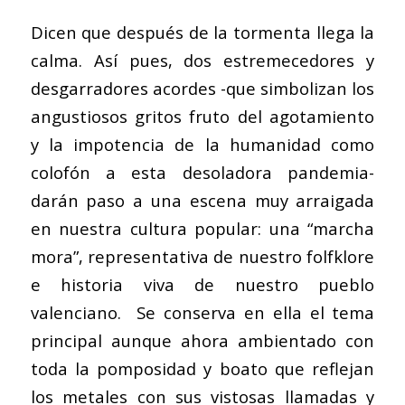
Dicen que después de la tormenta llega la
calma. Así pues, dos estremecedores y
desgarradores acordes -que simbolizan los
angustiosos gritos fruto del agotamiento
y la impotencia de la humanidad como
colofón a esta desoladora pandemia-
darán paso a una escena muy arraigada
en nuestra cultura popular: una “marcha
mora”, representativa de nuestro folfklore
e historia viva de nuestro pueblo
valenciano. Se conserva en ella el tema
principal aunque ahora ambientado con
toda la pomposidad y boato que reflejan
los metales con sus vistosas llamadas y