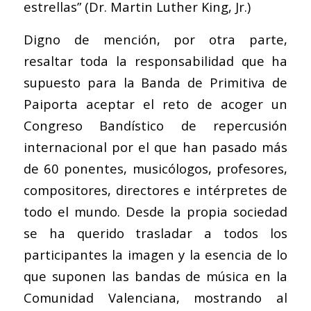
estrellas” (Dr. Martin Luther King, Jr.)
Digno de mención, por otra parte,
resaltar toda la responsabilidad que ha
supuesto para la Banda de Primitiva de
Paiporta aceptar el reto de acoger un
Congreso Bandístico de repercusión
internacional por el que han pasado más
de 60 ponentes, musicólogos, profesores,
compositores, directores e intérpretes de
todo el mundo. Desde la propia sociedad
se ha querido trasladar a todos los
participantes la imagen y la esencia de lo
que suponen las bandas de música en la
Comunidad Valenciana, mostrando al