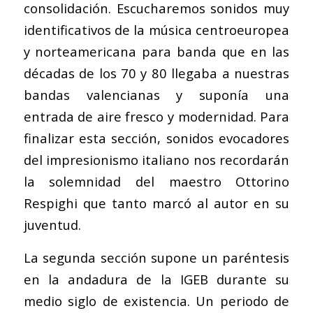
consolidación. Escucharemos sonidos muy
identificativos de la música centroeuropea
y norteamericana para banda que en las
décadas de los 70 y 80 llegaba a nuestras
bandas valencianas y suponía una
entrada de aire fresco y modernidad. Para
finalizar esta sección, sonidos evocadores
del impresionismo italiano nos recordarán
la solemnidad del maestro Ottorino
Respighi que tanto marcó al autor en su
juventud.
La segunda sección supone un paréntesis
en la andadura de la IGEB durante su
medio siglo de existencia. Un periodo de