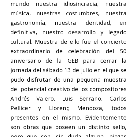
mundo nuestra idiosincracia, nuestra
música, nuestras costumbres, nuestra
gastronomía, nuestra identidad, en
definitiva, nuestro desarrollo y legado
cultural. Muestra de ello fue el concierto
extraordinario de celebración del 50
aniversario de la IGEB para cerrar la
jornada del sábado 13 de julio en el que se
pudo disfrutar de una pequeña muestra
del potencial creativo de los compositores
Andrés Valero, Luis Serrano, Carlos
Pellicer y Llorenç Mendoza, todos
presentes en el mismo. Evidentemente
son obras que poseen un distinto sello,
pero que son, sin duda alguna, piezas