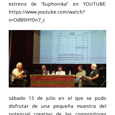
estreno de “Euphonika” en YOUTUBE:
https://www.youtube.com/watch?
v=OdB9HY0n7_c
sábado 13 de julio en el que se pudo
disfrutar de una pequeña muestra del
potencial creativo de los compositores