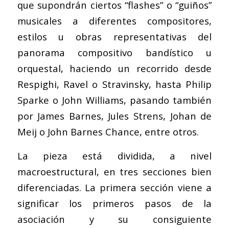
que supondrán ciertos “flashes” o “guiños”
musicales a diferentes compositores,
estilos u obras representativas del
panorama compositivo bandístico u
orquestal, haciendo un recorrido desde
Respighi, Ravel o Stravinsky, hasta Philip
Sparke o John Williams, pasando también
por James Barnes, Jules Strens, Johan de
Meij o John Barnes Chance, entre otros.
La pieza está dividida, a nivel
macroestructural, en tres secciones bien
diferenciadas. La primera sección viene a
significar los primeros pasos de la
asociación y su consiguiente