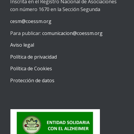
Inscrita en el Registro Nacional de Asociaciones
con número 1670 en la Sección Segunda
cesm@coessm.org
Para publicar:
comunicacion@coessm.org
Aviso legal
Política de privacidad
Política de Cookies
Protección de datos