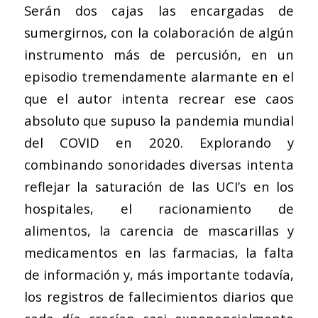
Serán dos cajas las encargadas de
sumergirnos, con la colaboración de algún
instrumento más de percusión, en un
episodio tremendamente alarmante en el
que el autor intenta recrear ese caos
absoluto que supuso la pandemia mundial
del COVID en 2020. Explorando y
combinando sonoridades diversas intenta
reflejar la saturación de las UCI’s en los
hospitales, el racionamiento de
alimentos, la carencia de mascarillas y
medicamentos en las farmacias, la falta
de información y, más importante todavía,
los registros de fallecimientos diarios que