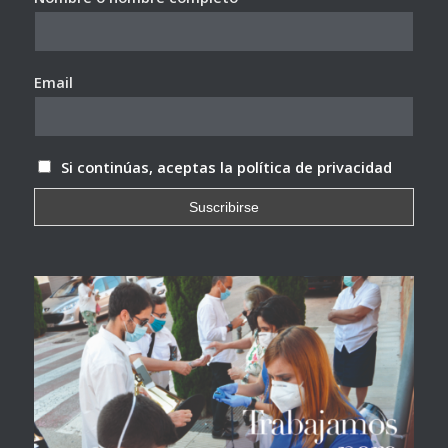
Email
Si continúas, aceptas la política de privacidad