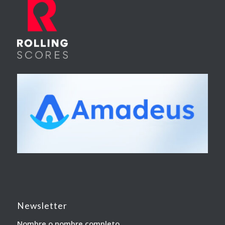
Newsletter
Nombre o nombre completo