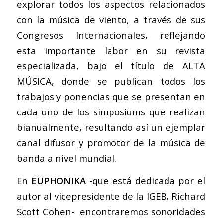
explorar todos los aspectos relacionados
con la música de viento, a través de sus
Congresos Internacionales, reflejando
esta importante labor en su revista
especializada, bajo el título de ALTA
MÚSICA, donde se publican todos los
trabajos y ponencias que se presentan en
cada uno de los simposiums que realizan
bianualmente, resultando así un ejemplar
canal difusor y promotor de la música de
banda a nivel mundial.
En
EUPHONIKA
-que está dedicada por el
autor al vicepresidente de la IGEB, Richard
Scott Cohen- encontraremos sonoridades