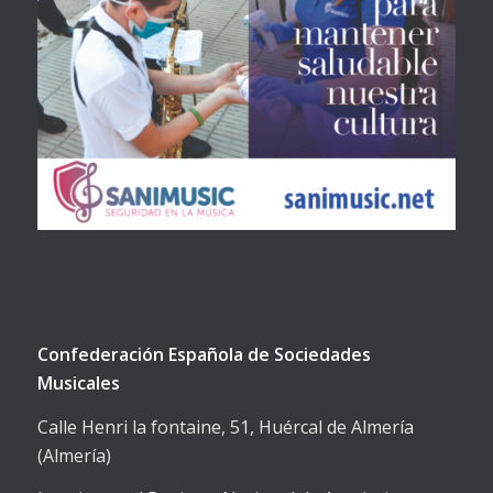
Confederación Española de Sociedades
Musicales
Calle Henri la fontaine, 51, Huércal de Almería
(Almería)