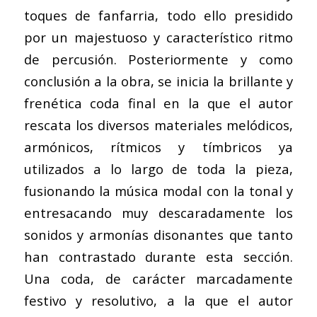
toques de fanfarria, todo ello presidido
por un majestuoso y característico ritmo
de percusión. Posteriormente y como
conclusión a la obra, se inicia la brillante y
frenética coda final en la que el autor
rescata los diversos materiales melódicos,
armónicos, rítmicos y tímbricos ya
utilizados a lo largo de toda la pieza,
fusionando la música modal con la tonal y
entresacando muy descaradamente los
sonidos y armonías disonantes que tanto
han contrastado durante esta sección.
Una coda, de carácter marcadamente
festivo y resolutivo, a la que el autor