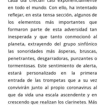
cada día crecían casi exponencialmente
en todo el mundo. Con ello, ha intentado
reflejar, en esta tensa sección, algunos de
los elementos más importantes que
formaron parte de esta adversidad tan
inesperada y que tanto conmocionó al
planeta, extrayendo del grupo sinfónico
las sonoridades más ásperas, bruscas,
penetrantes, desgarradoras, punzantes o
tormentosas. Este sentimiento de alerta,
estará personalizado en la primera
entrada de las trompetas que a su vez
convivirán junto al propio coronavirus al
que da vida una escala ascendente y en
crescendo que realizan los clarinetes. Más