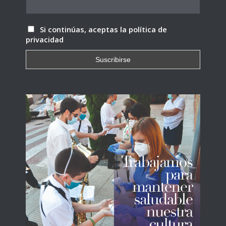
Si continúas, aceptas la política de
privacidad