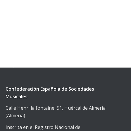
Confederación Española de Sociedades
Musicales
Calle Henri la fontaine, 51, Huércal de Almería
(Almería)
Inscrita en el Registro Nacional de