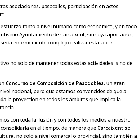
ras asociaciones, pasacalles, participación en actos
tc.
 esfuerzo tanto a nivel humano como económico, y en todo
ntísimo Ayuntamiento de Carcaixent, sin cuya aportación,
 sería enormemente complejo realizar esta labor
tivo no solo de mantener todas estas actividades, sino de
 un
Concurso de Composición de Pasodobles
, un gran
 nivel nacional, pero que estamos convencidos de que a
da la proyección en todos los ámbitos que implica la
tancia.
os con toda la ilusión y con todos los medios a nuestro
no consolidarla en el tiempo, de manera que
Carcaixent se
ultura
, no solo a nivel comarcal o provincial, sino también a