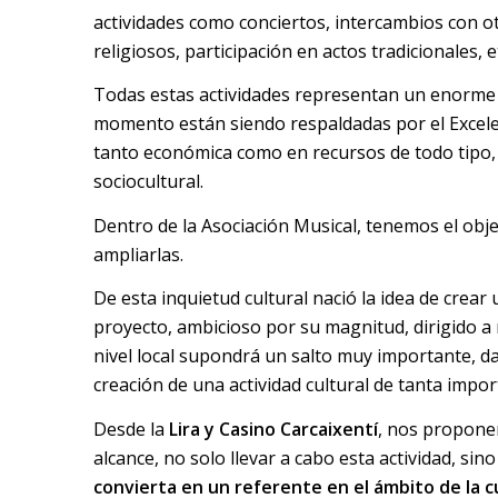
actividades como conciertos, intercambios con ot
religiosos, participación en actos tradicionales, e
Todas estas actividades representan un enorme
momento están siendo respaldadas por el Excele
tanto económica como en recursos de todo tipo,
sociocultural.
Dentro de la Asociación Musical, tenemos el obje
ampliarlas.
De esta inquietud cultural nació la idea de crear
proyecto, ambicioso por su magnitud, dirigido a
nivel local supondrá un salto muy importante, da
creación de una actividad cultural de tanta impor
Desde la
Lira y Casino Carcaixentí
, nos proponem
alcance, no solo llevar a cabo esta actividad, si
convierta en un referente en el ámbito de la c