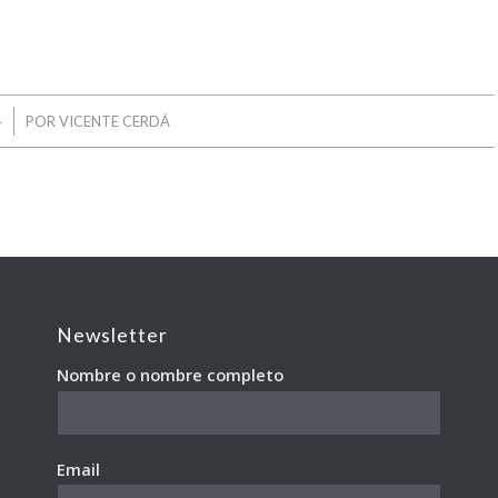
4
POR
VICENTE CERDÁ
Newsletter
Nombre o nombre completo
Email