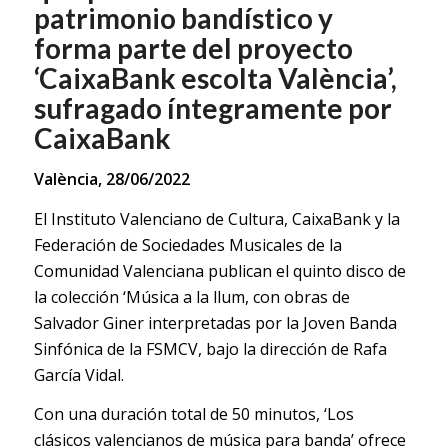
patrimonio bandístico y
forma parte del proyecto
‘CaixaBank escolta València’,
sufragado íntegramente por
CaixaBank
València, 28/06/2022
El Instituto Valenciano de Cultura, CaixaBank y la
Federación de Sociedades Musicales de la
Comunidad Valenciana publican el quinto disco de
la colección ‘Música a la llum, con obras de
Salvador Giner interpretadas por la Joven Banda
Sinfónica de la FSMCV, bajo la dirección de Rafa
García Vidal.
Con una duración total de 50 minutos, ‘Los
clásicos valencianos de música para banda’ ofrece