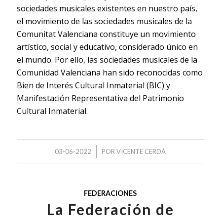
sociedades musicales existentes en nuestro país,
el movimiento de las sociedades musicales de la
Comunitat Valenciana constituye un movimiento
artístico, social y educativo, considerado único en
el mundo. Por ello, las sociedades musicales de la
Comunidad Valenciana han sido reconocidas como
Bien de Interés Cultural Inmaterial (BIC) y
Manifestación Representativa del Patrimonio
Cultural Inmaterial.
/
03-06-2022
POR
VICENTE CERDÁ
FEDERACIONES
La Federación de