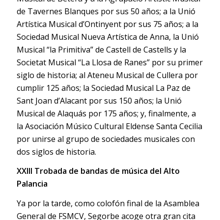
de Tavernes Blanques por sus 50 años; a la Unió
Artística Musical d’Ontinyent por sus 75 años; a la
Sociedad Musical Nueva Artística de Anna, la Unió
Musical “la Primitiva” de Castell de Castells y la
Societat Musical “La Llosa de Ranes” por su primer
siglo de historia; al Ateneu Musical de Cullera por
cumplir 125 años; la Sociedad Musical La Paz de
Sant Joan d’Alacant por sus 150 años; la Unió
Musical de Alaquás por 175 años; y, finalmente, a
la Asociación Músico Cultural Eldense Santa Cecilia
por unirse al grupo de sociedades musicales con
dos siglos de historia.
XXIII Trobada de bandas de música del Alto
Palancia
Ya por la tarde, como colofón final de la Asamblea
General de FSMCV, Segorbe acoge otra gran cita