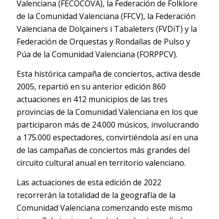
Valenciana (FECOCOVA), la Federación de Folklore
de la Comunidad Valenciana (FFCV), la Federación
Valenciana de Dolçainers i Tabaleters (FVDiT) y la
Federación de Orquestas y Rondallas de Pulso y
Púa de la Comunidad Valenciana (FORPPCV).
Esta histórica campaña de conciertos, activa desde
2005, repartió en su anterior edición 860
actuaciones en 412 municipios de las tres
provincias de la Comunidad Valenciana en los que
participaron más de 24.000 músicos, involucrando
a 175.000 espectadores, convirtiéndola así en una
de las campañas de conciertos más grandes del
circuito cultural anual en territorio valenciano.
Las actuaciones de esta edición de 2022
recorrerán la totalidad de la geografía de la
Comunidad Valenciana comenzando este mismo