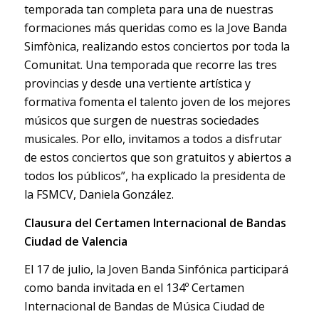
temporada tan completa para una de nuestras
formaciones más queridas como es la Jove Banda
Simfònica, realizando estos conciertos por toda la
Comunitat. Una temporada que recorre las tres
provincias y desde una vertiente artística y
formativa fomenta el talento joven de los mejores
músicos que surgen de nuestras sociedades
musicales. Por ello, invitamos a todos a disfrutar
de estos conciertos que son gratuitos y abiertos a
todos los públicos”, ha explicado la presidenta de
la FSMCV, Daniela González.
Clausura del Certamen Internacional de Bandas
Ciudad de Valencia
El 17 de julio, la Joven Banda Sinfónica participará
como banda invitada en el 134º Certamen
Internacional de Bandas de Música Ciudad de