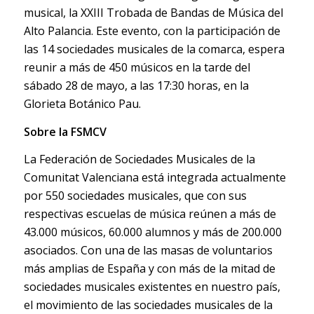
musical, la XXIII Trobada de Bandas de Música del
Alto Palancia. Este evento, con la participación de
las 14 sociedades musicales de la comarca, espera
reunir a más de 450 músicos en la tarde del
sábado 28 de mayo, a las 17:30 horas, en la
Glorieta Botánico Pau.
Sobre la FSMCV
La Federación de Sociedades Musicales de la
Comunitat Valenciana está integrada actualmente
por 550 sociedades musicales, que con sus
respectivas escuelas de música reúnen a más de
43.000 músicos, 60.000 alumnos y más de 200.000
asociados. Con una de las masas de voluntarios
más amplias de España y con más de la mitad de
sociedades musicales existentes en nuestro país,
el movimiento de las sociedades musicales de la