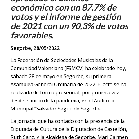
económico con un 87,7% de
votos y el informe de gestión
de 2021 con un 90,3% de votos
favorables.
Segorbe, 28/05/2022
La Federación de Sociedades Musicales de la
Comunidad Valenciana (FSMCV) ha celebrado hoy,
sábado 28 de mayo en Segorbe, su primera
Asamblea General Ordinaria de 2022. El acto se ha
realizado de forma presencial, por primera vez
desde el inicio de la pandemia, en el Auditorio
Municipal “Salvador Seguí” de Segorbe.
La jornada, que ha contado con la presencia de la
Diputada de Cultura de la Diputación de Castellón,
Ruth Sanz, y la Alcaldesa de Segorbe, Mari Carmen