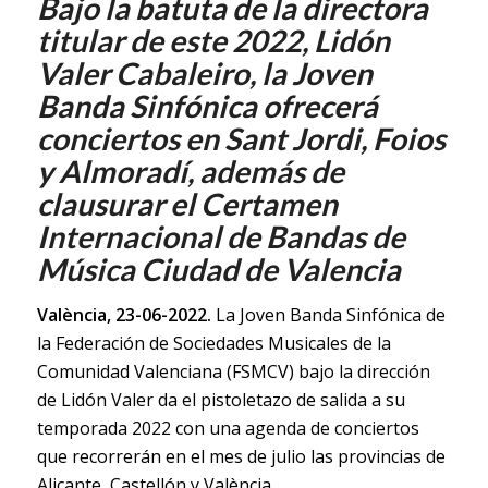
Bajo la batuta de la directora
titular de este 2022, Lidón
Valer Cabaleiro, la Joven
Banda Sinfónica ofrecerá
conciertos en Sant Jordi, Foios
y Almoradí, además de
clausurar el Certamen
Internacional de Bandas de
Música Ciudad de Valencia
València, 23-06-2022.
La Joven Banda Sinfónica de
la Federación de Sociedades Musicales de la
Comunidad Valenciana (FSMCV) bajo la dirección
de Lidón Valer da el pistoletazo de salida a su
temporada 2022 con una agenda de conciertos
que recorrerán en el mes de julio las provincias de
Alicante, Castellón y València.