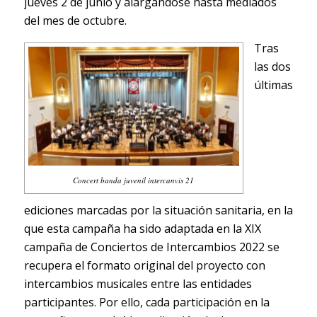
jueves 2 de junio y alargándose hasta mediados
del mes de octubre.
Tras
las dos
últimas
Concert banda juvenil intercanvis 21
ediciones marcadas por la situación sanitaria, en la
que esta campaña ha sido adaptada en la XIX
campaña de Conciertos de Intercambios 2022 se
recupera el formato original del proyecto con
intercambios musicales entre las entidades
participantes. Por ello, cada participación en la