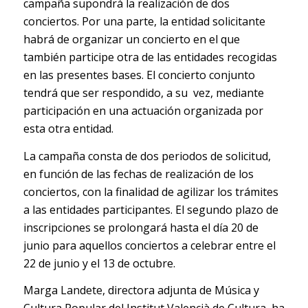
campaña supondrá la realización de dos
conciertos. Por una parte, la entidad solicitante
habrá de organizar un concierto en el que
también participe otra de las entidades recogidas
en las presentes bases. El concierto conjunto
tendrá que ser respondido, a su vez, mediante
participación en una actuación organizada por
esta otra entidad.
La campaña consta de dos periodos de solicitud,
en función de las fechas de realización de los
conciertos, con la finalidad de agilizar los trámites
a las entidades participantes. El segundo plazo de
inscripciones se prolongará hasta el día 20 de
junio para aquellos conciertos a celebrar entre el
22 de junio y el 13 de octubre.
Marga Landete, directora adjunta de Música y