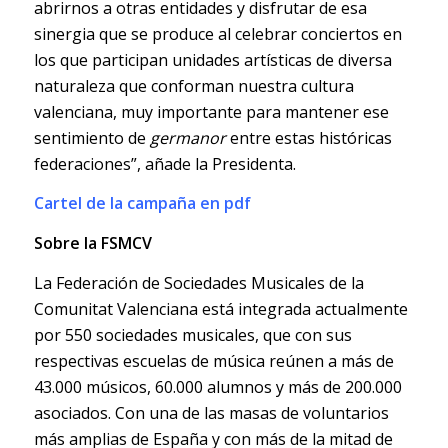
abrirnos a otras entidades y disfrutar de esa
sinergia que se produce al celebrar conciertos en
los que participan unidades artísticas de diversa
naturaleza que conforman nuestra cultura
valenciana, muy importante para mantener ese
sentimiento de
germanor
entre estas históricas
federaciones”, añade la Presidenta.
Cartel de la campaña en pdf
Sobre la FSMCV
La Federación de Sociedades Musicales de la
Comunitat Valenciana está integrada actualmente
por 550 sociedades musicales, que con sus
respectivas escuelas de música reúnen a más de
43.000 músicos, 60.000 alumnos y más de 200.000
asociados. Con una de las masas de voluntarios
más amplias de España y con más de la mitad de