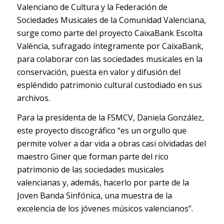
Valenciano de Cultura y la Federación de
Sociedades Musicales de la Comunidad Valenciana,
surge como parte del proyecto CaixaBank Escolta
València, sufragado íntegramente por CaixaBank,
para colaborar con las sociedades musicales en la
conservación, puesta en valor y difusión del
espléndido patrimonio cultural custodiado en sus
archivos.
Para la presidenta de la FSMCV, Daniela González,
este proyecto discográfico “es un orgullo que
permite volver a dar vida a obras casi olvidadas del
maestro Giner que forman parte del rico
patrimonio de las sociedades musicales
valencianas y, además, hacerlo por parte de la
Joven Banda Sinfónica, una muestra de la
excelencia de los jóvenes músicos valencianos”.