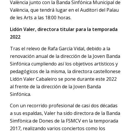
València junto con la Banda Sinfónica Municipal de
València, que tendrá lugar en el Auditori del Palau
de les Arts a las 18:00 horas.
Lidón Valer, directora titular para la temporada
2022
Tras el relevo de Rafa García Vidal, debido a la
renovación anual de la dirección de la Joven Banda
Sinfónica cumpliendo así los objetivos artísticos y
pedagógicos de la misma, la directora castellonese
Lidón Valer Cabaleiro se pone durante este 2022
al frente de la dirección de la Joven Banda
Sinfónica.
Con un recorrido profesional de casi dos décadas
a sus espaldas, Valer ha sido directora de la Banda
Simfònica de Dones de la FSMCV en la temporada
2017, realizando varios conciertos como los