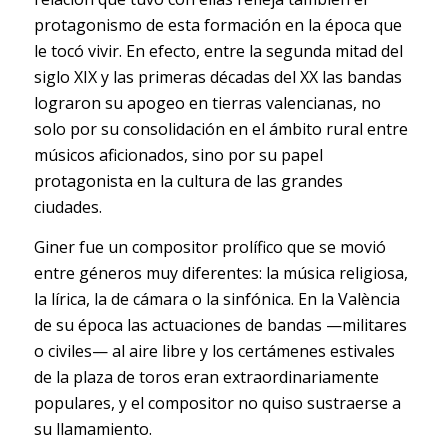
protagonismo de esta formación en la época que
le tocó vivir. En efecto, entre la segunda mitad del
siglo XIX y las primeras décadas del XX las bandas
lograron su apogeo en tierras valencianas, no
solo por su consolidación en el ámbito rural entre
músicos aficionados, sino por su papel
protagonista en la cultura de las grandes
ciudades.
Giner fue un compositor prolífico que se movió
entre géneros muy diferentes: la música religiosa,
la lírica, la de cámara o la sinfónica. En la València
de su época las actuaciones de bandas —militares
o civiles— al aire libre y los certámenes estivales
de la plaza de toros eran extraordinariamente
populares, y el compositor no quiso sustraerse a
su llamamiento.