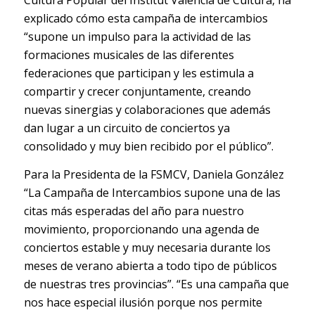
Cultura Popular del Institut Valencià de Cultura, ha
explicado cómo esta campaña de intercambios
“supone un impulso para la actividad de las
formaciones musicales de las diferentes
federaciones que participan y les estimula a
compartir y crecer conjuntamente, creando
nuevas sinergias y colaboraciones que además
dan lugar a un circuito de conciertos ya
consolidado y muy bien recibido por el público”.
Para la Presidenta de la FSMCV, Daniela González
“La Campaña de Intercambios supone una de las
citas más esperadas del año para nuestro
movimiento, proporcionando una agenda de
conciertos estable y muy necesaria durante los
meses de verano abierta a todo tipo de públicos
de nuestras tres provincias”. “Es una campaña que
nos hace especial ilusión porque nos permite