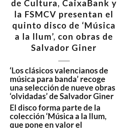
de Cultura, CaixaBank y
la FSMCV presentan el
quinto disco de ‘Música
a la llum’, con obras de
Salvador Giner
‘Los clásicos valencianos de
música para banda’ recoge
una selección de nueve obras
‘olvidadas’ de Salvador Giner
El disco forma parte de la
colección ‘Música a la llum,
que pone en valor el