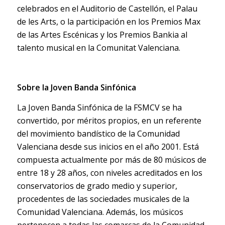
celebrados en el Auditorio de Castellón, el Palau
de les Arts, o la participación en los Premios Max
de las Artes Escénicas y los Premios Bankia al
talento musical en la Comunitat Valenciana.
Sobre la Joven Banda Sinfónica
La Joven Banda Sinfónica de la FSMCV se ha
convertido, por méritos propios, en un referente
del movimiento bandístico de la Comunidad
Valenciana desde sus inicios en el año 2001. Está
compuesta actualmente por más de 80 músicos de
entre 18 y 28 años, con niveles acreditados en los
conservatorios de grado medio y superior,
procedentes de las sociedades musicales de la
Comunidad Valenciana. Además, los músicos