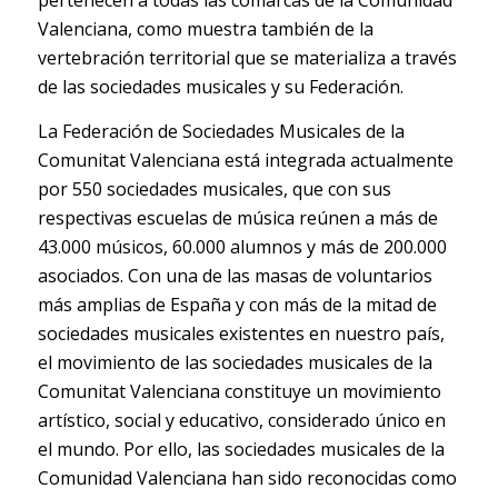
pertenecen a todas las comarcas de la Comunidad
Valenciana, como muestra también de la
vertebración territorial que se materializa a través
de las sociedades musicales y su Federación.
La Federación de Sociedades Musicales de la
Comunitat Valenciana está integrada actualmente
por 550 sociedades musicales, que con sus
respectivas escuelas de música reúnen a más de
43.000 músicos, 60.000 alumnos y más de 200.000
asociados. Con una de las masas de voluntarios
más amplias de España y con más de la mitad de
sociedades musicales existentes en nuestro país,
el movimiento de las sociedades musicales de la
Comunitat Valenciana constituye un movimiento
artístico, social y educativo, considerado único en
el mundo. Por ello, las sociedades musicales de la
Comunidad Valenciana han sido reconocidas como