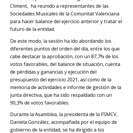
Climent, ha reunido a representantes de las
Sociedades Musicales de la Comunitat Valenciana
para hacer balance del ejercicio anterior y tratar el
futuro de la entidad.
De este modo, la sesión ha ido abordando los
diferentes puntos del orden del día, entre los que
cabe destacar la aprobación, con un 87,7% de los
votos favorables, del balance de situación, cuenta
de pérdidas y ganancias y ejecución del
presupuesto del ejercicio 2021, así como de la
memoria de actividades e informe de gestión de la
junta directiva, que ha sido respaldado con un
90,3% de votos favorables.
Durante la Asamblea, la presidenta de la FSMCV,
Daniela González, acompañada por el equipo de
gobierno de la entidad, se ha dirigido a los