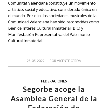
Comunitat Valenciana constituye un movimiento
artístico, social y educativo, considerado único en
el mundo. Por ello, las sociedades musicales de la
Comunidad Valenciana han sido reconocidas como
Bien de Interés Cultural Inmaterial (BIC) y
Manifestación Representativa del Patrimonio
Cultural Inmaterial.
/
28-05-2022
POR
VICENTE CERDÁ
FEDERACIONES
Segorbe acoge la
Asamblea General de la
Federación de