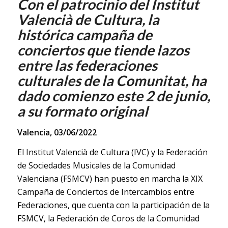
Con el patrocinio del Institut
Valencià de Cultura, la
histórica campaña de
conciertos que tiende lazos
entre las federaciones
culturales de la Comunitat, ha
dado comienzo este 2 de junio,
a su formato original
Valencia, 03/06/2022
El Institut Valencià de Cultura (IVC) y la Federación
de Sociedades Musicales de la Comunidad
Valenciana (FSMCV) han puesto en marcha la XIX
Campaña de Conciertos de Intercambios entre
Federaciones, que cuenta con la participación de la
FSMCV, la Federación de Coros de la Comunidad