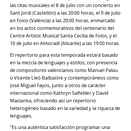
las citas musicales el 8 de julio con un concierto en
Sant Jordi (Castellón) a las 20:00 horas, el 9 de julio
en Foios (València) a las 20:00 horas, enmarcado
en los actos conmemorativos del centenario del
Centre Artístic Musical Santa Cecília de Foios, y el
10 de julio en Almoradí (Alicante) a las 19:00 horas.
El repertorio para esta temporada estará basado
en la mezcla de lenguajes y estilos, con presencia
de compositores valencianos como Manuel Palau
o Vicente Lleó Balbastre y contemporáneos como
José Miguel Fayos, junto a otros de carácter
internacional como Kathryn Salfelder y David
Maslanka, ofreciendo así un repertorio
heterogéneo basado en la variedad y la riqueza de
lenguajes.
“Es una auténtica satisfacción programar una