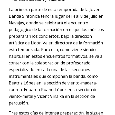
La primera parte de esta temporada de la Joven
Banda Sinfónica tendrá lugar del 4 al 8 de julio en
Navajas, donde se celebrará el encuentro
pedagógico de la formación en el que los músicos
prepararán los conciertos, bajo la dirección
artística de Lidón Valer, directora de la formación
esta temporada. Para ello, como viene siendo
habitual en estos encuentros formativos, se va a
contar con la colaboración de profesorado
especializado en cada una de las secciones
instrumentales que componen la banda, como
Beatriz López en la sección de viento-madera-
cuerda, Eduardo Ruano López en la sección de
viento-metal y Vicent Vinaixa en la sección de
percusión.
Tras estos días de intensa preparación, le siguen