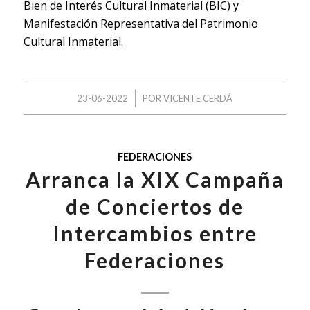
Bien de Interés Cultural Inmaterial (BIC) y
Manifestación Representativa del Patrimonio
Cultural Inmaterial.
/
23-06-2022
POR
VICENTE CERDÁ
FEDERACIONES
Arranca la XIX Campaña
de Conciertos de
Intercambios entre
Federaciones