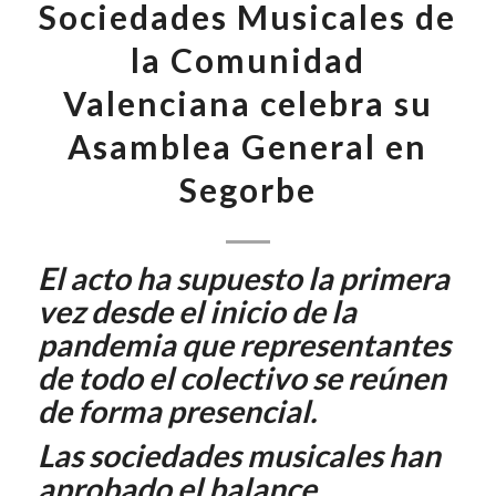
Sociedades Musicales de
la Comunidad
Valenciana celebra su
Asamblea General en
Segorbe
El acto ha supuesto la primera
vez desde el inicio de la
pandemia que representantes
de todo el colectivo se reúnen
de forma presencial.
Las sociedades musicales han
aprobado el balance