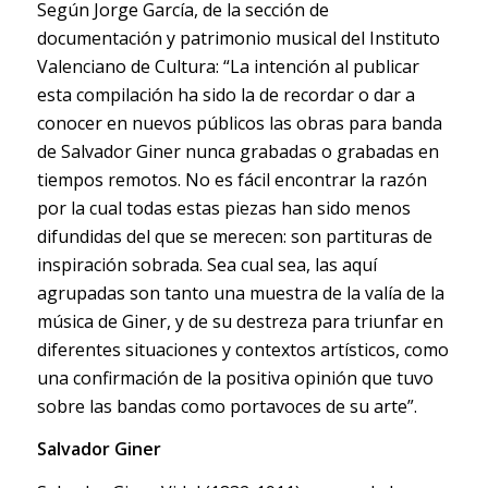
Según Jorge García, de la sección de
documentación y patrimonio musical del Instituto
Valenciano de Cultura: “La intención al publicar
esta compilación ha sido la de recordar o dar a
conocer en nuevos públicos las obras para banda
de Salvador Giner nunca grabadas o grabadas en
tiempos remotos. No es fácil encontrar la razón
por la cual todas estas piezas han sido menos
difundidas del que se merecen: son partituras de
inspiración sobrada. Sea cual sea, las aquí
agrupadas son tanto una muestra de la valía de la
música de Giner, y de su destreza para triunfar en
diferentes situaciones y contextos artísticos, como
una confirmación de la positiva opinión que tuvo
sobre las bandas como portavoces de su arte”.
Salvador Giner