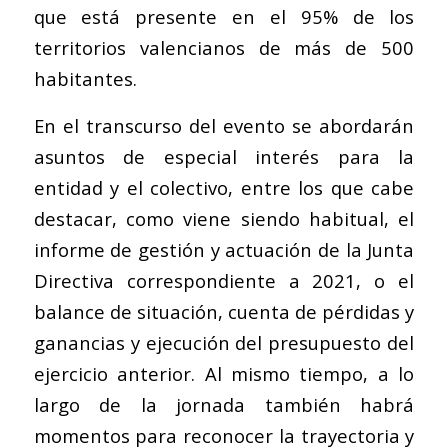
que está presente en el 95% de los
territorios valencianos de más de 500
habitantes.
En el transcurso del evento se abordarán
asuntos de especial interés para la
entidad y el colectivo, entre los que cabe
destacar, como viene siendo habitual, el
informe de gestión y actuación de la Junta
Directiva correspondiente a 2021, o el
balance de situación, cuenta de pérdidas y
ganancias y ejecución del presupuesto del
ejercicio anterior. Al mismo tiempo, a lo
largo de la jornada también habrá
momentos para reconocer la trayectoria y