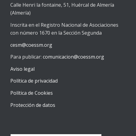
Calle Henri la fontaine, 51, Huércal de Almería
(Almería)
Inscrita en el Registro Nacional de Asociaciones
con número 1670 en la Sección Segunda
cesm@coessm.org
Para publicar:
comunicacion@coessm.org
Aviso legal
Política de privacidad
Política de Cookies
Protección de datos