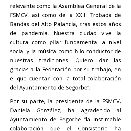
relevante como la Asamblea General de la
FSMCV, así como de la XXIII Trobada de
Bandas del Alto Palancia, tras estos años
de pandemia. Nuestra ciudad vive la
cultura como pilar fundamental a nivel
social y la música como hilo conductor de
nuestras tradiciones. Quiero dar las
gracias a la Federación por su trabajo, en
el que cuentan con la total colaboración
del Ayuntamiento de Segorbe”.
Por su parte, la presidenta de la FSMCV,
Daniela González, ha agradecido al
Ayuntamiento de Segorbe “la instimable
colaboración que el Consistorio ha