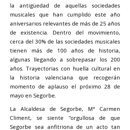
la antigüedad de aquellas sociedades
musicales que han cumplido este año
aniversarios relevantes de más de 25 años
de existencia. Dentro del movimiento,
cerca del 30% de las sociedades musicales
tienen más de 100 años de historia,
algunas llegando a sobrepasar los 200
años. Trayectorias con huella cultural en
la historia valenciana que recogerán
momento de aplauso el próximo 28 de
mayo en Segorbe.
La Alcaldesa de Segorbe, Mª Carmen
Climent, se siente “orgullosa de que
Segorbe sea anfitriona de un acto tan