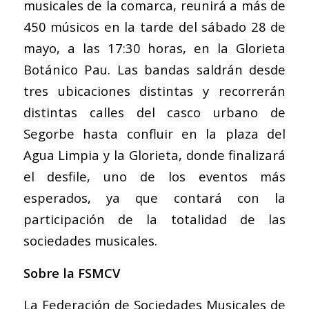
musicales de la comarca, reunirá a más de
450 músicos en la tarde del sábado 28 de
mayo, a las 17:30 horas, en la Glorieta
Botánico Pau. Las bandas saldrán desde
tres ubicaciones distintas y recorrerán
distintas calles del casco urbano de
Segorbe hasta confluir en la plaza del
Agua Limpia y la Glorieta, donde finalizará
el desfile, uno de los eventos más
esperados, ya que contará con la
participación de la totalidad de las
sociedades musicales.
Sobre la FSMCV
La Federación de Sociedades Musicales de