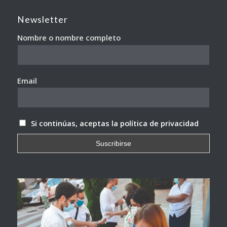
Newsletter
Nombre o nombre completo
Email
Si continúas, aceptas la política de privacidad