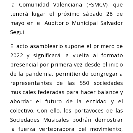
la Comunidad Valenciana (FSMCV), que
tendrá lugar el próximo sábado 28 de
mayo en el Auditorio Municipal Salvador
Seguí.
El acto asambleario supone el primero de
2022 y significará la vuelta al formato
presencial por primera vez desde el inicio
de la pandemia, permitiendo congregar a
representantes de las 550 sociedades
musicales federadas para hacer balance y
abordar el futuro de la entidad y el
colectivo. Con ello, los portavoces de las
Sociedades Musicales podrán demostrar
la fuerza vertebradora del movimiento,