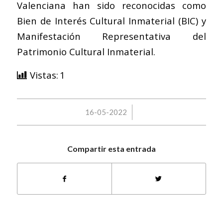
Valenciana han sido reconocidas como
Bien de Interés Cultural Inmaterial (BIC) y
Manifestación Representativa del
Patrimonio Cultural Inmaterial.
Vistas:
1
/
16-05-2022
Compartir esta entrada