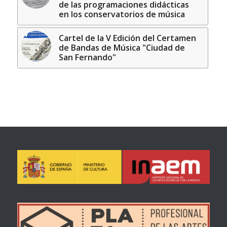
de las programaciones didácticas
en los conservatorios de música
Cartel de la V Edición del Certamen
de Bandas de Música "Ciudad de
San Fernando"