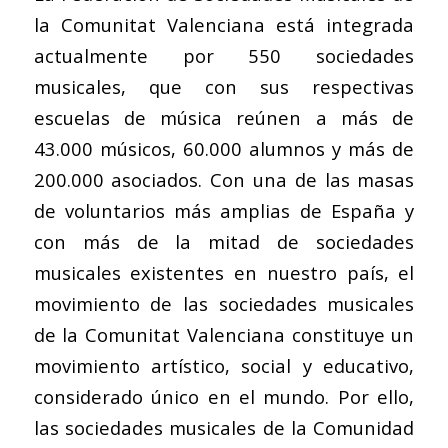
la Comunitat Valenciana está integrada
actualmente por 550 sociedades
musicales, que con sus respectivas
escuelas de música reúnen a más de
43.000 músicos, 60.000 alumnos y más de
200.000 asociados. Con una de las masas
de voluntarios más amplias de España y
con más de la mitad de sociedades
musicales existentes en nuestro país, el
movimiento de las sociedades musicales
de la Comunitat Valenciana constituye un
movimiento artístico, social y educativo,
considerado único en el mundo. Por ello,
las sociedades musicales de la Comunidad