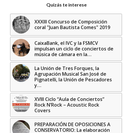
Quizás te interese
XXXIII Concurso de Composición
coral "Juan Bautista Comes" 2019
CaixaBank, el IVC y la FSMCV
impulsan un ciclo de conciertos de
música de cámara en la…
La Unión de Tres Forques, la
Agrupación Musical San José de
Pignatelli, la Unión de Pescadores
y…
XVIII Ciclo “Aula de Conciertos”
Rock N’Rock – Acoustic Rock
Covers
PREPARACIÓN DE OPOSICIONES A
CONSERVATORIO: La elaboración