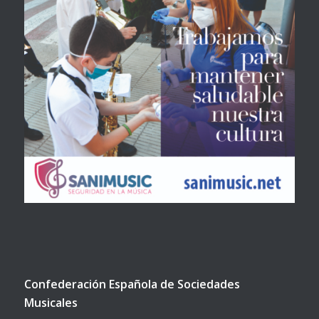
Confederación Española de Sociedades
Musicales