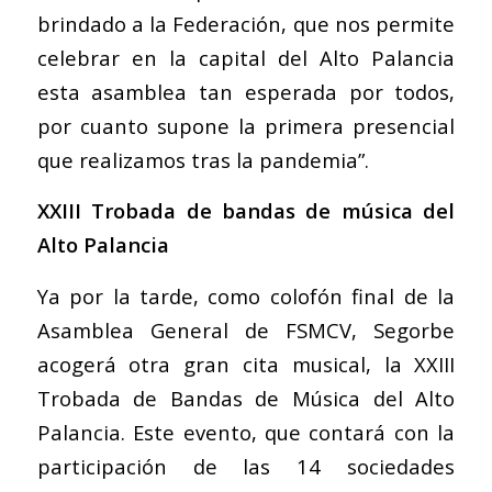
brindado a la Federación, que nos permite
celebrar en la capital del Alto Palancia
esta asamblea tan esperada por todos,
por cuanto supone la primera presencial
que realizamos tras la pandemia”.
XXIII Trobada de bandas de música del
Alto Palancia
Ya por la tarde, como colofón final de la
Asamblea General de FSMCV, Segorbe
acogerá otra gran cita musical, la XXIII
Trobada de Bandas de Música del Alto
Palancia. Este evento, que contará con la
participación de las 14 sociedades