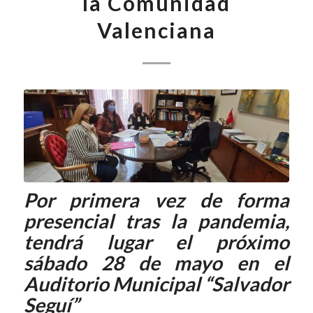
la Comunidad
Valenciana
Por primera vez de forma
presencial tras la pandemia,
tendrá lugar el próximo
sábado 28 de mayo en el
Auditorio Municipal “Salvador
Seguí”