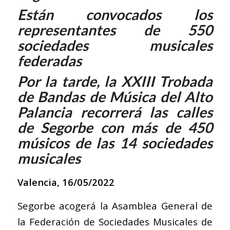
Están convocados los
representantes de 550
sociedades musicales
federadas
Por la tarde, la XXIII Trobada
de Bandas de Música del Alto
Palancia recorrerá las calles
de Segorbe con más de 450
músicos de las 14 sociedades
musicales
Valencia, 16/05/2022
Segorbe acogerá la Asamblea General de
la Federación de Sociedades Musicales de