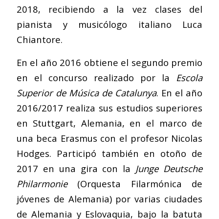
2018, recibiendo a la vez clases del
pianista y musicólogo italiano Luca
Chiantore.
En el año 2016 obtiene el segundo premio
en el concurso realizado por la
Escola
Superior de Música de Catalunya
. En el año
2016/2017 realiza sus estudios superiores
en Stuttgart, Alemania, en el marco de
una beca Erasmus con el profesor Nicolas
Hodges. Participó también en otoño de
2017 en una gira con la
Junge Deutsche
Philarmonie
(Orquesta Filarmónica de
jóvenes de Alemania) por varias ciudades
de Alemania y Eslovaquia, bajo la batuta