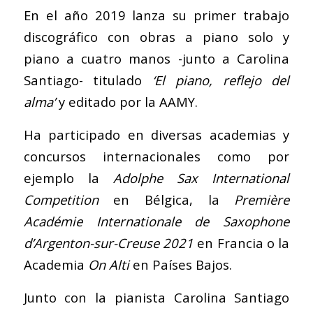
En el año 2019 lanza su primer trabajo
discográfico con obras a piano solo y
piano a cuatro manos -junto a Carolina
Santiago- titulado
‘El piano, reflejo del
alma’
y editado por la AAMY.
Ha participado en diversas academias y
concursos internacionales como por
ejemplo la
Adolphe Sax International
Competition
en Bélgica, la
Première
Académie Internationale de Saxophone
d’Argenton-sur-Creuse 2021
en Francia o la
Academia
On Alti
en Países Bajos.
Junto con la pianista Carolina Santiago