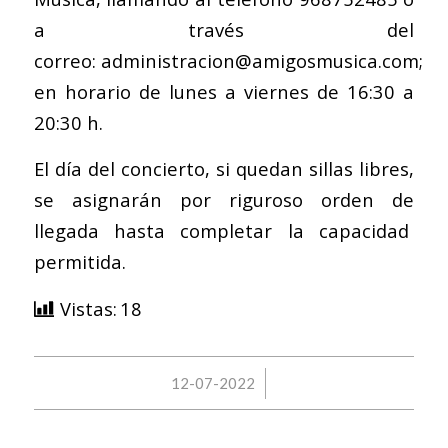
a través del
correo:
administracion@amigosmusica.com
;
en horario de lunes a viernes de 16:30 a
20:30 h.
El día del concierto, si quedan sillas libres,
se asignarán por riguroso orden de
llegada hasta completar la capacidad
permitida.
Vistas:
18
/
12-07-2022