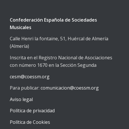
Confederación Española de Sociedades
Musicales
Calle Henri la fontaine, 51, Huércal de Almería
(Almería)
Inscrita en el Registro Nacional de Asociaciones
con número 1670 en la Sección Segunda
cesm@coessm.org
Para publicar:
comunicacion@coessm.org
Aviso legal
Política de privacidad
Política de Cookies