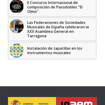
II Concurso Internacional de
composición de Pasodobles "El
Olmo"
Las Federaciones de Sociedades
Musicales de España celebraron la
XXX Asamblea General en
Tarragona
Instalación de zapatillas en los
instrumentos musicales