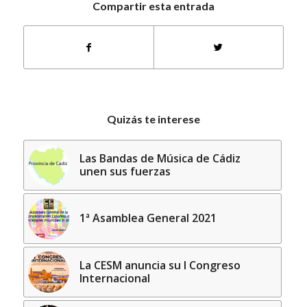
Compartir esta entrada
Quizás te interese
Las Bandas de Música de Cádiz
unen sus fuerzas
1ª Asamblea General 2021
La CESM anuncia su I Congreso
Internacional