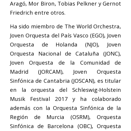
Aragó, Mor Biron, Tobias Pelkner y Gernot
Friedrich entre otros.
Ha sido miembro de The World Orchestra,
Joven Orquesta del País Vasco (EGO), Joven
Orquesta de Holanda (NJO), Joven
Orquesta Nacional de Cataluña (JONC),
Joven Orquesta de la Comunidad de
Madrid (JORCAM), Joven Orquesta
Sinfónica de Cantabria (JOSCAN), es titular
en la orquesta del Schleswig-Holstein
Musik Festival 2017 y ha colaborado
además con la Orquesta Sinfónica de la
Región de Murcia (OSRM), Orquesta
Sinfónica de Barcelona (OBC), Orquesta