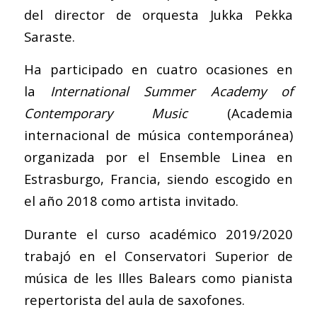
del director de orquesta Jukka Pekka
Saraste.
Ha participado en cuatro ocasiones en
la
International Summer Academy of
Contemporary Music
(Academia
internacional de música contemporánea)
organizada por el Ensemble Linea en
Estrasburgo, Francia, siendo escogido en
el año 2018 como artista invitado.
Durante el curso académico 2019/2020
trabajó en el Conservatori Superior de
música de les Illes Balears como pianista
repertorista del aula de saxofones.