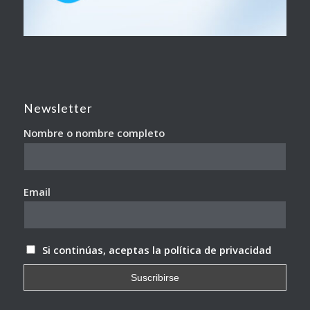
Newsletter
Nombre o nombre completo
Email
Si continúas, aceptas la política de privacidad