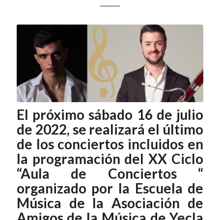
El próximo sábado 16 de julio
de 2022, se realizará el último
de los conciertos incluidos en
la programación del XX Ciclo
“Aula de Conciertos “
organizado por la Escuela de
Música de la Asociación de
Amigos de la Música de Yecla