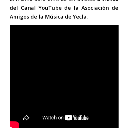
del Canal YouTube de la Asociación de
Amigos de la Música de Yecla.