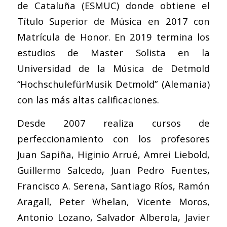
de Cataluña (ESMUC) donde obtiene el
Título Superior de Música en 2017 con
Matrícula de Honor. En 2019 termina los
estudios de Master Solista en la
Universidad de la Música de Detmold
“HochschulefürMusik Detmold” (Alemania)
con las más altas calificaciones.
Desde 2007 realiza cursos de
perfeccionamiento con los profesores
Juan Sapiña, Higinio Arrué, Amrei Liebold,
Guillermo Salcedo, Juan Pedro Fuentes,
Francisco A. Serena, Santiago Ríos, Ramón
Aragall, Peter Whelan, Vicente Moros,
Antonio Lozano, Salvador Alberola, Javier