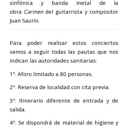
sinfónica y banda metal de la
obra
Carmen
del guitarrista y compositor
Juan Saurín.
Para poder realizar estos conciertos
vamos a seguir todas las pautas que nos
indican las autoridades sanitarias:
1º. Aforo limitado a 80 personas.
2º. Reserva de localidad con cita previa.
3º. Itinerario diferente de entrada y de
salida.
4º. Se dispondrá de material de higiene y