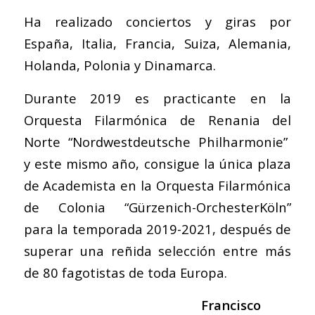
Ha realizado conciertos y giras por
España, Italia, Francia, Suiza, Alemania,
Holanda, Polonia y Dinamarca.
Durante 2019 es practicante en la
Orquesta Filarmónica de Renania del
Norte “Nordwestdeutsche Philharmonie”
y este mismo año, consigue la única plaza
de Academista en la Orquesta Filarmónica
de Colonia “Gürzenich-OrchesterKöln”
para la temporada 2019-2021, después de
superar una reñida selección entre más
de 80 fagotistas de toda Europa.
Francisco