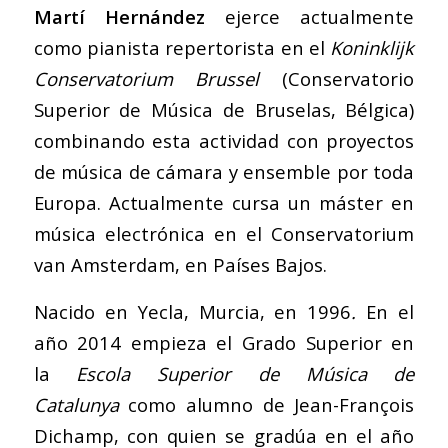
Martí Hernández
ejerce actualmente
como pianista repertorista en el
Koninklijk
Conservatorium Brussel
(Conservatorio
Superior de Música de Bruselas, Bélgica)
combinando esta actividad con proyectos
de música de cámara y ensemble por toda
Europa. Actualmente cursa un máster en
música electrónica en el Conservatorium
van Amsterdam, en Países Bajos.
Nacido en Yecla, Murcia, en 1996
.
En el
año 2014 empieza el Grado Superior en
la
Escola Superior de Música de
Catalunya
como alumno de Jean-François
Dichamp, con quien se gradúa en el año