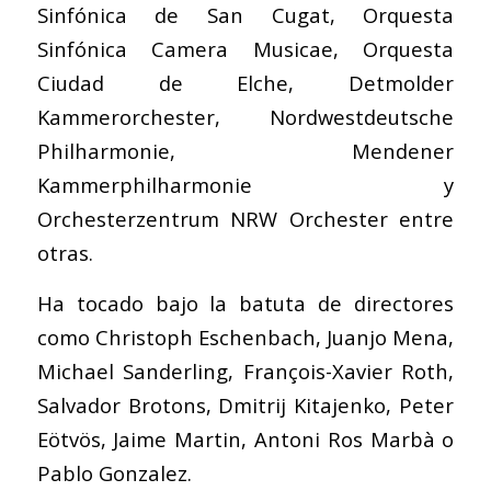
Sinfónica de San Cugat, Orquesta
Sinfónica Camera Musicae, Orquesta
Ciudad de Elche, Detmolder
Kammerorchester, Nordwestdeutsche
Philharmonie, Mendener
Kammerphilharmonie y
Orchesterzentrum NRW Orchester entre
otras.
Ha tocado bajo la batuta de directores
como Christoph Eschenbach, Juanjo Mena,
Michael Sanderling, François-Xavier Roth,
Salvador Brotons, Dmitrij Kitajenko, Peter
Eötvös, Jaime Martin, Antoni Ros Marbà o
Pablo Gonzalez.