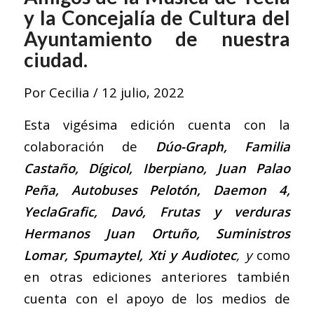
y la Concejalía de Cultura del
Ayuntamiento de nuestra
ciudad.
Por
Cecilia
/
12 julio, 2022
Esta vigésima edición cuenta con la
colaboración de
Dúo-Graph, Familia
Castaño, Dígicol, Iberpiano, Juan Palao
Peña, Autobuses Pelotón, Daemon 4,
YeclaGrafic, Davó, Frutas y verduras
Hermanos Juan Ortuño, Suministros
Lomar, Spumaytel, Xti y Audiotec
, y
como
en otras ediciones anteriores también
cuenta con el apoyo de los medios de