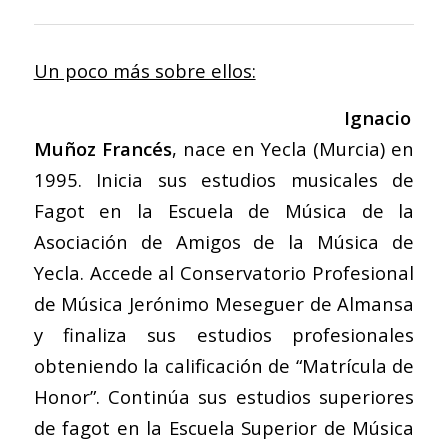
Un poco más sobre ellos:
Ignacio
Muñoz Francés
, nace en Yecla (Murcia) en
1995. Inicia sus estudios musicales de
Fagot en la Escuela de Música de la
Asociación de Amigos de la Música de
Yecla. Accede al Conservatorio Profesional
de Música Jerónimo Meseguer de Almansa
y finaliza sus estudios profesionales
obteniendo la calificación de “Matrícula de
Honor”. Continúa sus estudios superiores
de fagot en la Escuela Superior de Música