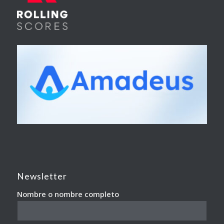
Newsletter
Nombre o nombre completo