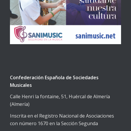
Confederación Española de Sociedades
Musicales
Calle Henri la fontaine, 51, Huércal de Almería
(Almería)
Inscrita en el Registro Nacional de Asociaciones
con número 1670 en la Sección Segunda