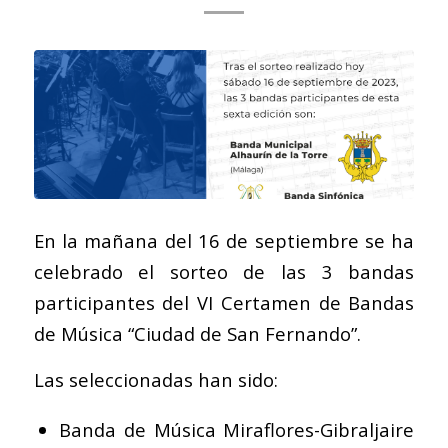
En la mañana del 16 de septiembre se ha
celebrado el sorteo de las 3 bandas
participantes del VI Certamen de Bandas
de Música “Ciudad de San Fernando”.
Las seleccionadas han sido:
Banda de Música Miraflores-Gibraljaire