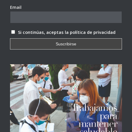
Email
Si continúas, aceptas la política de privacidad