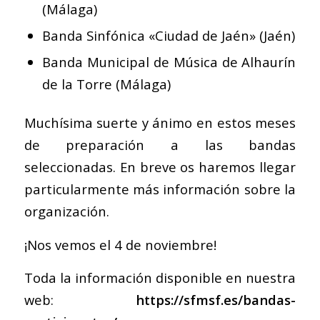
(Málaga)
Banda Sinfónica «Ciudad de Jaén» (Jaén)
Banda Municipal de Música de Alhaurín
de la Torre (Málaga)
Muchísima suerte y ánimo en estos meses
de preparación a las bandas
seleccionadas. En breve os haremos llegar
particularmente más información sobre la
organización.
¡Nos vemos el 4 de noviembre!
Toda la información disponible en nuestra
web:
https://sfmsf.es/bandas-