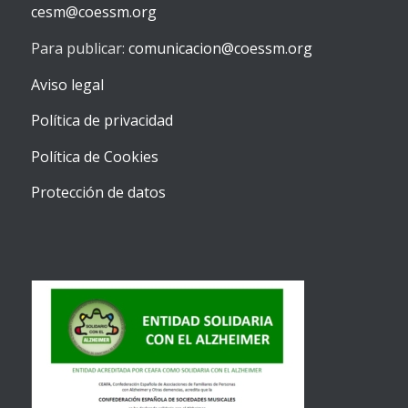
cesm@coessm.org
Para publicar:
comunicacion@coessm.org
Aviso legal
Política de privacidad
Política de Cookies
Protección de datos