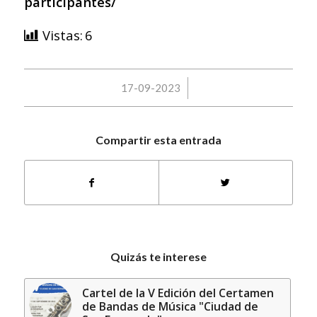
participantes/
Vistas:
6
/
17-09-2023
Compartir esta entrada
Quizás te interese
Cartel de la V Edición del Certamen
de Bandas de Música "Ciudad de