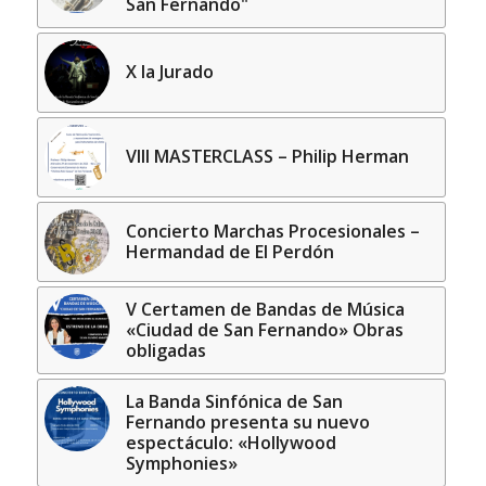
San Fernando"
X la Jurado
VIII MASTERCLASS – Philip Herman
Concierto Marchas Procesionales –
Hermandad de El Perdón
V Certamen de Bandas de Música
«Ciudad de San Fernando» Obras
obligadas
La Banda Sinfónica de San
Fernando presenta su nuevo
espectáculo: «Hollywood
Symphonies»