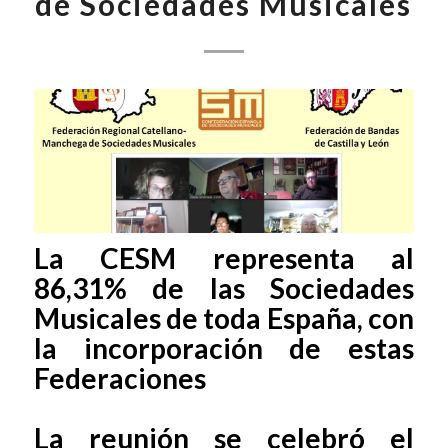
de Sociedades Musicales
La CESM representa al
86,31% de las Sociedades
Musicales de toda España, con
la incorporación de estas
Federaciones
La reunión se celebró el