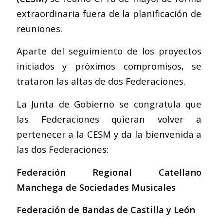
extraordinaria fuera de la planificación de
reuniones.
Aparte del seguimiento de los proyectos
iniciados y próximos compromisos, se
trataron las altas de dos Federaciones.
La Junta de Gobierno se congratula que
las Federaciones quieran volver a
pertenecer a la CESM y da la bienvenida a
las dos Federaciones:
Federación Regional Catellano
Manchega de Sociedades Musicales
Federación de Bandas de Castilla y León