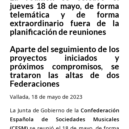
jueves 18 de mayo, de forma
telemática y de forma
extraordinario fuera de la
planificación de reuniones
Aparte del seguimiento de los
proyectos iniciados y
próximos compromisos, se
trataron las altas de dos
Federaciones
Vallada, 18 de mayo de 2023
La Junta de Gobierno de la
Confederación
Española de Sociedades Musicales
(CESM)
se reunió el 18 de mayo, de forma