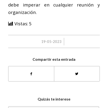
debe imperar en cualquier reunión y
organización.
Vistas:
5
/
19-05-2023
Compartir esta entrada
Quizás te interese