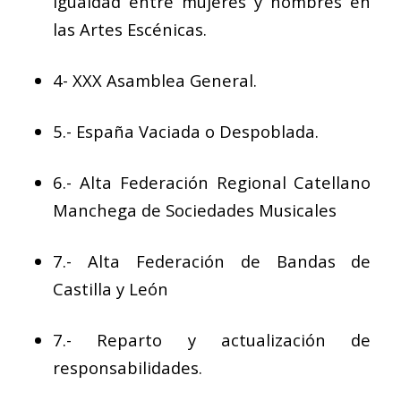
Igualdad entre mujeres y hombres en
las Artes Escénicas.
4- XXX Asamblea General.
5.- España Vaciada o Despoblada.
6.- Alta Federación Regional Catellano
Manchega de Sociedades Musicales
7.- Alta Federación de Bandas de
Castilla y León
7.- Reparto y actualización de
responsabilidades.