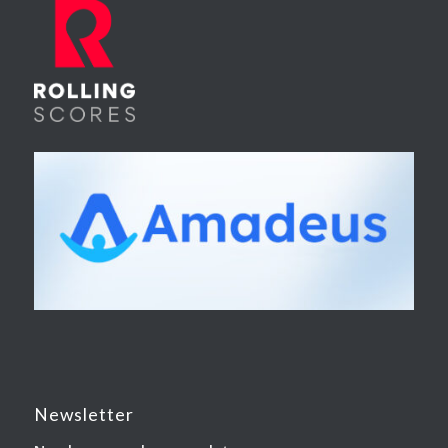
Newsletter