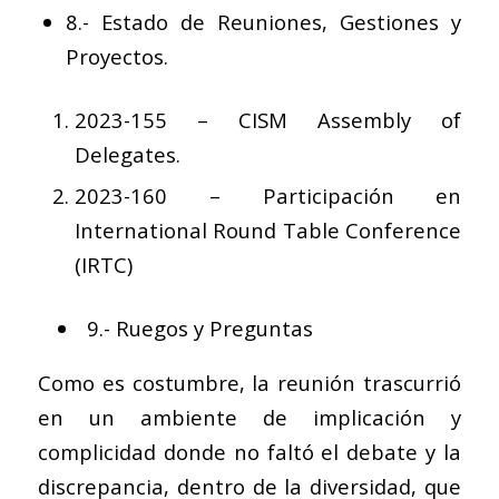
8.- Estado de Reuniones, Gestiones y
Proyectos.
2023-155 – CISM Assembly of
Delegates.
2023-160 – Participación en
International Round Table Conference
(IRTC)
9.- Ruegos y Preguntas
Como es costumbre, la reunión trascurrió
en un ambiente de implicación y
complicidad donde no faltó el debate y la
discrepancia, dentro de la diversidad, que