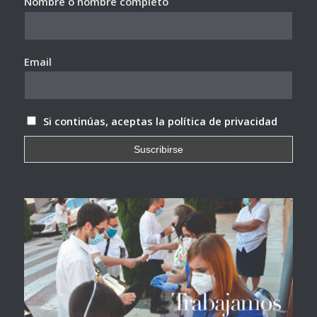
Nombre o nombre completo
Email
Si continúas, aceptas la política de privacidad