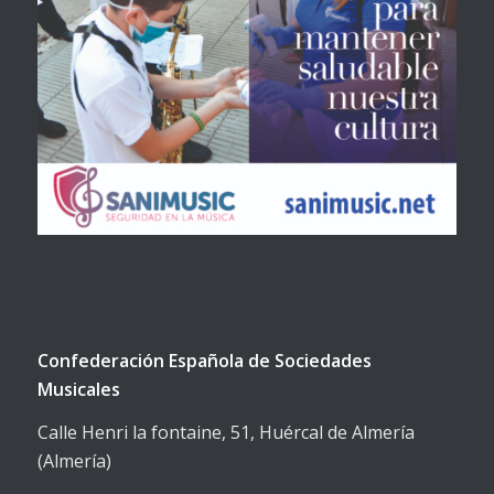
Confederación Española de Sociedades
Musicales
Calle Henri la fontaine, 51, Huércal de Almería
(Almería)