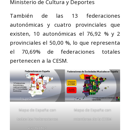
Ministerio de Cultura y Deportes
También de las 13 federaciones
autonómicas y cuatro provinciales que
existen, 10 autonómicas el 76,92 % y 2
provinciales el 50,00 %, lo que representa
el 70,69% de federaciones totales
pertenecen a la CESM.
Mapa de España con
Mapa de España con
todas las Federaciones
miembros de la CESM
existentes