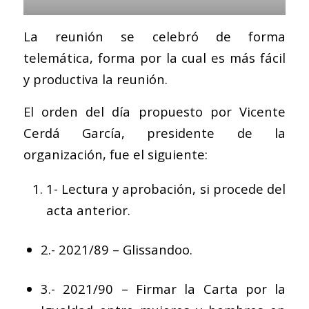
La reunión se celebró de forma
telemática, forma por la cual es más fácil
y productiva la reunión.
El orden del día propuesto por Vicente
Cerdá García, presidente de la
organización, fue el siguiente:
1- Lectura y aprobación, si procede del
acta anterior.
2.- 2021/89 – Glissandoo.
3.- 2021/90 – Firmar la Carta por la