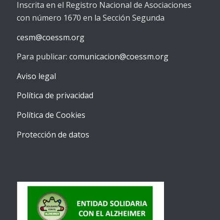
Inscrita en el Registro Nacional de Asociaciones
con número 1670 en la Sección Segunda
cesm@coessm.org
Para publicar:
comunicacion@coessm.org
Aviso legal
Política de privacidad
Política de Cookies
Protección de datos