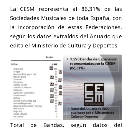
La CESM representa al 86,31% de las
Sociedades Musicales de toda España, con
la incorporación de estas Federaciones,
según los datos extraídos del Anuario que
edita el Ministerio de Cultura y Deportes.
Total de Bandas, según datos del