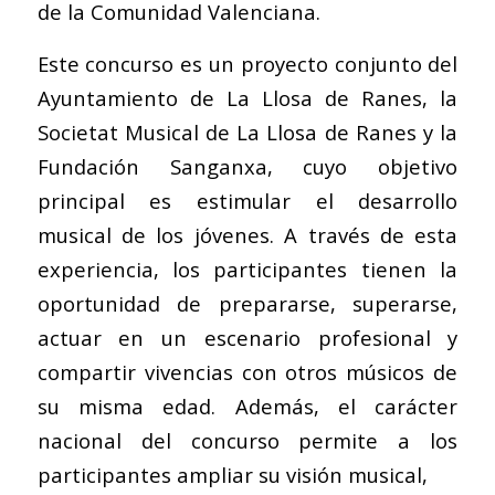
de la Comunidad Valenciana.
Este concurso es un proyecto conjunto del
Ayuntamiento de La Llosa de Ranes, la
Societat Musical de La Llosa de Ranes y la
Fundación Sanganxa, cuyo objetivo
principal es estimular el desarrollo
musical de los jóvenes. A través de esta
experiencia, los participantes tienen la
oportunidad de prepararse, superarse,
actuar en un escenario profesional y
compartir vivencias con otros músicos de
su misma edad. Además, el carácter
nacional del concurso permite a los
participantes ampliar su visión musical,