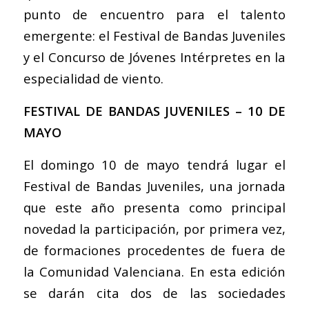
punto de encuentro para el talento
emergente: el Festival de Bandas Juveniles
y el Concurso de Jóvenes Intérpretes en la
especialidad de viento.
FESTIVAL DE BANDAS JUVENILES – 10 DE
MAYO
El domingo 10 de mayo tendrá lugar el
Festival de Bandas Juveniles, una jornada
que este año presenta como principal
novedad la participación, por primera vez,
de formaciones procedentes de fuera de
la Comunidad Valenciana. En esta edición
se darán cita dos de las sociedades