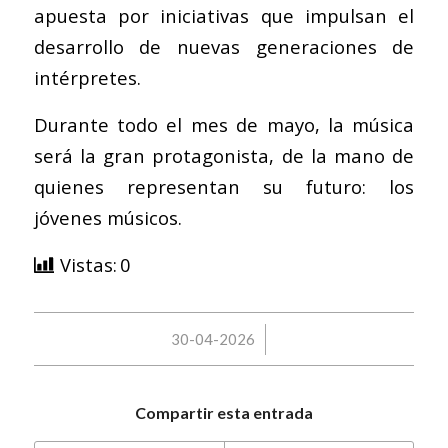
apuesta por iniciativas que impulsan el
desarrollo de nuevas generaciones de
intérpretes.
Durante todo el mes de mayo, la música
será la gran protagonista, de la mano de
quienes representan su futuro: los
jóvenes músicos.
Vistas:
0
/
30-04-2026
Compartir esta entrada