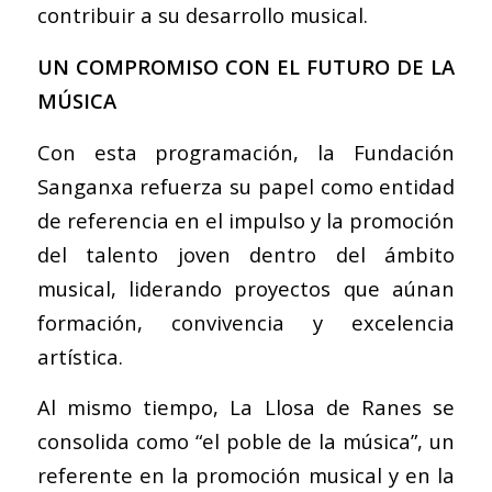
contribuir a su desarrollo musical.
UN COMPROMISO CON EL FUTURO DE LA
MÚSICA
Con esta programación, la Fundación
Sanganxa refuerza su papel como entidad
de referencia en el impulso y la promoción
del talento joven dentro del ámbito
musical, liderando proyectos que aúnan
formación, convivencia y excelencia
artística.
Al mismo tiempo, La Llosa de Ranes se
consolida como “el poble de la música”, un
referente en la promoción musical y en la