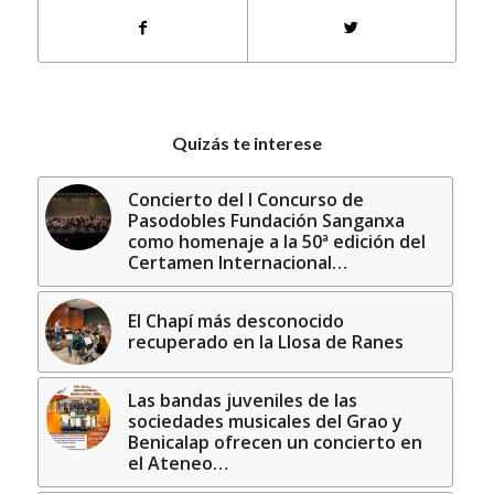
Quizás te interese
Concierto del I Concurso de
Pasodobles Fundación Sanganxa
como homenaje a la 50ª edición del
Certamen Internacional…
El Chapí más desconocido
recuperado en la Llosa de Ranes
Las bandas juveniles de las
sociedades musicales del Grao y
Benicalap ofrecen un concierto en
el Ateneo…