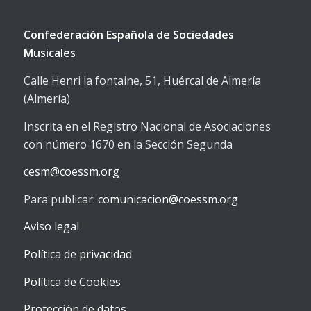
Confederación Española de Sociedades
Musicales
Calle Henri la fontaine, 51, Huércal de Almería
(Almería)
Inscrita en el Registro Nacional de Asociaciones
con número 1670 en la Sección Segunda
cesm@coessm.org
Para publicar:
comunicacion@coessm.org
Aviso legal
Política de privacidad
Política de Cookies
Protección de datos