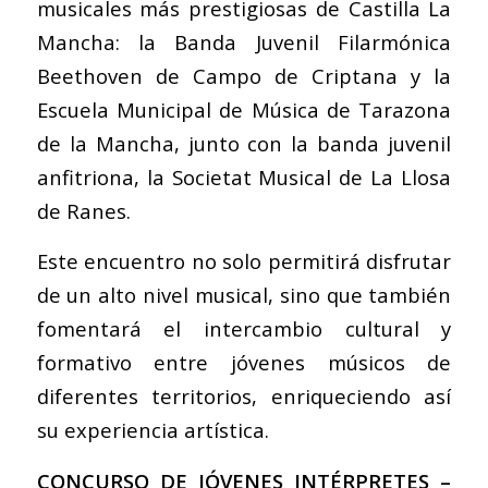
musicales más prestigiosas de Castilla La
Mancha: la Banda Juvenil Filarmónica
Beethoven de Campo de Criptana y la
Escuela Municipal de Música de Tarazona
de la Mancha, junto con la banda juvenil
anfitriona, la Societat Musical de La Llosa
de Ranes.
Este encuentro no solo permitirá disfrutar
de un alto nivel musical, sino que también
fomentará el intercambio cultural y
formativo entre jóvenes músicos de
diferentes territorios, enriqueciendo así
su experiencia artística.
CONCURSO DE JÓVENES INTÉRPRETES –