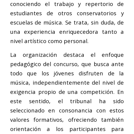
conociendo el trabajo y repertorio de
estudiantes de otros conservatorios y
escuelas de música. Se trata, sin duda, de
una experiencia enriquecedora tanto a
nivel artístico como personal.
La organización destaca el enfoque
pedagógico del concurso, que busca ante
todo que los jóvenes disfruten de la
música, independientemente del nivel de
exigencia propio de una competición. En
este sentido, el tribunal ha sido
seleccionado en consonancia con estos
valores formativos, ofreciendo también
orientación a los participantes para