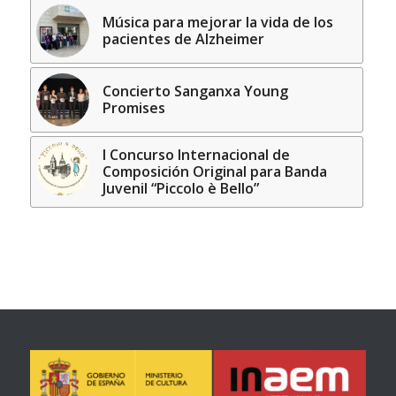
Música para mejorar la vida de los
pacientes de Alzheimer
Concierto Sanganxa Young
Promises
I Concurso Internacional de
Composición Original para Banda
Juvenil “Piccolo è Bello”