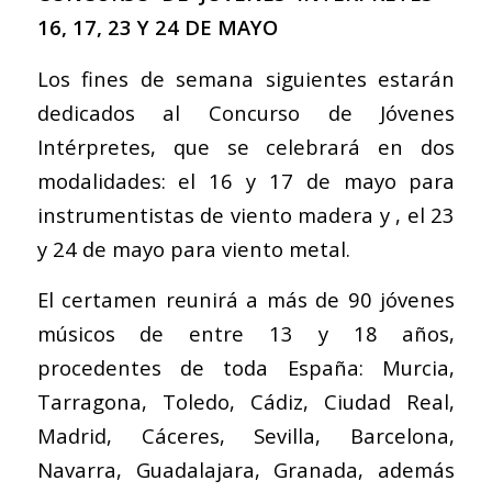
16, 17, 23 Y 24 DE MAYO
Los fines de semana siguientes estarán
dedicados al Concurso de Jóvenes
Intérpretes, que se celebrará en dos
modalidades: el 16 y 17 de mayo para
instrumentistas de viento madera y , el 23
y 24 de mayo para viento metal.
El certamen reunirá a más de 90 jóvenes
músicos de entre 13 y 18 años,
procedentes de toda España: Murcia,
Tarragona, Toledo, Cádiz, Ciudad Real,
Madrid, Cáceres, Sevilla, Barcelona,
Navarra, Guadalajara, Granada, además