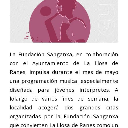
La Fundación Sanganxa, en colaboración
con el Ayuntamiento de La Llosa de
Ranes, impulsa durante el mes de mayo
una programación musical especialmente
diseñada para jóvenes intérpretes. A
lolargo de varios fines de semana, la
localidad acogerá dos grandes citas
organizadas por la Fundación Sanganxa
que convierten La Llosa de Ranes como un