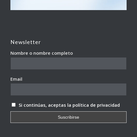
Newsletter
Nombre o nombre completo
Email
Si continúas, aceptas la política de privacidad