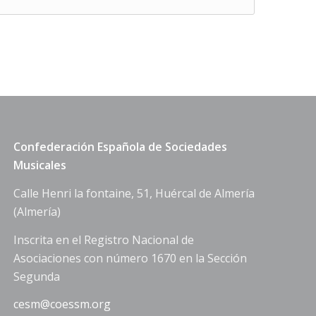
Confederación Española de Sociedades
Musicales
Calle Henri la fontaine, 51, Huércal de Almería
(Almería)
Inscrita en el Registro Nacional de
Asociaciones con número 1670 en la Sección
Segunda
cesm@coessm.org