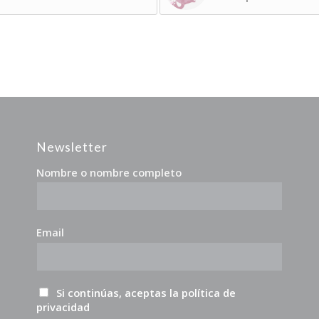
Newsletter
Nombre o nombre completo
Email
Si continúas, aceptas la política de
privacidad