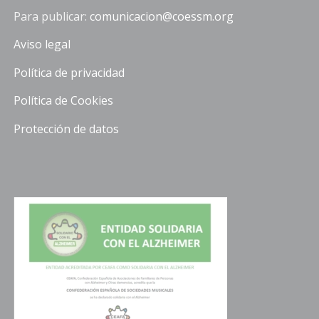
Para publicar:
comunicacion@coessm.org
Aviso legal
Política de privacidad
Política de Cookies
Protección de datos