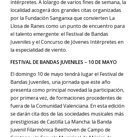
intérpretes. A lolargo de varios fines de semana, la
localidad acogerá dos grandes citas organizadas
por la Fundación Sanganxa que convierten La
Llosa de Ranes como un punto de encuentro para
el talento emergente: el Festival de Bandas
Juveniles y el Concurso de Jóvenes Intérpretes en
la especialidad de viento.
FESTIVAL DE BANDAS JUVENILES – 10 DE MAYO
El domingo 10 de mayo tendrá lugar el Festival de
Bandas Juveniles, una jornada que este año
presenta como principal novedad la participación,
por primera vez, de formaciones procedentes de
fuera de la Comunidad Valenciana. En esta edición
se darán cita dos de las sociedades musicales más
prestigiosas de Castilla La Mancha: la Banda
Juvenil Filarmónica Beethoven de Campo de