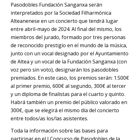
Pasodobles Fundación Sanganxa serán
interpretados por la Sociedad Filharmónica
Alteanenese en un concierto que tendrá lugar
entre abril-mayo de 2024. Al final del mismo, los
miembros del jurado, formado por tres personas
de reconocido prestigio en el mundo de la música,
junto con un vocal designado por el Ayuntamiento
de Altea y un vocal de la Fundación Sanganxa (con
voz pero sin voto), designarán los pasodobles
premiados. En este caso, los premios serán: 1.500€
al primer premio, 600€ al segundo, 300€ al tercer
y un diploma de finalistas para el cuarto y quinto.
Habrá también un premio del público valorado en
300€, que se elegirá el mismo día del concierto
entre todos/as los/las asistentes.
Toda la información sobre las bases para
participar en el I Concurso de Pasodobles de la