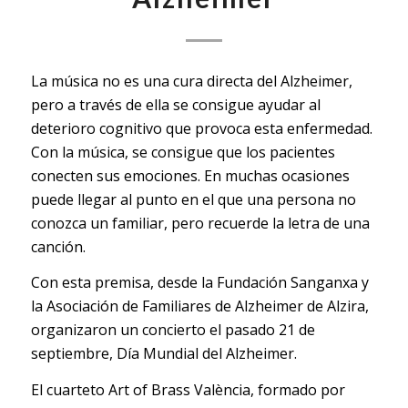
La música no es una cura directa del Alzheimer,
pero a través de ella se consigue ayudar al
deterioro cognitivo que provoca esta enfermedad.
Con la música, se consigue que los pacientes
conecten sus emociones. En muchas ocasiones
puede llegar al punto en el que una persona no
conozca un familiar, pero recuerde la letra de una
canción.
Con esta premisa, desde la Fundación Sanganxa y
la Asociación de Familiares de Alzheimer de Alzira,
organizaron un concierto el pasado 21 de
septiembre, Día Mundial del Alzheimer.
El cuarteto Art of Brass València, formado por