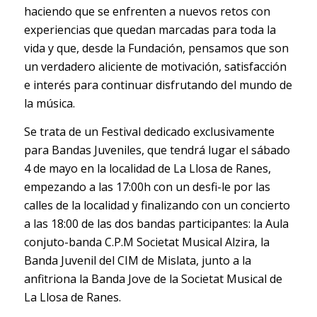
haciendo que se enfrenten a nuevos retos con
experiencias que quedan marcadas para toda la
vida y que, desde la Fundación, pensamos que son
un verdadero aliciente de motivación, satisfacción
e interés para continuar disfrutando del mundo de
la música.
Se trata de un Festival dedicado exclusivamente
para Bandas Juveniles, que tendrá lugar el sábado
4 de mayo en la localidad de La Llosa de Ranes,
empezando a las 17:00h con un desfi-le por las
calles de la localidad y finalizando con un concierto
a las 18:00 de las dos bandas participantes: la Aula
conjuto-banda C.P.M Societat Musical Alzira, la
Banda Juvenil del CIM de Mislata, junto a la
anfitriona la Banda Jove de la Societat Musical de
La Llosa de Ranes.