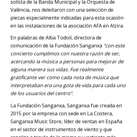
solista de la Banda Municipal y la Orquesta de
València, nos deleitaron con una selección de
piezas especialmente indicadas para esta ocasión
en las instalaciones de la asociación AFA en Alzira.
En palabras de Alba Todolí, directora de
comunicación de la Fundación Sanganxa
“con este
concierto cumplimos con nuestra razón de ser,
acercando la música a personas para mejorar de
alguna manera sus vidas. Fue realmente
gratificante ver como cada nota de música que
interpretaban era una gota de vida para cada uno
de los usuarios del centro”.
La Fundación Sanganxa, Sanganxa fue creada en
2015 por la empresa con sede en La Costera,
Sanganxa Music Store, líder de ventas en España
en el sector de instrumentos de viento y que