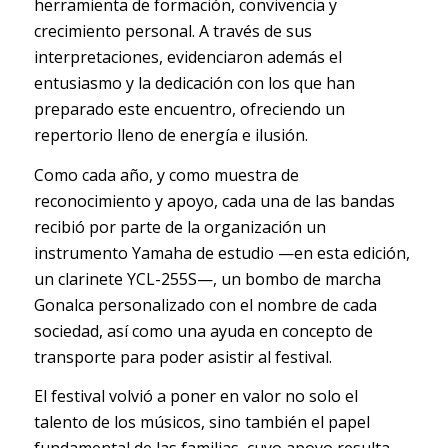
herramienta de formación, convivencia y
crecimiento personal. A través de sus
interpretaciones, evidenciaron además el
entusiasmo y la dedicación con los que han
preparado este encuentro, ofreciendo un
repertorio lleno de energía e ilusión.
Como cada año, y como muestra de
reconocimiento y apoyo, cada una de las bandas
recibió por parte de la organización un
instrumento Yamaha de estudio —en esta edición,
un clarinete YCL-255S—, un bombo de marcha
Gonalca personalizado con el nombre de cada
sociedad, así como una ayuda en concepto de
transporte para poder asistir al festival.
El festival volvió a poner en valor no solo el
talento de los músicos, sino también el papel