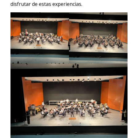
disfrutar de estas experiencias.