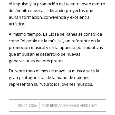
el impulso y la promoción del talento joven dentro
del ámbito musical, liderando proyectos que
aúnan formación, convivencia y excelencia
artística.
Al mismo tiempo, La Llosa de Ranes se consolida
como “el poble de la música”, un referente en la
promoción musical y en la apuesta por iniciativas
que impulsan el desarrollo de nuevas
generaciones de intérpretes.
Durante todo el mes de mayo, la música será la
gran protagonista, de la mano de quienes
representan su futuro: los jóvenes músicos.
/
30-04-2026
POR
BERNARDO VIQUE VERDEGAY