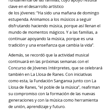
fundamental de las familias, cuyo apoyo resulta
clave en el desarrollo artístico
de los jóvenes: “Ha sido una mañana de domingo
estupenda. Animamos a los músicos a seguir
disfrutando haciendo música, porque así llenan el
mundo de momentos mágicos. Y a las familias, a
continuar apoyando la música, porque es una
tradición y una enseñanza que cambia la vida”.
Además, se recordó que la actividad musical
continuará en las próximas semanas con el
Concurso de Jóvenes Intérpretes, que se celebrará
también en La Llosa de Ranes. Con iniciativas
como esta, la Fundación Sanganxa junto con La
Llosa de Ranes, “el poble de la música”, reafirman
su compromiso con la formación de las nuevas
generaciones y con la música como herramienta
de unión, aprendizaje y futuro.