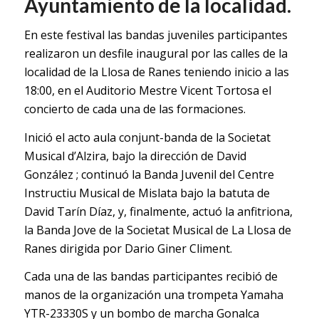
Ayuntamiento de la localidad.
En este festival las bandas juveniles participantes
realizaron un desfile inaugural por las calles de la
localidad de la Llosa de Ranes teniendo inicio a las
18:00, en el Auditorio Mestre Vicent Tortosa el
concierto de cada una de las formaciones.
Inició el acto aula conjunt-banda de la Societat
Musical d’Alzira, bajo la dirección de David
González ; continuó la Banda Juvenil del Centre
Instructiu Musical de Mislata bajo la batuta de
David Tarín Díaz, y, finalmente, actuó la anfitriona,
la Banda Jove de la Societat Musical de La Llosa de
Ranes dirigida por Dario Giner Climent.
Cada una de las bandas participantes recibió de
manos de la organización una trompeta Yamaha
YTR-23330S y un bombo de marcha Gonalca