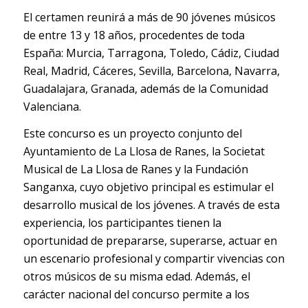
El certamen reunirá a más de 90 jóvenes músicos
de entre 13 y 18 años, procedentes de toda
España: Murcia, Tarragona, Toledo, Cádiz, Ciudad
Real, Madrid, Cáceres, Sevilla, Barcelona, Navarra,
Guadalajara, Granada, además de la Comunidad
Valenciana.
Este concurso es un proyecto conjunto del
Ayuntamiento de La Llosa de Ranes, la Societat
Musical de La Llosa de Ranes y la Fundación
Sanganxa, cuyo objetivo principal es estimular el
desarrollo musical de los jóvenes. A través de esta
experiencia, los participantes tienen la
oportunidad de prepararse, superarse, actuar en
un escenario profesional y compartir vivencias con
otros músicos de su misma edad. Además, el
carácter nacional del concurso permite a los