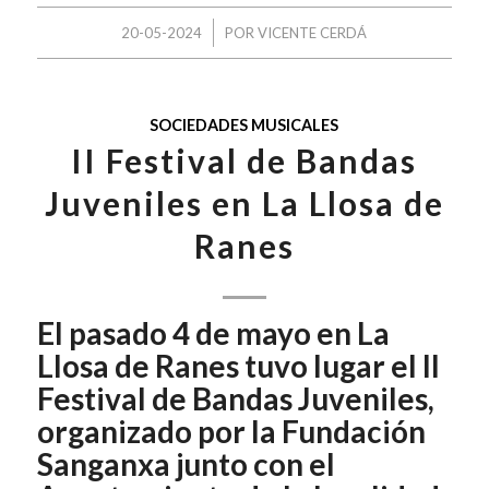
/
20-05-2024
POR
VICENTE CERDÁ
SOCIEDADES MUSICALES
II Festival de Bandas
Juveniles en La Llosa de
Ranes
El pasado 4 de mayo en La
Llosa de Ranes tuvo lugar el II
Festival de Bandas Juveniles,
organizado por la Fundación
Sanganxa junto con el