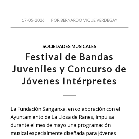
/
17-05-2026
POR
BERNARDO VIQUE VERDEGAY
SOCIEDADES MUSICALES
Festival de Bandas
Juveniles y Concurso de
Jóvenes Intérpretes
La Fundación Sanganxa, en colaboración con el
Ayuntamiento de La Llosa de Ranes, impulsa
durante el mes de mayo una programación
musical especialmente diseñada para jóvenes