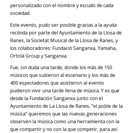
personalizado con el nombre y escudo de cada
sociedad.
Este evento, pudo ser posible gracias a la ayuda
recibida por parte del Ayuntamiento de la Llosa de
Ranes, la Societat Musical de la Llosa de Ranes, y
los colaboradores: Fundació Sanganxa, Yamaha,
Ortolà Group y Sanganxa.
Fue, sin duda una tarde, donde los más de 150
músicos que subieron al escenario y los más de
400 espectadores que asistieron al evento
pudieron vivir una tarde llena de música. Y es que
desde la Fundación Sanganxa junto con el
Ayuntamiento de La Llosa de Ranes, “el poble de la
música” queremos que las nuevas generaciones
observen la música como una herramienta con la
que compartir y no con la que competir, para así