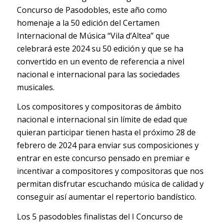
Concurso de Pasodobles, este año como
homenaje a la 50 edición del Certamen
Internacional de Música “Vila d’Altea” que
celebrará este 2024 su 50 edición y que se ha
convertido en un evento de referencia a nivel
nacional e internacional para las sociedades
musicales.
Los compositores y compositoras de ámbito
nacional e internacional sin límite de edad que
quieran participar tienen hasta el próximo 28 de
febrero de 2024 para enviar sus composiciones y
entrar en este concurso pensado en premiar e
incentivar a compositores y compositoras que nos
permitan disfrutar escuchando música de calidad y
conseguir así aumentar el repertorio bandístico.
Los 5 pasodobles finalistas del I Concurso de