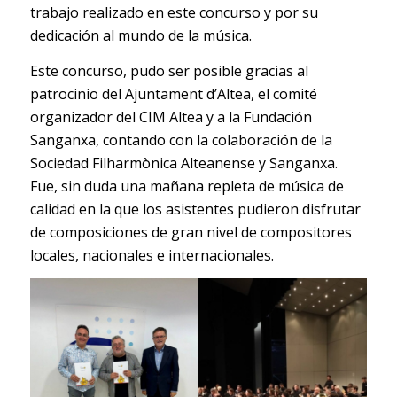
trabajo realizado en este concurso y por su
dedicación al mundo de la música.
Este concurso, pudo ser posible gracias al
patrocinio del Ajuntament d’Altea, el comité
organizador del CIM Altea y a la Fundación
Sanganxa, contando con la colaboración de la
Sociedad Filharmònica Alteanense y Sanganxa.
Fue, sin duda una mañana repleta de música de
calidad en la que los asistentes pudieron disfrutar
de composiciones de gran nivel de compositores
locales, nacionales e internacionales.