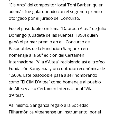
“Els Arcs” del compositor local Toni Barber, quien
además fue galardonado con el segundo premio
otorgado por el jurado del Concurso.
Fue el pasodoble con lema “Daurada Altea” de Julio
Domingo (Cuadete de las Fuentes, 1990) quien
ganó el primer premio en el I Concurso de
Pasodobles de la Fundación Sanganxa en
homenaje a la 50ª edición del Certamen
Internacional “Vila d’Altea” recibiendo así el trofeo
Fundación Sanganxa y una dotación económica de
1.500€. Este pasodoble pasa a ser nombrando
como “El CIM D’Altea” como homenaje al pueblo
de Altea y a su Certamen Internacional “Vila
d’Altea”.
Así mismo, Sanganxa regaló a la Sociedad
FIlharmònica Alteanense un instrumento, por el