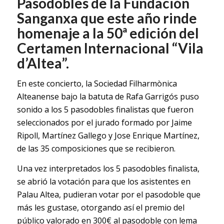
Pasodobles de la Fundación
Sanganxa que este año rinde
homenaje a la 50ª edición del
Certamen Internacional “Vila
d’Altea”.
En este concierto, la Sociedad Filharmònica
Alteanense bajo la batuta de Rafa Garrigós puso
sonido a los 5 pasodobles finalistas que fueron
seleccionados por el jurado formado por Jaime
Ripoll, Martínez Gallego y Jose Enrique Martínez,
de las 35 composiciones que se recibieron.
Una vez interpretados los 5 pasodobles finalista,
se abrió la votación para que los asistentes en
Palau Altea, pudieran votar por el pasodoble que
más les gustase, otorgando así el premio del
público valorado en 300€ al pasodoble con lema