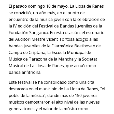
El pasado domingo 10 de mayo, La Llosa de Ranes
se convirtió, un año más, en el punto de
encuentro de la música joven con la celebración de
la IV edición del Festival de Bandas Juveniles de la
Fundación Sanganxa. En esta ocasión, el escenario
del Auditori Mestre Vicent Tortosa acogió a las
bandas juveniles de la Filarmónica Beethoven de
Campo de Criptana, la Escuela Municipal de
Música de Tarazona de la Mancha y la Societat
Musical de La Llosa de Ranes, que actuó como
banda anfitriona.
Este festival se ha consolidado como una cita
destacada en el municipio de La Llosa de Ranes, “el
poble de la música”, donde más de 150 jóvenes
músicos demostraron el alto nivel de las nuevas
generaciones y el valor de la música como