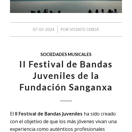
/
07-05-2024
POR
VICENTE CERDÁ
SOCIEDADES MUSICALES
II Festival de Bandas
Juveniles de la
Fundación Sanganxa
El
II Festival de Bandas Juveniles
ha sido creado
con el objetivo de que los más jóvenes vivan una
experiencia como auténticos profesionales