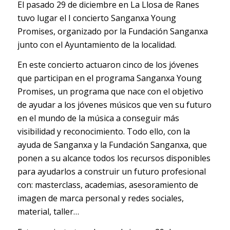
El pasado 29 de diciembre en La Llosa de Ranes
tuvo lugar el I concierto Sanganxa Young
Promises, organizado por la Fundación Sanganxa
junto con el Ayuntamiento de la localidad.
En este concierto actuaron cinco de los jóvenes
que participan en el programa Sanganxa Young
Promises, un programa que nace con el objetivo
de ayudar a los jóvenes músicos que ven su futuro
en el mundo de la música a conseguir más
visibilidad y reconocimiento. Todo ello, con la
ayuda de Sanganxa y la Fundación Sanganxa, que
ponen a su alcance todos los recursos disponibles
para ayudarlos a construir un futuro profesional
con: masterclass, academias, asesoramiento de
imagen de marca personal y redes sociales,
material, taller…