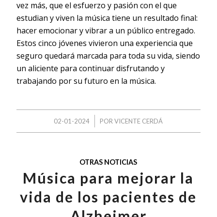
vez más, que el esfuerzo y pasión con el que
estudian y viven la música tiene un resultado final:
hacer emocionar y vibrar a un público entregado.
Estos cinco jóvenes vivieron una experiencia que
seguro quedará marcada para toda su vida, siendo
un aliciente para continuar disfrutando y
trabajando por su futuro en la música.
/
02-01-2024
POR
VICENTE CERDÁ
OTRAS NOTICIAS
Música para mejorar la
vida de los pacientes de
Alzheimer