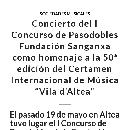
SOCIEDADES MUSICALES
Concierto del I
Concurso de Pasodobles
Fundación Sanganxa
como homenaje a la 50ª
edición del Certamen
Internacional de Música
“Vila d’Altea”
El pasado 19 de mayo en Altea
tuvo lugar el I Concurso de