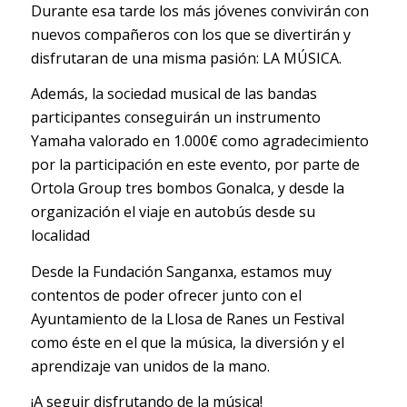
Durante esa tarde los más jóvenes convivirán con
nuevos compañeros con los que se divertirán y
disfrutaran de una misma pasión: LA MÚSICA.
Además, la sociedad musical de las bandas
participantes conseguirán un instrumento
Yamaha valorado en 1.000€ como agradecimiento
por la participación en este evento, por parte de
Ortola Group tres bombos Gonalca, y desde la
organización el viaje en autobús desde su
localidad
Desde la Fundación Sanganxa, estamos muy
contentos de poder ofrecer junto con el
Ayuntamiento de la Llosa de Ranes un Festival
como éste en el que la música, la diversión y el
aprendizaje van unidos de la mano.
¡A seguir disfrutando de la música!