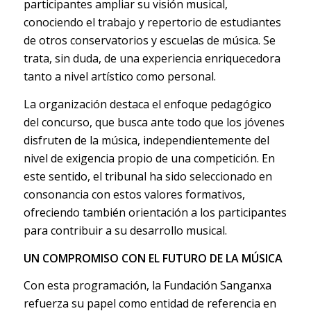
participantes ampliar su visión musical,
conociendo el trabajo y repertorio de estudiantes
de otros conservatorios y escuelas de música. Se
trata, sin duda, de una experiencia enriquecedora
tanto a nivel artístico como personal.
La organización destaca el enfoque pedagógico
del concurso, que busca ante todo que los jóvenes
disfruten de la música, independientemente del
nivel de exigencia propio de una competición. En
este sentido, el tribunal ha sido seleccionado en
consonancia con estos valores formativos,
ofreciendo también orientación a los participantes
para contribuir a su desarrollo musical.
UN COMPROMISO CON EL FUTURO DE LA MÚSICA
Con esta programación, la Fundación Sanganxa
refuerza su papel como entidad de referencia en