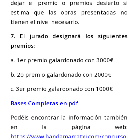
dejar el premio o premios desierto si
estima que las obras presentadas no
tienen el nivel necesario.
7. El jurado designará los siguientes
premios:
a. 1er premio galardonado con 3000€
b. 2o premio galardonado con 2000€
c. 3er premio galardonado con 1000€
Bases Completas en pdf
Podéis encontrar la información también
en la página web:
https://www.bandamarratxi.com/concurso-