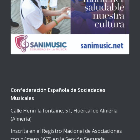
Confederación Española de Sociedades
Musicales
Calle Henri la fontaine, 51, Huércal de Almería
(Almería)
Inscrita en el Registro Nacional de Asociaciones
con número 1670 en la Sección Segunda