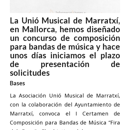
La Unió Musical de Marratxí,
en Mallorca, hemos diseñado
un concurso de composición
para bandas de música y hace
unos días iniciamos el plazo
de presentación de
solicitudes
Bases
La Asociación Unió Musical de Marratxí,
con la colaboración del Ayuntamiento de
Marratxí, convoca el I Certamen de
Composición para Bandas de Música “Fira