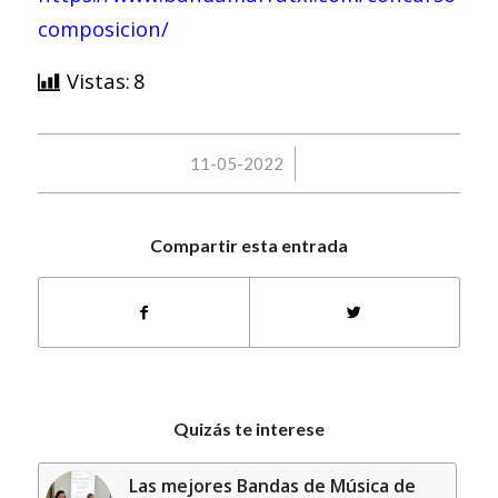
composicion/
Vistas:
8
/
11-05-2022
Compartir esta entrada
Quizás te interese
Las mejores Bandas de Música de