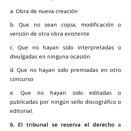
a. Obra de nueva creación
b. Que no sean copia, modificación o
versión de otra obra existente
c. Que no hayan sido interpretadas o
divulgadas en ninguna ocasión
d. Que no hayan sido premiadas en otro
concurso
e. Que no hayan sido editadas o
publicadas por ningún sello discográfico o
editorial.
6. El tribunal se reserva el derecho
a