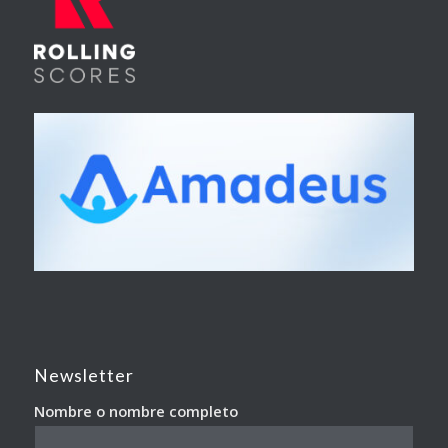
Newsletter
Nombre o nombre completo