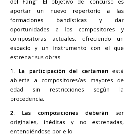
del Fang”. El objetivo del concurso es
aportar un nuevo repertorio a las
formaciones bandísticas y dar
oportunidades a los compositores y
compositoras actuales, ofreciendo un
espacio y un instrumento con el que
estrenar sus obras.
1. La participación del certamen
está
abierta a compositores/as mayores de
edad sin restricciones según la
procedencia.
2. Las composiciones deberán
ser
originales, inéditas y no estrenadas,
entendiéndose por ello: