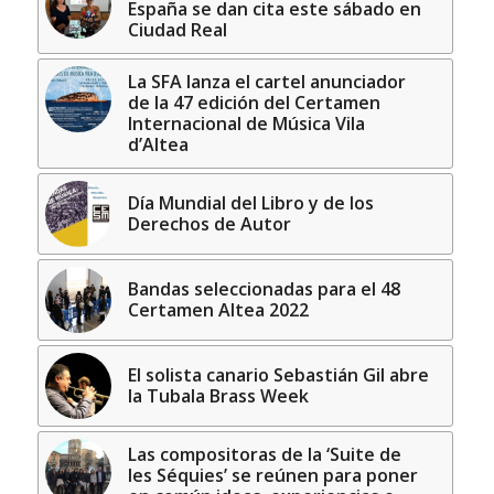
España se dan cita este sábado en
Ciudad Real
La SFA lanza el cartel anunciador
de la 47 edición del Certamen
Internacional de Música Vila
d’Altea
Día Mundial del Libro y de los
Derechos de Autor
Bandas seleccionadas para el 48
Certamen Altea 2022
El solista canario Sebastián Gil abre
la Tubala Brass Week
Las compositoras de la ‘Suite de
les Séquies’ se reúnen para poner