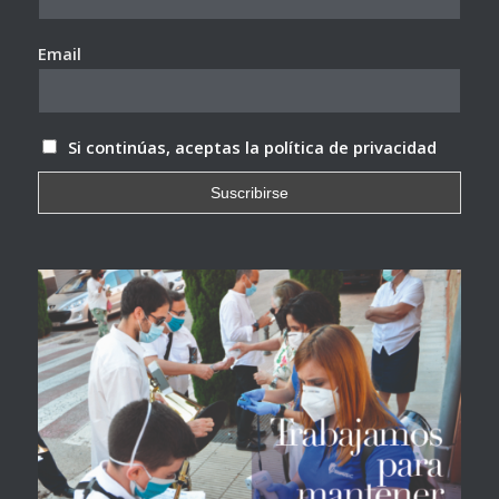
Email
Si continúas, aceptas la política de privacidad