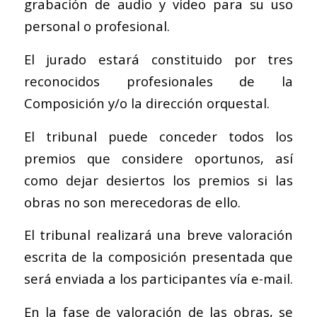
grabación de audio y video para su uso
personal o profesional.
El jurado estará constituido por tres
reconocidos profesionales de la
Composición y/o la dirección orquestal.
El tribunal puede conceder todos los
premios que considere oportunos, así
como dejar desiertos los premios si las
obras no son merecedoras de ello.
El tribunal realizará una breve valoración
escrita de la composición presentada que
será enviada a los participantes vía e-mail.
En la fase de valoración de las obras, se