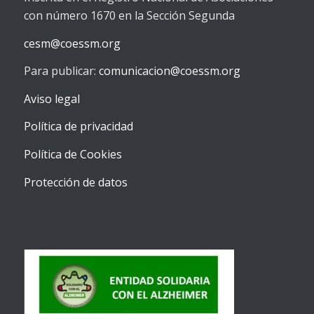
con número 1670 en la Sección Segunda
cesm@coessm.org
Para publicar:
comunicacion@coessm.org
Aviso legal
Política de privacidad
Política de Cookies
Protección de datos