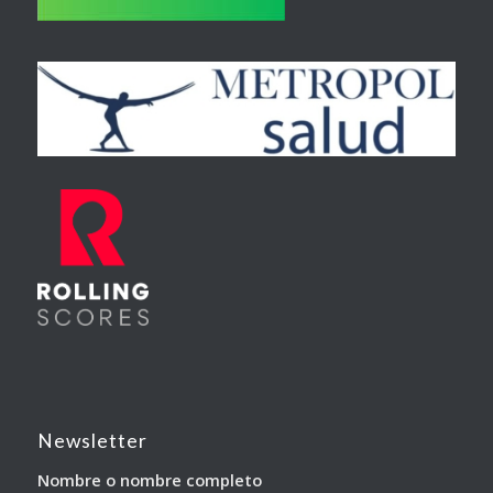
Newsletter
Nombre o nombre completo