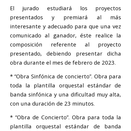
El jurado estudiará los proyectos
presentados y premiará al más
interesante y adecuado para que una vez
comunicado al ganador, éste realice la
composición referente al proyecto
presentado, debiendo presentar dicha
obra durante el mes de febrero de 2023.
* “Obra Sinfónica de concierto”. Obra para
toda la plantilla orquestal estándar de
banda sinfónica y una dificultad muy alta,
con una duración de 23 minutos.
* “Obra de Concierto”. Obra para toda la
plantilla orquestal estándar de banda