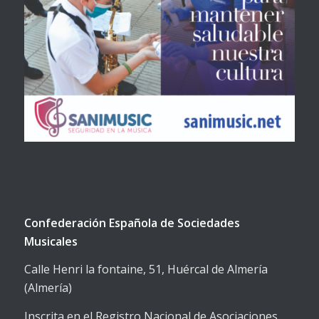
Confederación Española de Sociedades
Musicales
Calle Henri la fontaine, 51, Huércal de Almería
(Almería)
Inscrita en el Registro Nacional de Asociaciones