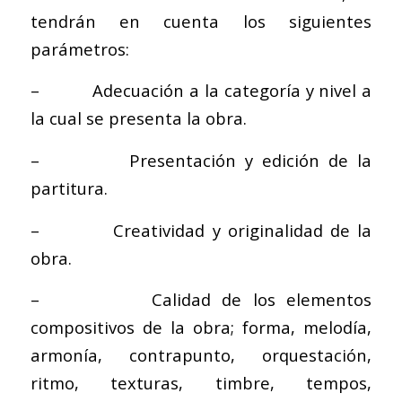
tendrán en cuenta los siguientes
parámetros:
– Adecuación a la categoría y nivel a
la cual se presenta la obra.
– Presentación y edición de la
partitura.
– Creatividad y originalidad de la
obra.
– Calidad de los elementos
compositivos de la obra; forma, melodía,
armonía, contrapunto, orquestación,
ritmo, texturas, timbre, tempos,