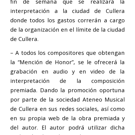
fin de semana que se realizará la
interpretación a la ciudad de Cullera
donde todos los gastos correrán a cargo
de la organización en el límite de la ciudad
de Cullera.
– A todos los compositores que obtengan
la “Mención de Honor”, se le ofrecerá la
grabación en audio y en video de la
interpretación de la composición
premiada. Dando la promoción oportuna
por parte de la sociedad Ateneo Musical
de Cullera en sus redes sociales, así como
en su propia web de la obra premiada y
del autor. El autor podrá utilizar dicha