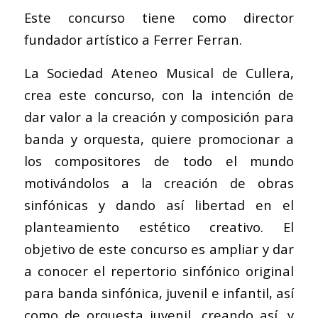
Este concurso tiene como director
fundador artístico a Ferrer Ferran.
La Sociedad Ateneo Musical de Cullera,
crea este concurso, con la intención de
dar valor a la creación y composición para
banda y orquesta, quiere promocionar a
los compositores de todo el mundo
motivándolos a la creación de obras
sinfónicas y dando así libertad en el
planteamiento estético creativo. El
objetivo de este concurso es ampliar y dar
a conocer el repertorio sinfónico original
para banda sinfónica, juvenil e infantil, así
como de orquesta juvenil, creando así, y