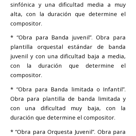
sinfónica y una dificultad media a muy
alta, con la duración que determine el
compositor.
* “Obra para Banda juvenil”. Obra para
plantilla orquestal estándar de banda
juvenil y con una dificultad baja a media,
con la duración que determine el
compositor.
* “Obra para Banda limitada o Infantil”.
Obra para plantilla de banda limitada y
con una dificultad muy baja, con la
duración que determine el compositor.
* “Obra para Orquesta Juvenil”. Obra para