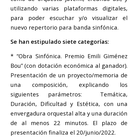
utilizando varias plataformas digitales,
para poder escuchar y/o visualizar el
nuevo repertorio para banda sinfónica.
Se han estipulado siete categorías:
* “Obra Sinfónica. Premio Emili Giménez
Bou” (con dotación económica al ganador).
Presentación de un proyecto/memoria de
una composición, explicando los
siguientes parámetros: Temática,
Duración, Dificultad y Estética, con una
envergadura orquestal alta y una duración
de al menos 22 minutos. El plazo de
presentación finaliza el 20/junio/2022.