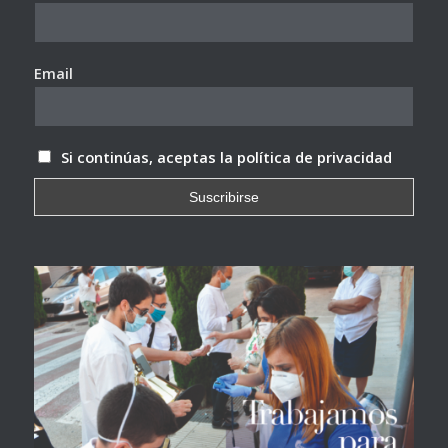
Email
Si continúas, aceptas la política de privacidad