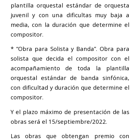
plantilla orquestal estándar de orquesta
juvenil y con una dificultas muy baja a
media, con la duración que determine el
compositor.
* “Obra para Solista y Banda”. Obra para
solista que decida el compositor con el
acompañamiento de toda la plantilla
orquestal estándar de banda sinfónica,
con dificultad y duración que determine el
compositor.
Y el plazo máximo de presentación de las
obras será el 15/septiembre/2022.
Las obras que obtengan premio con