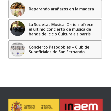
Reparando arañazos en la madera
La Societat Musical Orriols ofrece
el último concierto de música de
banda del ciclo Cultura als barris
Concierto Pasodobles – Club de
Suboficiales de San Fernando