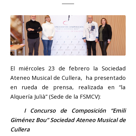
El miércoles 23 de febrero la Sociedad
Ateneo Musical de Cullera, ha presentado
en rueda de prensa, realizada en “la
Alquería Julià” (Sede de la FSMCV):
I Concurso de Composición “Emili
Giménez Bou” Sociedad Ateneo Musical de
Cullera