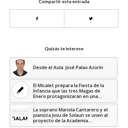
Compartir esta entrada
Quizás te interese
Desde el Aula: José Palao Azorín
El Micalet prepara la Fiesta de la
Infancia que las tres Magas de
Enero protagonizarán en una…
La soprano Mariola Cantarero y el
pianista Josu de Solaun se unen al
proyecto de la Academia…