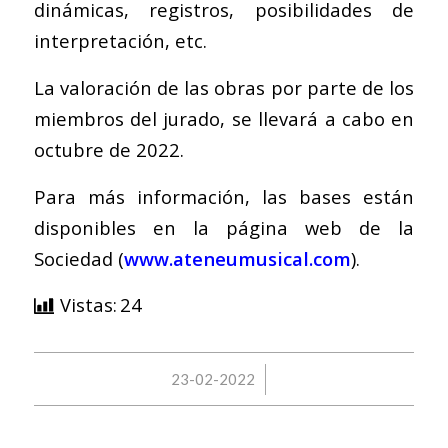
dinámicas, registros, posibilidades de
interpretación, etc.
La valoración de las obras por parte de los
miembros del jurado, se llevará a cabo en
octubre de 2022.
Para más información, las bases están
disponibles en la página web de la
Sociedad (
www.ateneumusical.com
).
Vistas:
24
/
23-02-2022