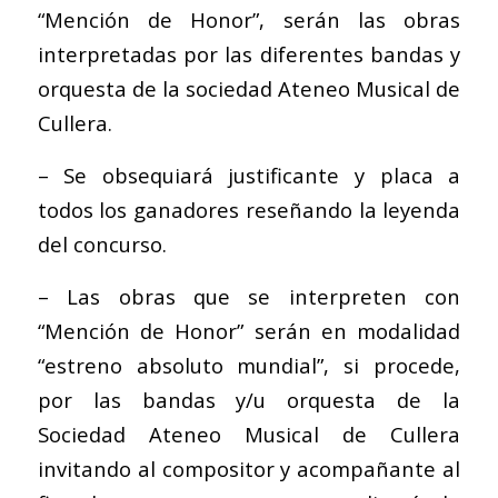
“Mención de Honor”, serán las obras
interpretadas por las diferentes bandas y
orquesta de la sociedad Ateneo Musical de
Cullera.
– Se obsequiará justificante y placa a
todos los ganadores reseñando la leyenda
del concurso.
– Las obras que se interpreten con
“Mención de Honor” serán en modalidad
“estreno absoluto mundial”, si procede,
por las bandas y/u orquesta de la
Sociedad Ateneo Musical de Cullera
invitando al compositor y acompañante al