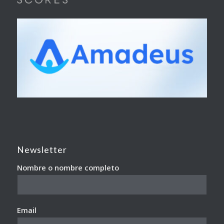
Newsletter
Nombre o nombre completo
Email