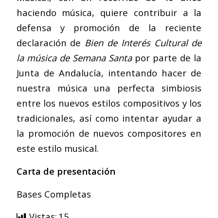
haciendo música, quiere contribuir a la
defensa y promoción de la reciente
declaración de
Bien de Interés Cultural de
la música de Semana Santa
por parte de la
Junta de Andalucía, intentando hacer de
nuestra música una perfecta simbiosis
entre los nuevos estilos compositivos y los
tradicionales, así como intentar ayudar a
la promoción de nuevos compositores en
este estilo musical.
Carta de presentación
Bases Completas
Vistas:
15