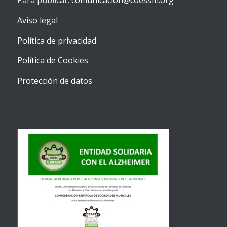
Para publicar:
comunicacion@coessm.org
Aviso legal
Política de privacidad
Política de Cookies
Protección de datos