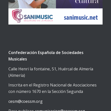
Confederación Española de Sociedades
Musicales
Calle Henri la fontaine, 51, Huércal de Almería
(Almería)
Inscrita en el Registro Nacional de Asociaciones
con número 1670 en la Sección Segunda
cesm@coessm.org