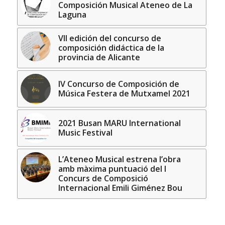
Composición Musical Ateneo de La
Laguna
VII edición del concurso de
composición didáctica de la
provincia de Alicante
IV Concurso de Composición de
Música Festera de Mutxamel 2021
2021 Busan MARU International
Music Festival
L’Ateneo Musical estrena l’obra
amb màxima puntuació del I
Concurs de Composició
Internacional Emili Giménez Bou