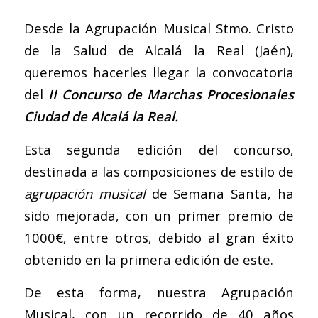
Desde la Agrupación Musical Stmo. Cristo
de la Salud de Alcalá la Real (Jaén),
queremos hacerles llegar la convocatoria
del
II Concurso de Marchas Procesionales
Ciudad de Alcalá la Real.
Esta segunda edición del concurso,
destinada a las composiciones de estilo de
agrupación musical
de Semana Santa, ha
sido mejorada, con un primer premio de
1000€, entre otros, debido al gran éxito
obtenido en la primera edición de este.
De esta forma, nuestra Agrupación
Musical, con un recorrido de 40 años