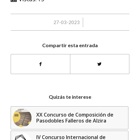
/
27-03-2023
Compartir esta entrada
Quizás te interese
XX Concurso de Composición de
Pasodobles Falleros de Alzira
IV Concurso Internacional de