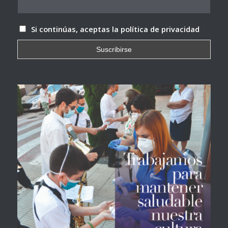
Si continúas, aceptas la política de privacidad