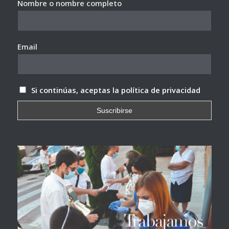
Nombre o nombre completo
Email
Si continúas, aceptas la política de privacidad