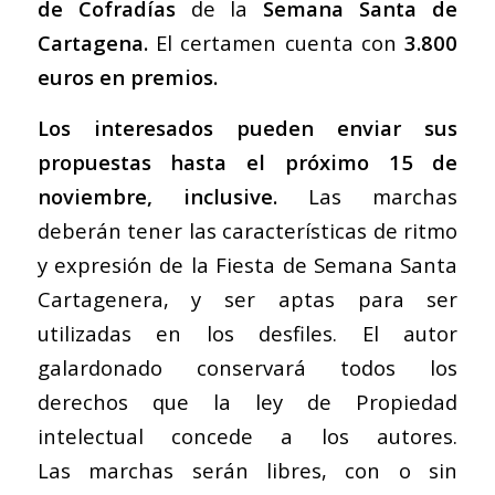
de Cofradías
de la
Semana Santa de
Cartagena.
El certamen cuenta
con
3.800
euros en premios.
Los interesados pueden enviar sus
propuestas hasta el próximo 15 de
noviembre, inclusive.
Las marchas
deberán tener las características de
ritmo
y expresión de la Fiesta de Semana Santa
Cartagenera, y ser aptas para ser
utilizadas en los desfiles. El autor
galardonado conservará todos los
derechos que la ley de Propiedad
intelectual concede a los autores.
Las marchas serán libres, con o sin