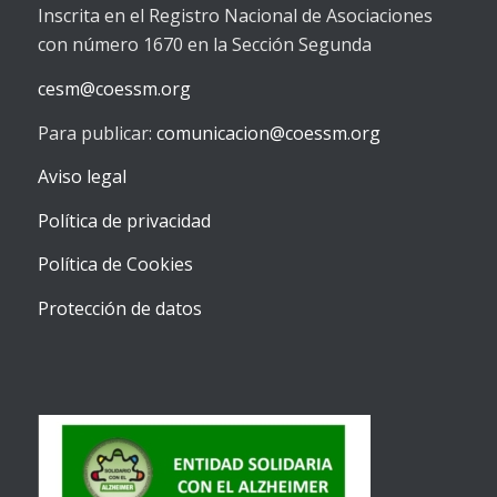
Inscrita en el Registro Nacional de Asociaciones
con número 1670 en la Sección Segunda
cesm@coessm.org
Para publicar:
comunicacion@coessm.org
Aviso legal
Política de privacidad
Política de Cookies
Protección de datos