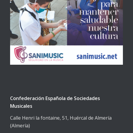
Confederación Española de Sociedades
Musicales
Calle Henri la fontaine, 51, Huércal de Almería
(Almería)