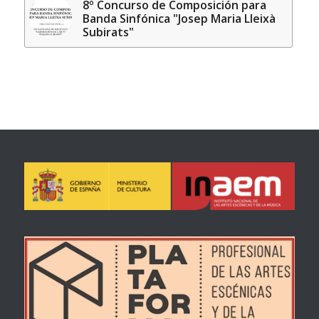
8º Concurso de Composición para
Banda Sinfónica "Josep Maria Lleixà
Subirats"