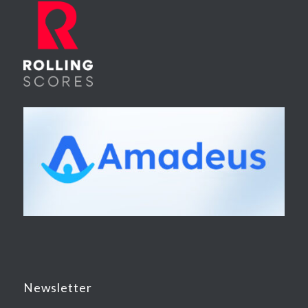
Newsletter