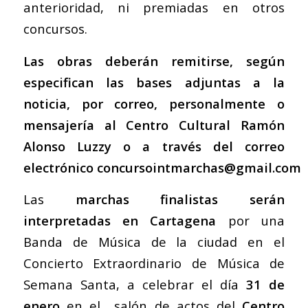
anterioridad, ni premiadas en otros
concursos.
Las obras deberán remitirse, según
especifican las bases adjuntas a la
noticia, por correo, personalmente o
mensajería al Centro Cultural Ramón
Alonso Luzzy o a través del correo
electrónico concursointmarchas@gmail.com
Las
marchas finalistas serán
interpretadas en Cartagena
por una
Banda de Música de la ciudad en el
Concierto Extraordinario de Música de
Semana Santa, a celebrar el día
31 de
enero
en el salón de actos del
Centro