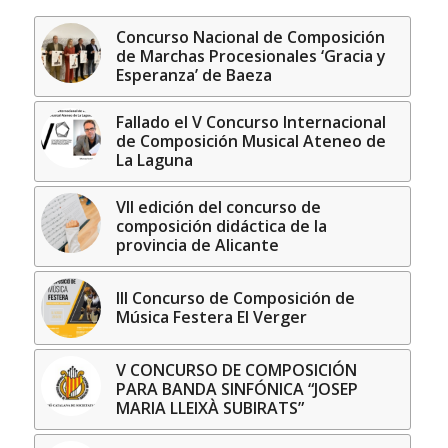
Concurso Nacional de Composición
de Marchas Procesionales ‘Gracia y
Esperanza’ de Baeza
Fallado el V Concurso Internacional
de Composición Musical Ateneo de
La Laguna
VII edición del concurso de
composición didáctica de la
provincia de Alicante
III Concurso de Composición de
Música Festera El Verger
V CONCURSO DE COMPOSICIÓN
PARA BANDA SINFÓNICA “JOSEP
MARIA LLEIXÀ SUBIRATS”