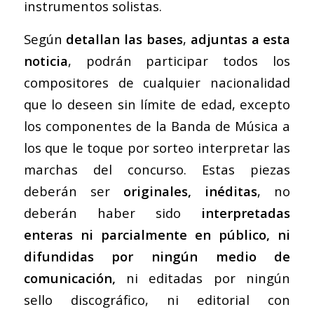
instrumentos solistas.
Según
detallan las bases
,
adjuntas a esta
noticia
, podrán participar todos los
compositores de cualquier nacionalidad
que lo deseen sin límite de edad, excepto
los componentes de la Banda de Música a
los que le toque por sorteo interpretar las
marchas del concurso. Estas piezas
deberán ser
originales, inéditas
, no
deberán haber sido
interpretadas
enteras ni parcialmente en público, ni
difundidas por ningún medio de
comunicación,
ni editadas por ningún
sello discográfico, ni editorial con