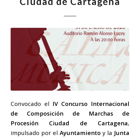
Ciudad de Cartagena
Convocado el
IV Concurso Internacional
de Composición de Marchas de
Procesión Ciudad de Cartagena
,
impulsado por el
Ayuntamiento
y la
Junta