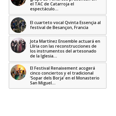
el TAC de Catarroja el
espectáculo…
El cuarteto vocal Qvinta Essençia al
festival de Besançon, Francia
Jota Martínez Ensemble actuará en
Llíria con las reconstrucciones de
los instrumentos del artesonado
de la Iglesia…
El Festival Renaixement acogerá
cinco conciertos y el tradicional
‘Sopar dels Borja’ en el Monasterio
San Miguel…