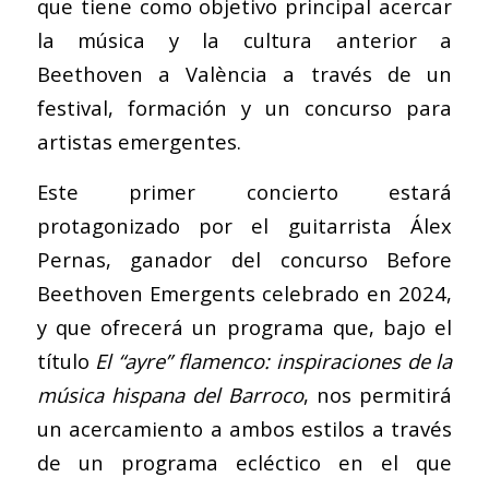
que tiene como objetivo principal acercar
la música y la cultura anterior a
Beethoven a València a través de un
festival, formación y un concurso para
artistas emergentes.
Este primer concierto estará
protagonizado por el guitarrista Álex
Pernas, ganador del concurso Before
Beethoven Emergents celebrado en 2024,
y que ofrecerá un programa que, bajo el
título
El “ayre” flamenco: inspiraciones de la
música hispana del Barroco
, nos permitirá
un acercamiento a ambos estilos a través
de un programa ecléctico en el que