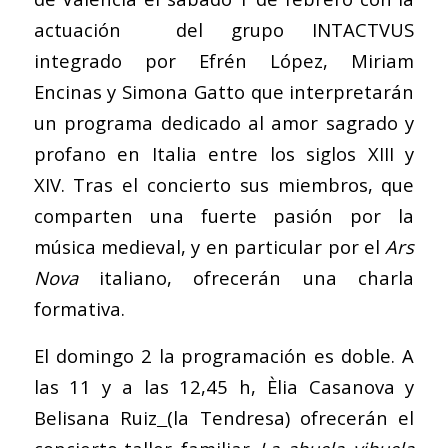
actuación del grupo INTACTVUS
integrado por Efrén López, Miriam
Encinas y Simona Gatto que interpretarán
un programa dedicado al amor sagrado y
profano en Italia entre los siglos XIII y
XIV. Tras el concierto sus miembros, que
comparten una fuerte pasión por la
música medieval, y en particular por el
Ars
Nova
italiano, ofrecerán una charla
formativa.
El domingo 2 la programación es doble. A
las 11 y a las 12,45 h, Èlia Casanova y
Belisana Ruiz
(la Tendresa) ofrecerán el