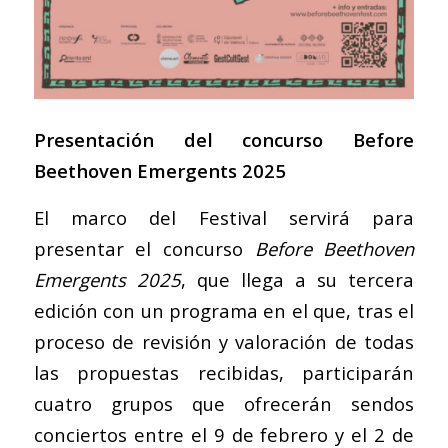
Presentación del concurso Before
Beethoven Emergents 2025
El marco del Festival servirá para
presentar el concurso
Before Beethoven
Emergents 2025
, que llega a su tercera
edición con un programa en el que, tras el
proceso de revisión y valoración de todas
las propuestas recibidas, participarán
cuatro grupos que ofrecerán sendos
conciertos entre el 9 de febrero y el 2 de