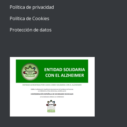
Política de privacidad
Política de Cookies
Protección de datos