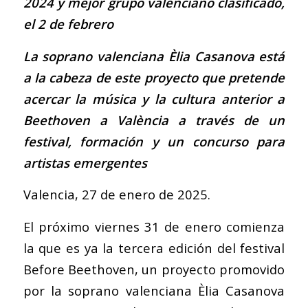
2024 y mejor grupo valenciano clasificado,
el 2 de febrero
La soprano valenciana Èlia Casanova está
a la cabeza de este proyecto que pretende
acercar la música y la cultura anterior a
Beethoven a València a través de un
festival, formación y un concurso para
artistas emergentes
Valencia, 27 de enero de 2025.
El próximo viernes 31 de enero comienza
la que es ya la tercera edición del festival
Before Beethoven, un proyecto promovido
por la soprano valenciana Èlia Casanova