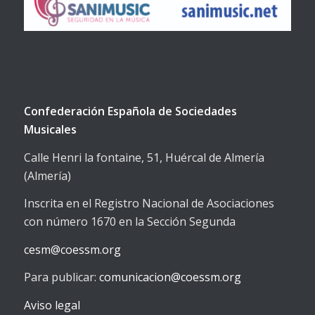
Confederación Española de Sociedades
Musicales
Calle Henri la fontaine, 51, Huércal de Almería
(Almería)
Inscrita en el Registro Nacional de Asociaciones
con número 1670 en la Sección Segunda
cesm@coessm.org
Para publicar:
comunicacion@coessm.org
Aviso legal