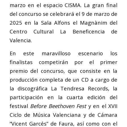
marzo en el espacio CISMA. La gran final
del concurso se celebrará el 9 de marzo de
2025 en la Sala Alfons el Magnànim del
Centro Cultural La Beneficencia de
Valencia.
En este maravilloso escenario los
finalistas competirán por el primer
premio del concurso, que consiste en la
producción completa de un CD a cargo de
la discográfica La Tendresa Records, la
participación en la cuarta edición del
festival
Before Beethoven Fest
y en el XVII
Ciclo de Música Valenciana y de Cámara
“Vicent Garcés” de Faura, así como con el