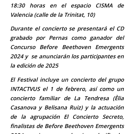
18:30 horas en el espacio CISMA de
Valencia (calle de la Trinitat, 10)
Durante el concierto se presentará el CD
grabado por Pernas como ganador del
Concurso Before Beethoven Emergents
2024 y se anunciarán los participantes en
la edición de 2025
El Festival incluye un concierto del grupo
INTACTVUS el 1 de febrero, así como un
concierto familiar de La Tendresa (Èlia
Casanova y Belisana Ruiz) y la actuación
de la agrupación El Concierto Secreto,
finalistas de Before Beethoven Emergents