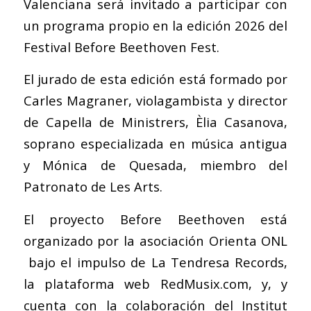
Valenciana será invitado a participar con
un programa propio en la edición 2026 del
Festival Before Beethoven Fest.
El jurado de esta edición está formado por
Carles Magraner, violagambista y director
de Capella de Ministrers, Èlia Casanova,
soprano especializada en música antigua
y Mónica de Quesada, miembro del
Patronato de Les Arts.
El proyecto Before Beethoven está
organizado por la asociación Orienta ONL
bajo el impulso de La Tendresa Records,
la plataforma web RedMusix.com, y, y
cuenta con la colaboración del Institut