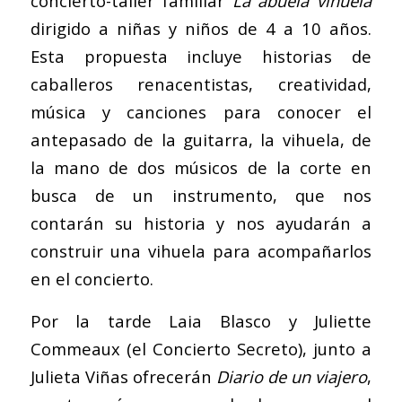
concierto-taller familiar
La abuela vihuela
dirigido a niñas y niños de 4 a 10 años.
Esta propuesta incluye historias de
caballeros renacentistas, creatividad,
música y canciones para conocer el
antepasado de la guitarra, la vihuela, de
la mano de dos músicos de la corte en
busca de un instrumento, que nos
contarán su historia y nos ayudarán a
construir una vihuela para acompañarlos
en el concierto.
Por la tarde Laia Blasco y Juliette
Commeaux (el Concierto Secreto), junto a
Julieta Viñas ofrecerán
Diario de un viajero
,