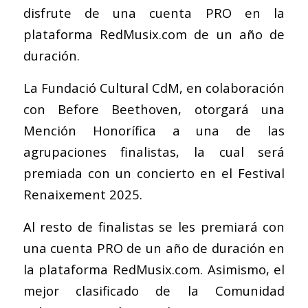
disfrute de una cuenta PRO en la
plataforma RedMusix.com de un año de
duración.
La Fundació Cultural CdM, en colaboración
con Before Beethoven, otorgará una
Mención Honorífica a una de las
agrupaciones finalistas, la cual será
premiada con un concierto en el Festival
Renaixement 2025.
Al resto de finalistas se les premiará con
una cuenta PRO de un año de duración en
la plataforma RedMusix.com. Asimismo, el
mejor clasificado de la Comunidad