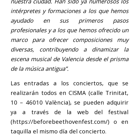
nuestra ciudad. Han sido ya numerosos los
intérpretes y formaciones a los que hemos
ayudado en sus primeros pasos
profesionales y a los que hemos ofrecido un
marco para ofrecer composiciones muy
diversas, contribuyendo a dinamizar la
escena musical de Valencia desde el prisma
de la música antigua”.
Las entradas a los conciertos, que se
realizarán todos en CISMA (calle Trinitat,
10 – 46010 València), se pueden adquirir
ya a través de la web del festival
(
https://beforebeethovenfest.com/
) o en
taquilla el mismo día del concierto.