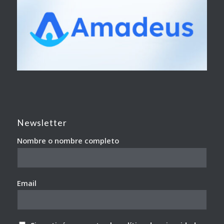
Newsletter
Nombre o nombre completo
Email