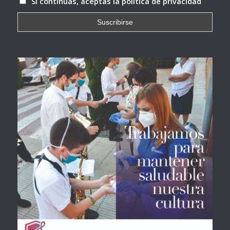
Si continúas, aceptas la política de privacidad