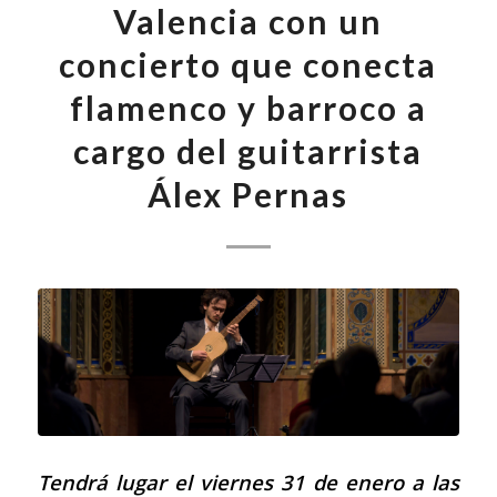
Valencia con un
concierto que conecta
flamenco y barroco a
cargo del guitarrista
Álex Pernas
Tendrá lugar el viernes 31 de enero a las