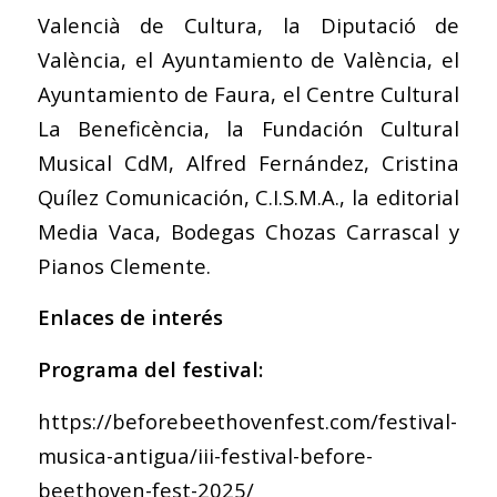
Valencià de Cultura, la Diputació de
València, el Ayuntamiento de València, el
Ayuntamiento de Faura, el Centre Cultural
La Beneficència, la Fundación Cultural
Musical CdM, Alfred Fernández, Cristina
Quílez Comunicación, C.I.S.M.A., la editorial
Media Vaca, Bodegas Chozas Carrascal y
Pianos Clemente.
Enlaces de interés
Programa del festival:
https://beforebeethovenfest.com/festival-
musica-antigua/iii-festival-before-
beethoven-fest-2025/