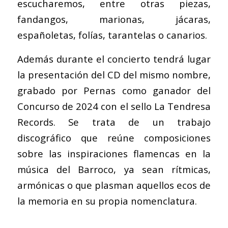
escucharemos, entre otras piezas,
fandangos, marionas, jácaras,
españoletas, folías, tarantelas o canarios.
Además durante el concierto tendrá lugar
la presentación del CD del mismo nombre,
grabado por Pernas como ganador del
Concurso de 2024 con el sello La Tendresa
Records. Se trata de un trabajo
discográfico que reúne composiciones
sobre las inspiraciones flamencas en la
música del Barroco, ya sean rítmicas,
armónicas o que plasman aquellos ecos de
la memoria en su propia nomenclatura.