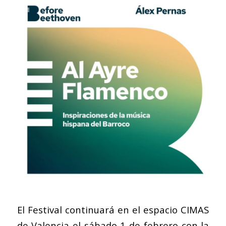
El Festival continuará en el espacio CIMAS
de Valencia el sábado 1 de febrero con la