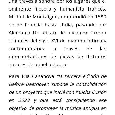
una travesía sonora por los lugares que el
eminente filósofo y humanista francés,
Michel de Montaigne, emprendió en 1580
desde Francia hasta Italia, pasando por
Alemania. Un retrato de la vida en Europa
a finales del siglo XVI de manera íntima y
contemporánea a través de las
interpretaciones de piezas de distintos
autores de aquella época.
Para Elia Casanova
“
la tercera edición de
Before Beethoven supone la consolidación
de un proyecto que inicié con mucha ilusión
en 2023 y que está consiguiendo ese
objetivo de promover la música antigua en