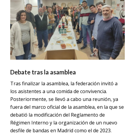
Debate tras la asamblea
Tras finalizar la asamblea, la federación invitó a
los asistentes a una comida de convivencia.
Posteriormente, se llevó a cabo una reunión, ya
fuera del marco oficial de la asamblea, en la que se
debatió la modificación del
Reglamento de
Régimen Interno
y la organización de un nuevo
desfile de bandas en Madrid como el de 2023.