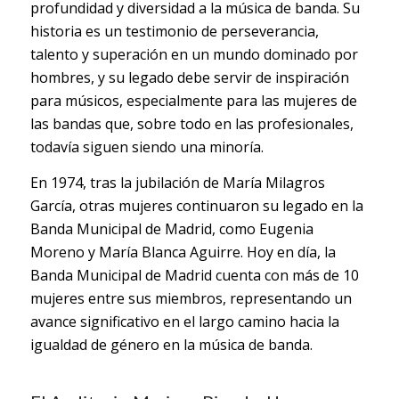
profundidad y diversidad a la música de banda. Su
historia es un testimonio de perseverancia,
talento y superación en un mundo dominado por
hombres, y su legado debe servir de inspiración
para músicos, especialmente para las mujeres de
las bandas que, sobre todo en las profesionales,
todavía siguen siendo una minoría.
En 1974, tras la jubilación de María Milagros
García, otras mujeres continuaron su legado en la
Banda Municipal de Madrid, como Eugenia
Moreno y María Blanca Aguirre. Hoy en día, la
Banda Municipal de Madrid cuenta con más de 10
mujeres entre sus miembros, representando un
avance significativo en el largo camino hacia la
igualdad de género en la música de banda.