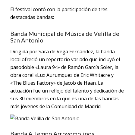
El festival contó con la participación de tres
destacadas bandas:
Banda Municipal de Música de Velilla de
San Antonio
Dirigida por Sara de Vega Fernández, la banda
local ofreció un repertorio variado que incluyó el
pasodoble «Laura 94» de Ramón García Soler, la
obra coral «Lux Aurumque» de Eric Whitacre y
«The Blues Factory» de Jacob de Haan. La
actuación fue un reflejo del talento y dedicación de
sus 30 miembros en la que es una de las bandas
más jóvenes de la Comunidad de Madrid.
Banda A Tempo Arroyomolinos