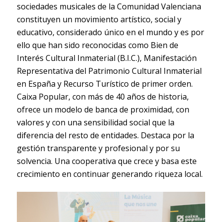
sociedades musicales de la Comunidad Valenciana
constituyen un movimiento artístico, social y
educativo, considerado único en el mundo y es por
ello que han sido reconocidas como Bien de
Interés Cultural Inmaterial (B.I.C.), Manifestación
Representativa del Patrimonio Cultural Inmaterial
en España y Recurso Turístico de primer orden.
Caixa Popular, con más de 40 años de historia,
ofrece un modelo de banca de proximidad, con
valores y con una sensibilidad social que la
diferencia del resto de entidades. Destaca por la
gestión transparente y profesional y por su
solvencia. Una cooperativa que crece y basa este
crecimiento en continuar generando riqueza local.