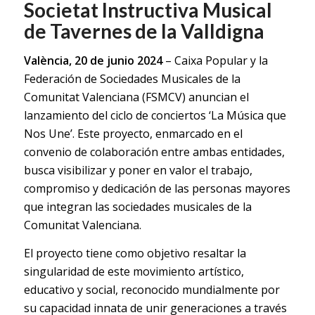
Societat Instructiva Musical
de Tavernes de la Valldigna
València, 20 de junio 2024
– Caixa Popular y la
Federación de Sociedades Musicales de la
Comunitat Valenciana (FSMCV) anuncian el
lanzamiento del ciclo de conciertos ‘La Música que
Nos Une’. Este proyecto, enmarcado en el
convenio de colaboración entre ambas entidades,
busca visibilizar y poner en valor el trabajo,
compromiso y dedicación de las personas mayores
que integran las sociedades musicales de la
Comunitat Valenciana.
El proyecto tiene como objetivo resaltar la
singularidad de este movimiento artístico,
educativo y social, reconocido mundialmente por
su capacidad innata de unir generaciones a través