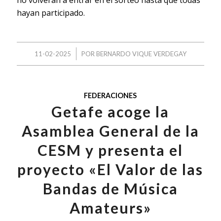
hayan participado.
/
11-02-2025
POR
BERNARDO VIQUE VERDEGAY
FEDERACIONES
Getafe acoge la
Asamblea General de la
CESM y presenta el
proyecto «El Valor de las
Bandas de Música
Amateurs»