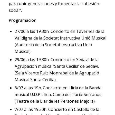
para unir generaciones y fomentar la cohesión
social”.
Programación
27/06 a las 19.30h. Concierto en Tavernes de la
Valldigna de la Societat Instructiva Unió Musical
(Auditorio de la Societat Instructiva Unió
Musical).
29/06 a las 19.30h. Concierto en Sedaví de la
Agrupación musical ‘Santa Cecilia’ de Sedaví.
(Sala Vicente Ruiz Monrabal de la Agrupació
Musical Santa Cecilia).
6/07 a las 19h. Concierto en Llíria de la Banda
musical U.D.P Llíria, Camp del Túria-Serranos
(Teatre de la Llar de les Persones Majors).
7/07 a las 19.30h. Concierto en Castelló de la