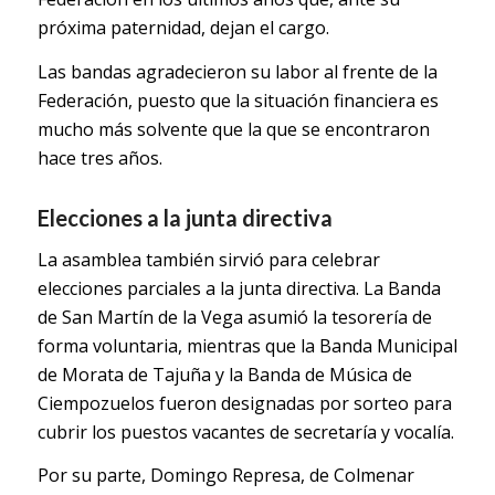
próxima paternidad, dejan el cargo.
Las bandas agradecieron su labor al frente de la
Federación, puesto que la situación financiera es
mucho más solvente que la que se encontraron
hace tres años.
Elecciones a la junta directiva
La asamblea también sirvió para celebrar
elecciones parciales a la junta directiva. La Banda
de San Martín de la Vega asumió la tesorería de
forma voluntaria, mientras que la Banda Municipal
de Morata de Tajuña y la Banda de Música de
Ciempozuelos fueron designadas por sorteo para
cubrir los puestos vacantes de secretaría y vocalía.
Por su parte, Domingo Represa, de Colmenar