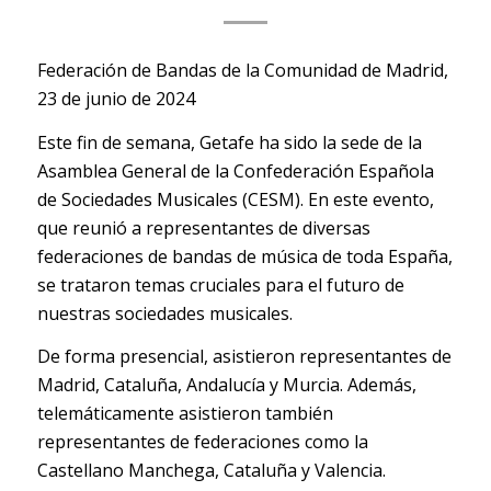
Federación de Bandas de la Comunidad de Madrid,
23 de junio de 2024
Este fin de semana, Getafe ha sido la sede de la
Asamblea General de la
Confederación Española
de Sociedades Musicales
(CESM). En este evento,
que reunió a representantes de diversas
federaciones de bandas de música de toda España,
se trataron temas cruciales para el futuro de
nuestras sociedades musicales.
De forma presencial, asistieron representantes de
Madrid, Cataluña, Andalucía y Murcia. Además,
telemáticamente asistieron también
representantes de federaciones como la
Castellano Manchega, Cataluña y Valencia.