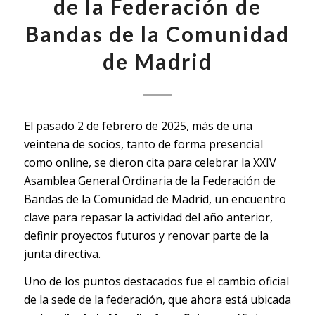
de la Federación de
Bandas de la Comunidad
de Madrid
El pasado 2 de febrero de 2025, más de una
veintena de socios, tanto de forma presencial
como online, se dieron cita para celebrar la XXIV
Asamblea General Ordinaria de la Federación de
Bandas de la Comunidad de Madrid, un encuentro
clave para repasar la actividad del año anterior,
definir proyectos futuros y renovar parte de la
junta directiva.
Uno de los puntos destacados fue el cambio oficial
de la sede de la federación, que ahora está ubicada