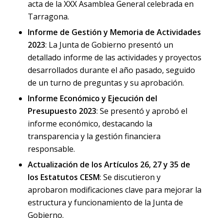
acta de la XXX Asamblea General celebrada en
Tarragona.
Informe de Gestión y Memoria de Actividades
2023
: La Junta de Gobierno presentó un
detallado informe de las actividades y proyectos
desarrollados durante el año pasado, seguido
de un turno de preguntas y su aprobación.
Informe Económico y Ejecución del
Presupuesto 2023
: Se presentó y aprobó el
informe económico, destacando la
transparencia y la gestión financiera
responsable.
Actualización de los Artículos 26, 27 y 35 de
los Estatutos CESM
: Se discutieron y
aprobaron modificaciones clave para mejorar la
estructura y funcionamiento de la Junta de
Gobierno.