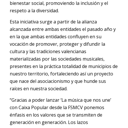
bienestar social, promoviendo la inclusión y el
respeto a la diversidad.
Esta iniciativa surge a partir de la alianza
alcanzada entre ambas entidades el pasado año y
en la que ambas entidades confluyen en su
vocación de promover, proteger y difundir la
cultura y las tradiciones valencianas
materializadas por las sociedades musicales,
presentes en la práctica totalidad de municipios de
nuestro territorio, fortaleciendo así un proyecto
que nace del asociacionismo y que hunde sus
raíces en nuestra sociedad.
“Gracias a poder lanzar ‘La música que nos une’
con Caixa Popular desde la FSMCV ponemos
énfasis en los valores que se transmiten de
generación en generación. Los lazos