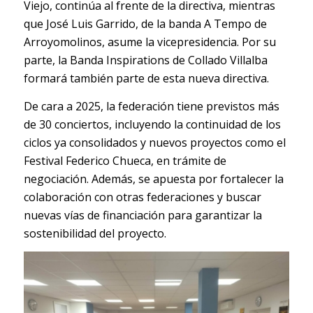
Viejo, continúa al frente de la directiva, mientras
que José Luis Garrido, de la banda A Tempo de
Arroyomolinos, asume la vicepresidencia. Por su
parte, la Banda Inspirations de Collado Villalba
formará también parte de esta nueva directiva.
De cara a 2025, la federación tiene previstos más
de 30 conciertos, incluyendo la continuidad de los
ciclos ya consolidados y nuevos proyectos como el
Festival Federico Chueca, en trámite de
negociación. Además, se apuesta por fortalecer la
colaboración con otras federaciones y buscar
nuevas vías de financiación para garantizar la
sostenibilidad del proyecto.