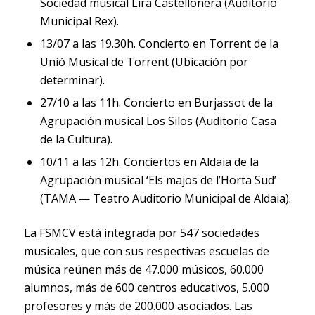
Sociedad musical Lira Castellonera (Auditorio
Municipal Rex).
13/07 a las 19.30h. Concierto en Torrent de la
Unió Musical de Torrent (Ubicación por
determinar).
27/10 a las 11h. Concierto en Burjassot de la
Agrupación musical Los Silos (Auditorio Casa
de la Cultura).
10/11 a las 12h. Conciertos en Aldaia de la
Agrupación musical ‘Els majos de l’Horta Sud’
(TAMA — Teatro Auditorio Municipal de Aldaia).
La FSMCV está integrada por 547 sociedades
musicales, que con sus respectivas escuelas de
música reúnen más de 47.000 músicos, 60.000
alumnos, más de 600 centros educativos, 5.000
profesores y más de 200.000 asociados. Las