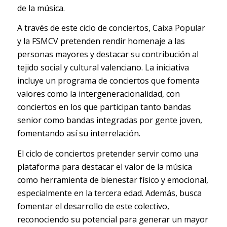
de la música.
A través de este ciclo de conciertos, Caixa Popular
y la FSMCV pretenden rendir homenaje a las
personas mayores y destacar su contribución al
tejido social y cultural valenciano. La iniciativa
incluye un programa de conciertos que fomenta
valores como la intergeneracionalidad, con
conciertos en los que participan tanto bandas
senior como bandas integradas por gente joven,
fomentando así su interrelación.
El ciclo de conciertos pretender servir como una
plataforma para destacar el valor de la música
como herramienta de bienestar físico y emocional,
especialmente en la tercera edad. Además, busca
fomentar el desarrollo de este colectivo,
reconociendo su potencial para generar un mayor