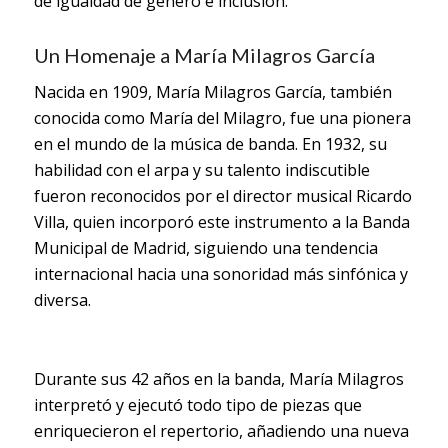
de igualdad de género e inclusión.
Un Homenaje a María Milagros García
Nacida en 1909, María Milagros García, también
conocida como María del Milagro, fue una pionera
en el mundo de la música de banda. En 1932, su
habilidad con el arpa y su talento indiscutible
fueron reconocidos por el director musical Ricardo
Villa, quien incorporó este instrumento a la Banda
Municipal de Madrid, siguiendo una tendencia
internacional hacia una sonoridad más sinfónica y
diversa.
Durante sus 42 años en la banda, María Milagros
interpretó y ejecutó todo tipo de piezas que
enriquecieron el repertorio, añadiendo una nueva