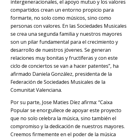
intergeneracionales, el apoyo mutuo y los valores
compartidos crean un entorno propicio para
formarte, no solo como músicos, sino como
personas con valores. En las Sociedades Musicales
se crea una segunda familia y nuestros mayores
son un pilar fundamental para el crecimiento y
desarrollo de nuestros jóvenes. Se generan
relaciones muy bonitas y fructíferas y con este
ciclo de conciertos se van a hacer patentes”, ha
afirmado Daniela González, presidenta de la
Federación de Sociedades Musicales de la
Comunitat Valenciana.
Por su parte, Jose Maties Díez afirma: “Caixa
Popular se enorgullece de apoyar este proyecto
que no solo celebra la música, sino también el
compromiso y la dedicación de nuestros mayores.
Creemos firmemente en el poder de la música