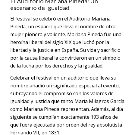
El Auditorio Mariana Pineda: Un
escenario de igualdad
El festival se celebró en el Auditorio Mariana
Pineda, un espacio que lleva el nombre de otra
mujer pionera y valiente.
Mariana Pineda
fue una
heroína liberal del siglo XIX que luchó por la
libertad y la justicia en España. Su vida y sacrificio
por la causa liberal la convirtieron en un símbolo
de la lucha por los derechos y la igualdad.
Celebrar el festival en un auditorio que lleva su
nombre añadió un significado especial al evento,
subrayando el compromiso con los valores de
igualdad y justicia que tanto María Milagros García
como Mariana Pineda representan. Además, al día
siguiente se cumplían exactamente 193 años de
que fuera ejecutada por orden del rey absolutista
Fernando VII, en 1831.