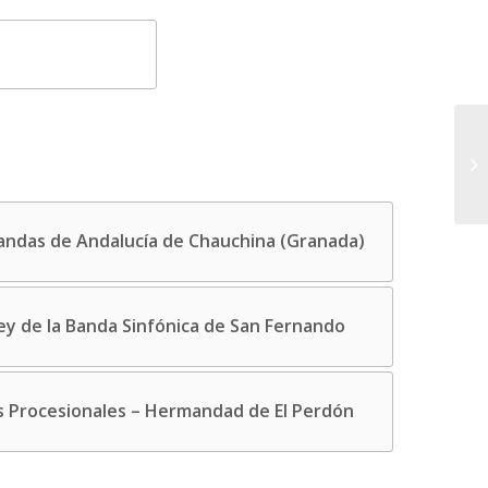
andas de Andalucía de Chauchina (Granada)
ey de la Banda Sinfónica de San Fernando
 Procesionales – Hermandad de El Perdón