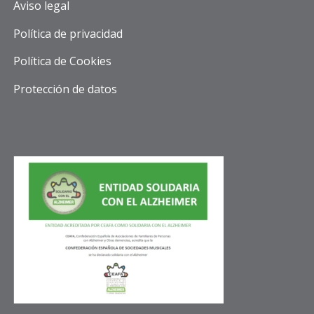
Aviso legal
Política de privacidad
Política de Cookies
Protección de datos