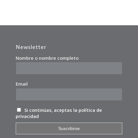
Newsletter
Nombre o nombre completo
Email
Si continúas, aceptas la política de
privacidad