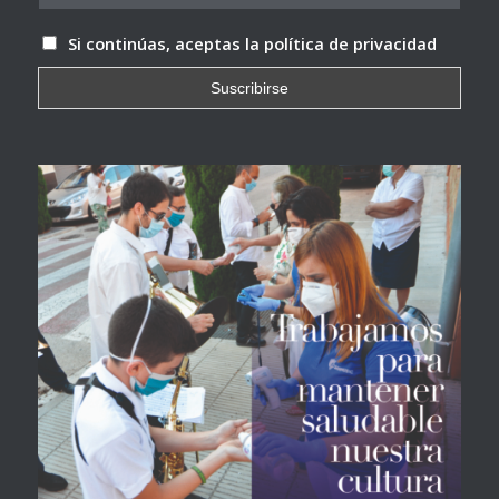
Si continúas, aceptas la política de privacidad