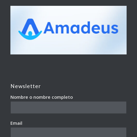
Newsletter
Nombre o nombre completo
Email