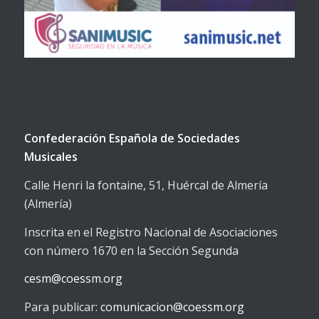
Confederación Española de Sociedades
Musicales
Calle Henri la fontaine, 51, Huércal de Almería
(Almería)
Inscrita en el Registro Nacional de Asociaciones
con número 1670 en la Sección Segunda
cesm@coessm.org
Para publicar:
comunicacion@coessm.org