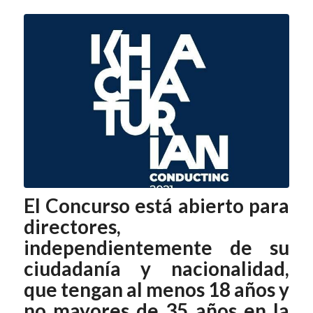
El Concurso está abierto para
directores,
independientemente de su
ciudadanía y nacionalidad,
que tengan al menos 18 años y
no mayores de 35 años en la