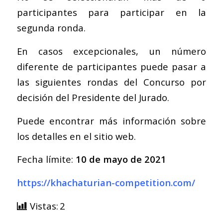
participantes para participar en la
segunda ronda.
En casos excepcionales, un número
diferente de participantes puede pasar a
las siguientes rondas del Concurso por
decisión del Presidente del Jurado.
Puede encontrar más información sobre
los detalles en el sitio web.
Fecha límite:
10 de mayo de 2021
https://khachaturian-competition.com/
Vistas:
2