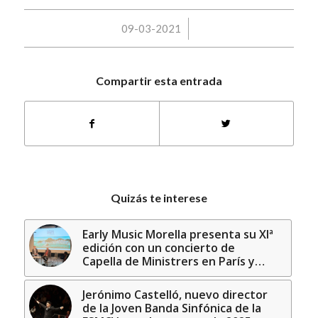
/
09-03-2021
Compartir esta entrada
Quizás te interese
Early Music Morella presenta su XIª
edición con un concierto de
Capella de Ministrers en París y…
Jerónimo Castelló, nuevo director
de la Joven Banda Sinfónica de la