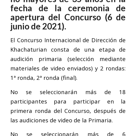
fecha de la ceremonia de
apertura del Concurso (6 de
junio de 2021).
El Concurso Internacional de Dirección de
Khachaturian consta de una etapa de
audición primaria (selección mediante
materiales de video enviados) y 2 rondas:
1ª ronda, 2ª ronda (final).
No se seleccionarán más de 18
participantes para participar en la
primera ronda del Concurso, después de
las audiciones de video de la Primaria.
No se seleccionarán más de 6