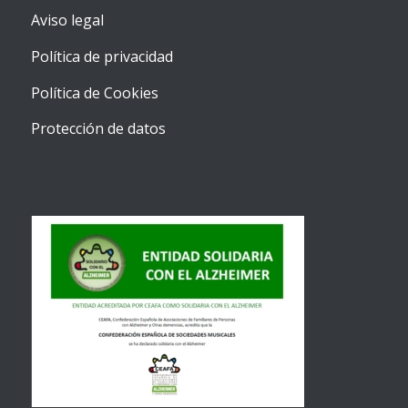
Aviso legal
Política de privacidad
Política de Cookies
Protección de datos