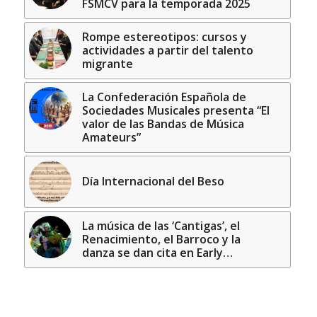
FSMCV para la temporada 2025
Rompe estereotipos: cursos y
actividades a partir del talento
migrante
La Confederación Española de
Sociedades Musicales presenta “El
valor de las Bandas de Música
Amateurs”
Día Internacional del Beso
La música de las ‘Cantigas’, el
Renacimiento, el Barroco y la
danza se dan cita en Early…