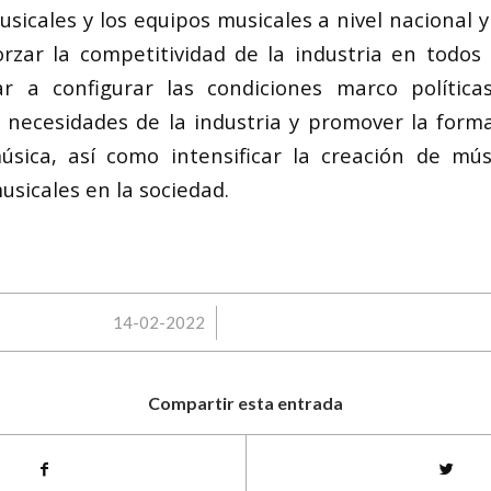
sicales y los equipos musicales a nivel nacional y
orzar la competitividad de la industria en todos 
r a configurar las condiciones marco políticas
 necesidades de la industria y promover la form
sica, así como intensificar la creación de músi
sicales en la sociedad.
/
14-02-2022
Compartir esta entrada