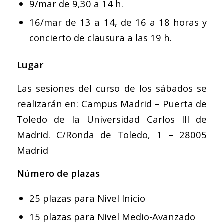
9/mar de 9,30 a 14 h.
16/mar de 13 a 14, de 16 a 18 horas y
concierto de clausura a las 19 h.
Lugar
Las sesiones del curso de los sábados se
realizarán en: Campus Madrid – Puerta de
Toledo de la Universidad Carlos III de
Madrid. C/Ronda de Toledo, 1 – 28005
Madrid
Número de plazas
25 plazas para Nivel Inicio
15 plazas para Nivel Medio-Avanzado