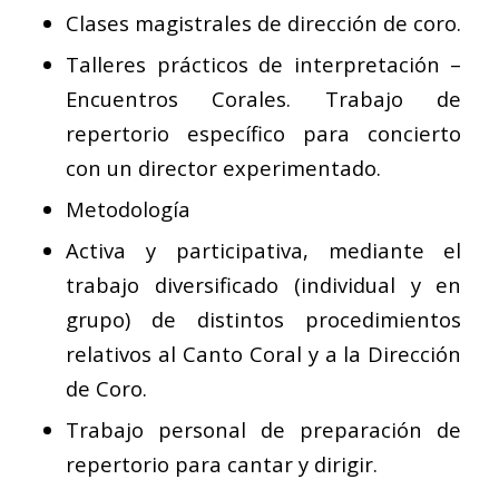
Clases magistrales de dirección de coro.
Talleres prácticos de interpretación –
Encuentros Corales. Trabajo de
repertorio específico para concierto
con un director experimentado.
Metodología
Activa y participativa, mediante el
trabajo diversificado (individual y en
grupo) de distintos procedimientos
relativos al Canto Coral y a la Dirección
de Coro.
Trabajo personal de preparación de
repertorio para cantar y dirigir.