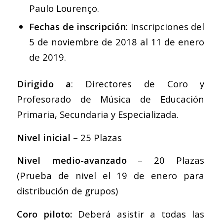
Paulo Lourenço.
Fechas de inscripción
: Inscripciones del
5 de noviembre de 2018 al 11 de enero
de 2019.
Dirigido a
: Directores de Coro y
Profesorado de Música de Educación
Primaria, Secundaria y Especializada.
Nivel
inicial
– 25 Plazas
Nivel medio-avanzado
– 20 Plazas
(Prueba de nivel el 19 de enero para
distribución de grupos)
Coro piloto:
Deberá asistir a todas las