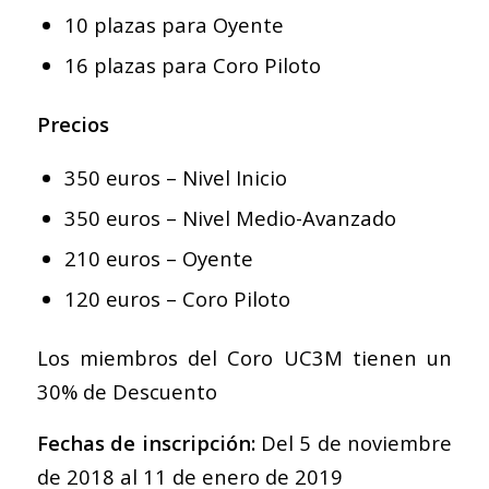
10 plazas para Oyente
16 plazas para Coro Piloto
Precios
350 euros – Nivel Inicio
350 euros – Nivel Medio-Avanzado
210 euros – Oyente
120 euros – Coro Piloto
Los miembros del Coro UC3M tienen un
30% de Descuento
Fechas de inscripción:
Del 5 de noviembre
de 2018 al 11 de enero de 2019