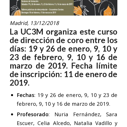
Madrid, 13/12/2018
La UC3M organiza este curso
de dirección de coro entre los
días: 19 y 26 de enero, 9, 10 y
23 de febrero, 9, 10 y 16 de
marzo de 2019. Fecha límite
de inscripción: 11 de enero de
2019.
Fechas
: 19 y 26 de enero, 9, 10 y 23 de
febrero, 9, 10 y 16 de marzo de 2019.
Profesorado
: Nuria Fernández, Sara
Escuer, Celia Alcedo, Natalia Vadillo y