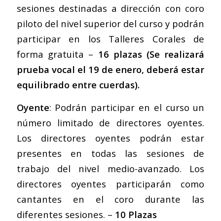
sesiones destinadas a dirección con coro
piloto del nivel superior del curso y podrán
participar en los Talleres Corales de
forma gratuita –
16 plazas (Se realizará
prueba vocal el 19 de enero, deberá estar
equilibrado entre cuerdas).
Oyente
: Podrán participar en el curso un
número limitado de directores oyentes.
Los directores oyentes podrán estar
presentes en todas las sesiones de
trabajo del nivel medio-avanzado. Los
directores oyentes participarán como
cantantes en el coro durante las
diferentes sesiones. –
10 Plazas