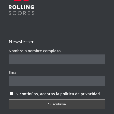
Newsletter
Nombre o nombre completo
Email
Si continúas, aceptas la política de privacidad