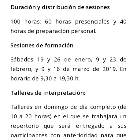
Duración y distribución de sesiones
100 horas: 60 horas presenciales y 40
horas de preparación personal.
Sesiones de formación:
Sábados 19 y 26 de enero, 9 y 23 de
febrero, y 9 y 16 de marzo de 2019. En
horario de 9,30 a 19,30 h.
Talleres de interpretación:
Talleres en domingo de día completo (de
10 a 20 horas) en el que se trabajará un
repertorio que será entregado a sus
participantes con anterioridad para que