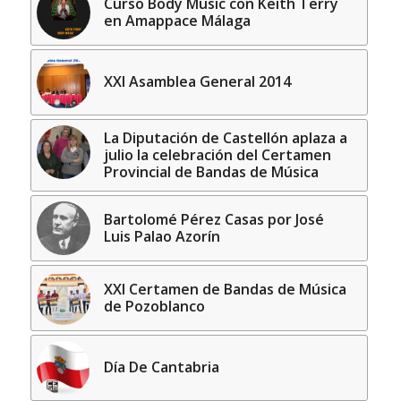
Curso Body Music con Keith Terry
en Amappace Málaga
XXI Asamblea General 2014
La Diputación de Castellón aplaza a
julio la celebración del Certamen
Provincial de Bandas de Música
Bartolomé Pérez Casas por José
Luis Palao Azorín
XXI Certamen de Bandas de Música
de Pozoblanco
Día De Cantabria