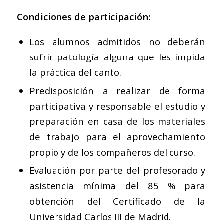
Condiciones de participación:
Los alumnos admitidos no deberán
sufrir patología alguna que les impida
la práctica del canto.
Predisposición a realizar de forma
participativa y responsable el estudio y
preparación en casa de los materiales
de trabajo para el aprovechamiento
propio y de los compañeros del curso.
Evaluación por parte del profesorado y
asistencia mínima del 85 % para
obtención del Certificado de la
Universidad Carlos III de Madrid.