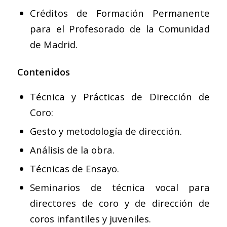
Créditos de Formación Permanente
para el Profesorado de la Comunidad
de Madrid.
Contenidos
Técnica y Prácticas de Dirección de
Coro:
Gesto y metodología de dirección.
Análisis de la obra.
Técnicas de Ensayo.
Seminarios de técnica vocal para
directores de coro y de dirección de
coros infantiles y juveniles.