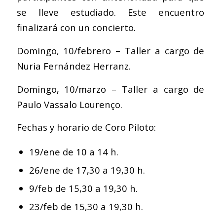
se lleve estudiado. Este encuentro
finalizará con un concierto.
Domingo, 10/febrero – Taller a cargo de
Nuria Fernández Herranz.
Domingo, 10/marzo – Taller a cargo de
Paulo Vassalo Lourenço.
Fechas y horario de Coro Piloto:
19/ene de 10 a 14 h.
26/ene de 17,30 a 19,30 h.
9/feb de 15,30 a 19,30 h.
23/feb de 15,30 a 19,30 h.