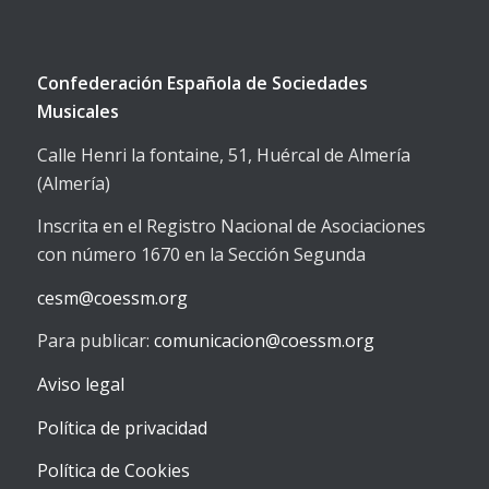
Confederación Española de Sociedades
Musicales
Calle Henri la fontaine, 51, Huércal de Almería
(Almería)
Inscrita en el Registro Nacional de Asociaciones
con número 1670 en la Sección Segunda
cesm@coessm.org
Para publicar:
comunicacion@coessm.org
Aviso legal
Política de privacidad
Política de Cookies