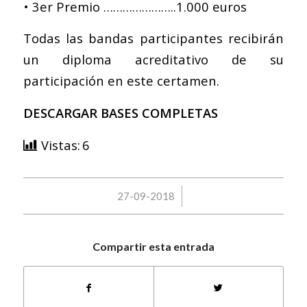
• 3er Premio …………………..1.000 euros
Todas las bandas participantes recibirán
un diploma acreditativo de su
participación en este certamen.
DESCARGAR BASES COMPLETAS
Vistas:
6
/
27-09-2018
Compartir esta entrada