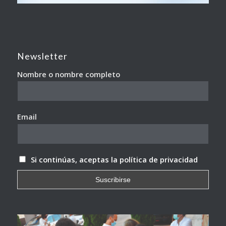
Newsletter
Nombre o nombre completo
Email
Si continúas, aceptas la política de privacidad