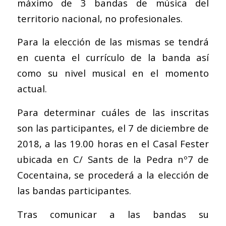
máximo de 3 bandas de música del
territorio nacional, no profesionales.
Para la elección de las mismas se tendrá
en cuenta el currículo de la banda así
como su nivel musical en el momento
actual.
Para determinar cuáles de las inscritas
son las participantes, el 7 de diciembre de
2018, a las 19.00 horas en el Casal Fester
ubicada en C/ Sants de la Pedra nº7 de
Cocentaina, se procederá a la elección de
las bandas participantes.
Tras comunicar a las bandas su