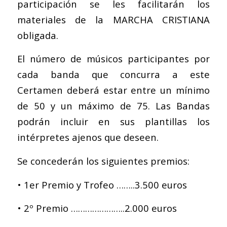
participación se les facilitarán los
materiales de la MARCHA CRISTIANA
obligada.
El número de músicos participantes por
cada banda que concurra a este
Certamen deberá estar entre un mínimo
de 50 y un máximo de 75. Las Bandas
podrán incluir en sus plantillas los
intérpretes ajenos que deseen.
Se concederán los siguientes premios:
• 1er Premio y Trofeo ……..3.500 euros
• 2º Premio …………………..2.000 euros