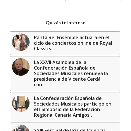
Quizás te interese
Panta Rei Ensemble actuará en el
ciclo de conciertos online de Royal
Classics
La XXVII Asamblea de la
Confederación Española de
Sociedades Musicales renueva la
presidencia de Vicente Cerdá
con…
La Confederación Española de
Sociedades Musicales participó en
el I Simposio de la Federación
Regional Canaria Amigos…
XXIII Festival de Jazz de València