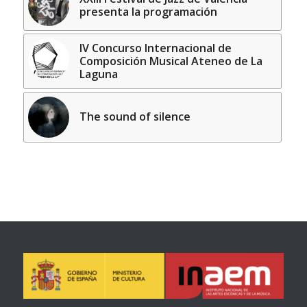
presenta la programación
IV Concurso Internacional de
Composición Musical Ateneo de La
Laguna
The sound of silence