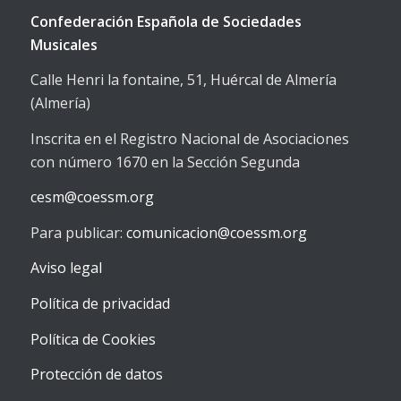
Confederación Española de Sociedades
Musicales
Calle Henri la fontaine, 51, Huércal de Almería
(Almería)
Inscrita en el Registro Nacional de Asociaciones
con número 1670 en la Sección Segunda
cesm@coessm.org
Para publicar:
comunicacion@coessm.org
Aviso legal
Política de privacidad
Política de Cookies
Protección de datos