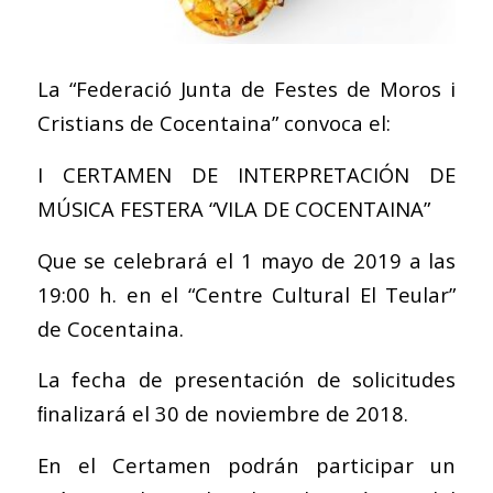
La “Federació Junta de Festes de Moros i
Cristians de Cocentaina” convoca el:
I CERTAMEN DE INTERPRETACIÓN DE
MÚSICA FESTERA “VILA DE COCENTAINA”
Que se celebrará el 1 mayo de 2019 a las
19:00 h. en el “Centre Cultural El Teular”
de Cocentaina.
La fecha de presentación de solicitudes
ﬁnalizará el 30 de noviembre de 2018.
En el Certamen podrán participar un