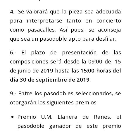
4.- Se valorará que la pieza sea adecuada
para interpretarse tanto en concierto
como pasacalles. Así pues, se aconseja
que sea un pasodoble apto para desfilar.
6.- El plazo de presentación de las
composiciones será desde la 09:00 del 15
de junio de 2019 hasta las
15:00 horas del
día 30 de septiembre de 2019.
9.- Entre los pasodobles seleccionados, se
otorgarán los siguientes premios:
Premio U.M. Llanera de Ranes, el
pasodoble ganador de este premio