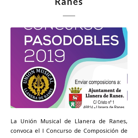
Ranes
La Unión Musical de Llanera de Ranes,
convoca el I Concurso de Composición de