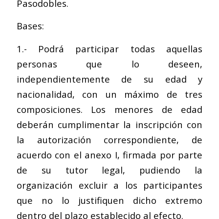
Pasodobles.
Bases:
1.- Podrá participar todas aquellas
personas que lo deseen,
independientemente de su edad y
nacionalidad, con un máximo de tres
composiciones. Los menores de edad
deberán cumplimentar la inscripción con
la autorización correspondiente, de
acuerdo con el anexo I, firmada por parte
de su tutor legal, pudiendo la
organización excluir a los participantes
que no lo justifiquen dicho extremo
dentro del plazo establecido al efecto.