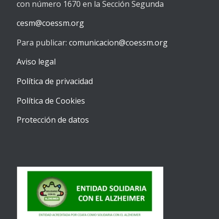
con número 1670 en la Sección Segunda
cesm@coessm.org
Para publicar:
comunicacion@coessm.org
Aviso legal
Política de privacidad
Política de Cookies
Protección de datos