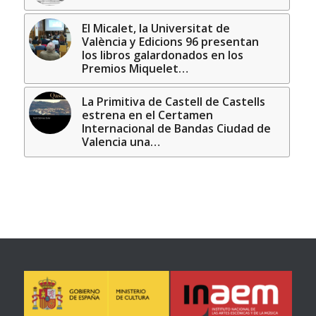
El Micalet, la Universitat de
València y Edicions 96 presentan
los libros galardonados en los
Premios Miquelet…
La Primitiva de Castell de Castells
estrena en el Certamen
Internacional de Bandas Ciudad de
Valencia una…