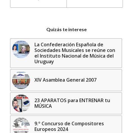
Quizás te interese
La Confederación Española de
Sociedades Musicales se reúne con
el Instituto Nacional de Música del
Uruguay
XIV Asamblea General 2007
23 APARATOS para ENTRENAR tu
MÚSICA
9.º Concurso de Compositores
Europeos 2024