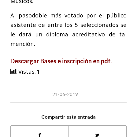
Músicos.
Al pasodoble más votado por el público
asistente de entre los 5 seleccionados se
le dará un diploma acreditativo de tal
mención.
Descargar Bases e inscripción en pdf.
Vistas:
1
/
21-06-2019
Compartir esta entrada