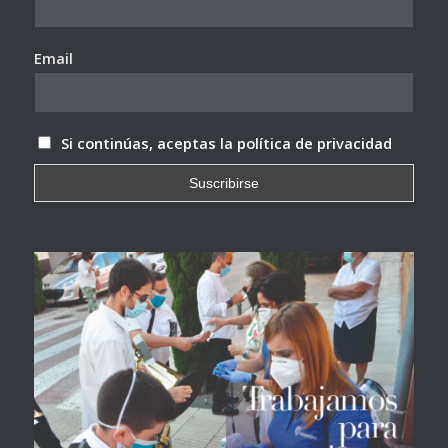
Email
Si continúas, aceptas la política de privacidad