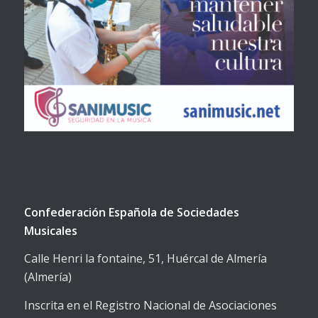
Confederación Española de Sociedades
Musicales
Calle Henri la fontaine, 51, Huércal de Almería
(Almería)
Inscrita en el Registro Nacional de Asociaciones