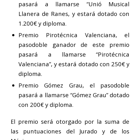
pasará a llamarse “Unió Musical
Llanera de Ranes, y estará dotado con
1.200€ y diploma.
Premio Pirotécnica Valenciana, el
pasodoble ganador de este premio
pasará a llamarse “Pirotécnica
Valenciana”, y estará dotado con 250€ y
diploma.
Premio Gómez Grau, el pasodoble
pasará a llamarse “Gómez Grau” dotado
con 200€ y diploma.
El premio será otorgado por la suma de
las puntuaciones del Jurado y de los