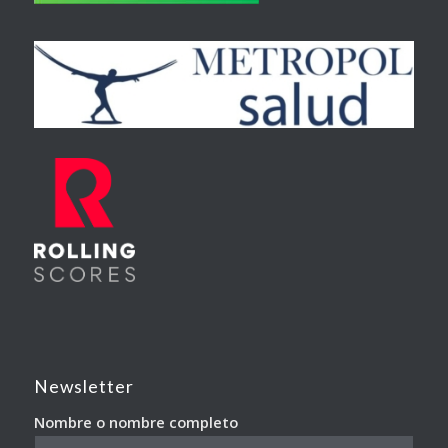
Newsletter
Nombre o nombre completo