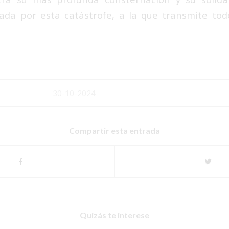
ada por esta catástrofe, a la que transmite to
/
30-10-2024
Compartir esta entrada
Quizás te interese