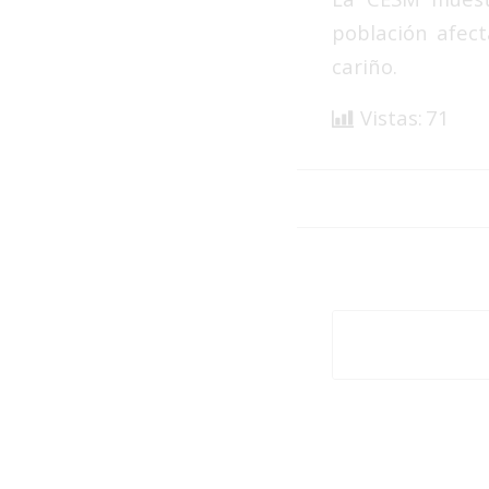
población afect
cariño.
Vistas:
71