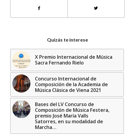
Quizás te interese
X Premio Internacional de Música
Sacra Fernando Rielo
Concurso Internacional de
Composición de la Academia de
Música Clásica de Viena 2021
Bases del LV Concurso de
Composición de Música Festera,
premio José María Valls
Satorres, en su modalidad de
Marcha…