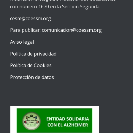
con número 1670 en la Sección Segunda
cesm@coessm.org
Para publicar:
comunicacion@coessm.org
Aviso legal
Política de privacidad
Política de Cookies
Protección de datos