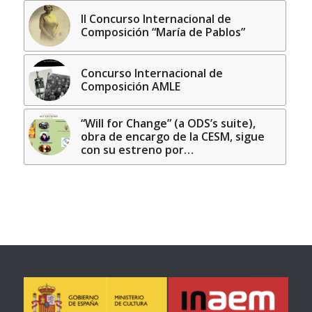
II Concurso Internacional de
Composición “María de Pablos”
Concurso Internacional de
Composición AMLE
“Will for Change” (a ODS’s suite),
obra de encargo de la CESM, sigue
con su estreno por…