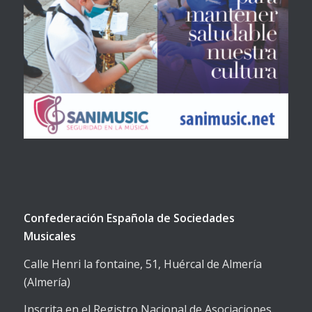
Confederación Española de Sociedades
Musicales
Calle Henri la fontaine, 51, Huércal de Almería
(Almería)
Inscrita en el Registro Nacional de Asociaciones