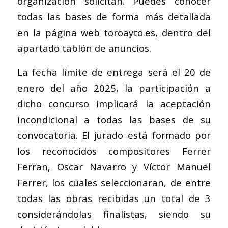
organización solicitan. Puedes conocer
todas las bases de forma más detallada
en la página web toroayto.es, dentro del
apartado tablón de anuncios.
La fecha límite de entrega será el 20 de
enero del año 2025, la participación a
dicho concurso implicará la aceptación
incondicional a todas las bases de su
convocatoria. El jurado está formado por
los reconocidos compositores Ferrer
Ferran, Oscar Navarro y Víctor Manuel
Ferrer, los cuales seleccionaran, de entre
todas las obras recibidas un total de 3
considerándolas finalistas, siendo su