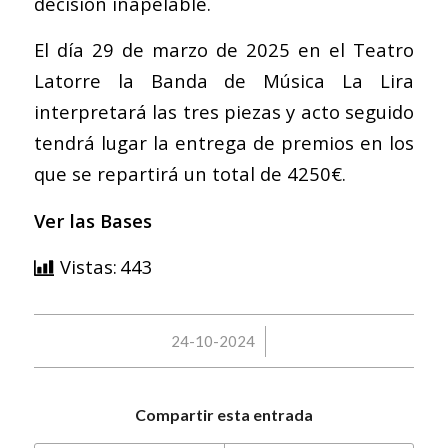
decisión inapelable.
El día 29 de marzo de 2025 en el Teatro
Latorre la Banda de Música La Lira
interpretará las tres piezas y acto seguido
tendrá lugar la entrega de premios en los
que se repartirá un total de 4250€.
Ver las Bases
Vistas:
443
/
24-10-2024
Compartir esta entrada