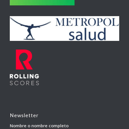
Newsletter
Nombre o nombre completo