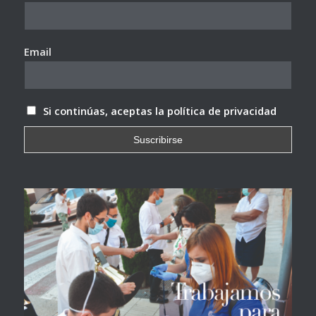
Email
Si continúas, aceptas la política de privacidad