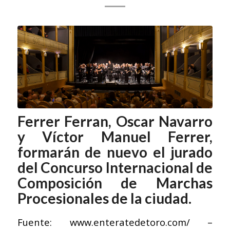
Ferrer Ferran, Oscar Navarro
y Víctor Manuel Ferrer,
formarán de nuevo el jurado
del Concurso Internacional de
Composición de Marchas
Procesionales de la ciudad.
Fuente:
www.enteratedetoro.com/
–