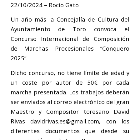
22/10/2024 – Rocío Gato
Un año más la Concejalía de Cultura del
Ayuntamiento de Toro convoca el
Concurso Internacional de Composición
de Marchas Procesionales “Conquero
2025”.
Dicho concurso, no tiene límite de edad y
un coste por autor de 50€ por cada
marcha presentada. Los trabajos deberán
ser enviados al correo electrónico del gran
Maestro y Compositor toresano David
Rivas
davidrivas.es@gmail.com
, con los
diferentes documentos que desde su