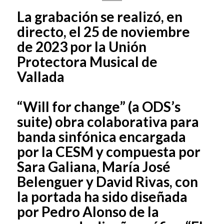
La grabación se realizó, en
directo, el 25 de noviembre
de 2023 por la Unión
Protectora Musical de
Vallada
“Will for change” (a ODS’s
suite) obra colaborativa para
banda sinfónica encargada
por la CESM y compuesta por
Sara Galiana, María José
Belenguer y David Rivas, con
la portada ha sido diseñada
por Pedro Alonso de la