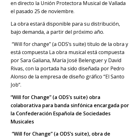
en directo la Unión Protectora Musical de Vallada
el pasado 25 de noviembre.
La obra estará disponible para su distribución,
bajo demanda, a partir del próximo año.
“Will for change” (a ODS’s suite) título de la obra y
está compuesta La obra musical está compuesta
por Sara Galiana, María José Belenguer y David
Rivas, con la portada ha sido diseñada por Pedro
Alonso de la empresa de diseño gráfico “El Santo
Job“.
“Will for Change” (a ODS’s suite) obra
colaborativa para banda sinfónica encargada por
la Confederación Española de Sociedades
Musicales
“Will for Change” (a ODS’s suite), obra de