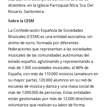
diciembre, en la Iglesia Parroquial Ntra. Sra. Del
Rosario, Santomera.
Sobre la CESM
La Confederación Española de Sociedades
Musicales (CESM) es una entidad asociativa, sin
ánimo de lucro, formada por diferentes
federaciones que representan a las sociedades
musicales de las comunidades autónomas del
estado español, aglutinando y representando a
más de 1.300 sociedades musicales, el 86% de
España, con más de 110.000 músicos (amateurs en
su mayor parte), 120.000 alumnos en su red de
escuelas de música y danza y una masa social de
más de 1.000.000 de personas. Estas entidades
están gestionadas por más de 12.000 directivos
voluntarios que realizan su labor de forma