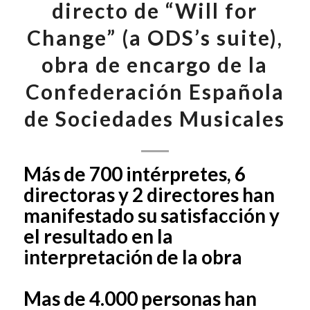
directo de “Will for
Change” (a ODS’s suite),
obra de encargo de la
Confederación Española
de Sociedades Musicales
Más de 700 intérpretes, 6
directoras y 2 directores han
manifestado su satisfacción y
el resultado en la
interpretación de la obra
Mas de 4.000 personas han