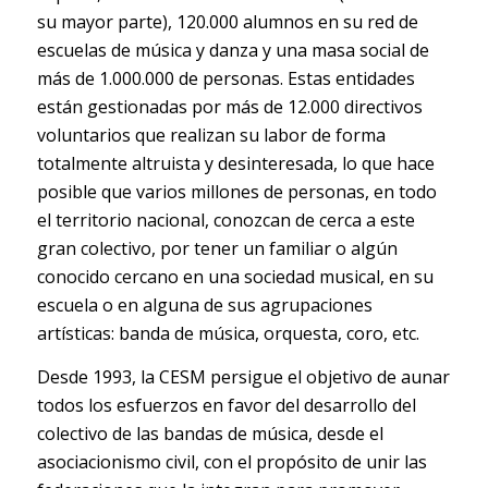
su mayor parte), 120.000 alumnos en su red de
escuelas de música y danza y una masa social de
más de 1.000.000 de personas. Estas entidades
están gestionadas por más de 12.000 directivos
voluntarios que realizan su labor de forma
totalmente altruista y desinteresada, lo que hace
posible que varios millones de personas, en todo
el territorio nacional, conozcan de cerca a este
gran colectivo, por tener un familiar o algún
conocido cercano en una sociedad musical, en su
escuela o en alguna de sus agrupaciones
artísticas: banda de música, orquesta, coro, etc.
Desde 1993, la CESM persigue el objetivo de aunar
todos los esfuerzos en favor del desarrollo del
colectivo de las bandas de música, desde el
asociacionismo civil, con el propósito de unir las