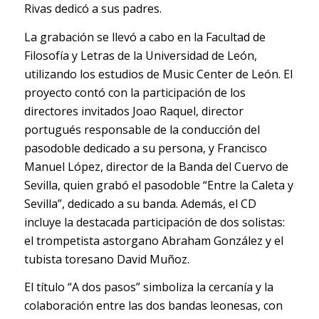
Rivas dedicó a sus padres.
La grabación se llevó a cabo en la Facultad de
Filosofía y Letras de la Universidad de León,
utilizando los estudios de Music Center de León. El
proyecto contó con la participación de los
directores invitados Joao Raquel, director
portugués responsable de la conducción del
pasodoble dedicado a su persona, y Francisco
Manuel López, director de la Banda del Cuervo de
Sevilla, quien grabó el pasodoble “Entre la Caleta y
Sevilla”, dedicado a su banda. Además, el CD
incluye la destacada participación de dos solistas:
el trompetista astorgano Abraham González y el
tubista toresano David Muñoz.
El título “A dos pasos” simboliza la cercanía y la
colaboración entre las dos bandas leonesas, con