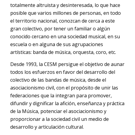
totalmente altruista y desinteresada, lo que hace
posible que varios millones de personas, en todo
el territorio nacional, conozcan de cerca a este
gran colectivo, por tener un familiar o algún
conocido cercano en una sociedad musical, en su
escuela o en alguna de sus agrupaciones
artísticas: banda de música, orquesta, coro, etc.
Desde 1993, la CESM persigue el objetivo de aunar
todos los esfuerzos en favor del desarrollo del
colectivo de las bandas de música, desde el
asociacionismo civil, con el propósito de unir las
federaciones que la integran para promover,
difundir y dignificar la afición, enseñanza y práctica
de la Música, potenciar el asociacionismo y
proporcionar a la sociedad civil un medio de
desarrollo y articulación cultural.