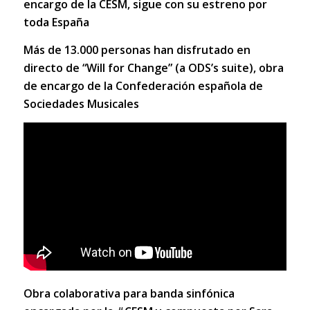
encargo de la CESM, sigue con su estreno por
toda España
Más de 13.000 personas han disfrutado en
directo de “Will for Change” (a ODS’s suite), obra
de encargo de la Confederación española de
Sociedades Musicales
Obra colaborativa para banda sinfónica