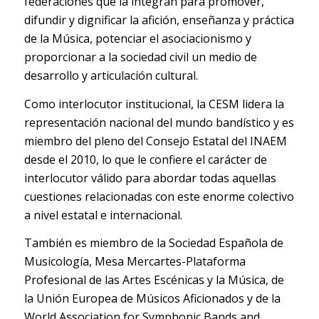
federaciones que la integran para promover,
difundir y dignificar la afición, enseñanza y práctica
de la Música, potenciar el asociacionismo y
proporcionar a la sociedad civil un medio de
desarrollo y articulación cultural.
Como interlocutor institucional, la CESM lidera la
representación nacional del mundo bandístico y es
miembro del pleno del Consejo Estatal del INAEM
desde el 2010, lo que le confiere el carácter de
interlocutor válido para abordar todas aquellas
cuestiones relacionadas con este enorme colectivo
a nivel estatal e internacional.
También es miembro de la Sociedad Española de
Musicología, Mesa Mercartes-Plataforma
Profesional de las Artes Escénicas y la Música, de
la Unión Europea de Músicos Aficionados y de la
World Association for Symphonic Bands and