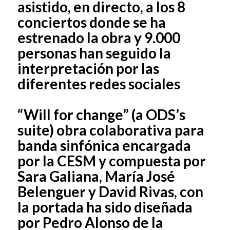
asistido, en directo, a los 8
conciertos donde se ha
estrenado la obra y 9.000
personas han seguido la
interpretación por las
diferentes redes sociales
“Will for change” (a ODS’s
suite) obra colaborativa para
banda sinfónica encargada
por la CESM y compuesta por
Sara Galiana, María José
Belenguer y David Rivas, con
la portada ha sido diseñada
por Pedro Alonso de la