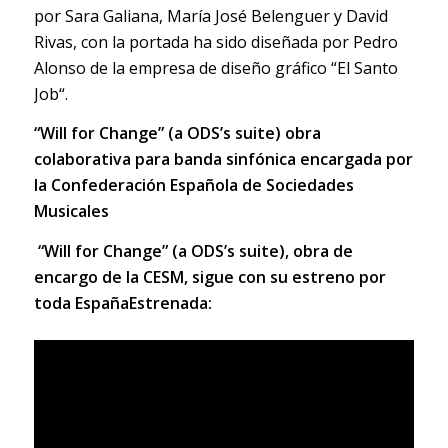
por Sara Galiana, María José Belenguer y David
Rivas, con la portada ha sido diseñada por Pedro
Alonso de la empresa de diseño gráfico “El Santo
Job“.
“Will for Change” (a ODS’s suite) obra
colaborativa para banda sinfónica encargada por
la Confederación Española de Sociedades
Musicales
“Will for Change” (a ODS’s suite), obra de
encargo de la CESM, sigue con su estreno por
toda España
Estrenada: