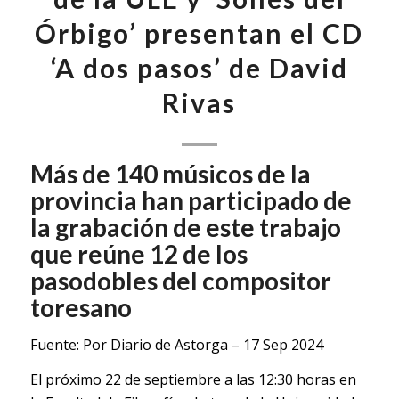
Órbigo’ presentan el CD
‘A dos pasos’ de David
Rivas
Más de 140 músicos de la
provincia han participado de
la grabación de este trabajo
que reúne 12 de los
pasodobles del compositor
toresano
Fuente: Por
Diario de Astorga
–
17 Sep 2024
El próximo 22 de septiembre a las 12:30 horas en