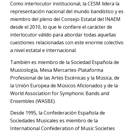
Como interlocutor institucional, la CESM lidera la
representación nacional del mundo bandístico y es
miembro del pleno del Consejo Estatal del INAEM
desde el 2010, lo que le confiere el carácter de
interlocutor válido para abordar todas aquellas
cuestiones relacionadas con este enorme colectivo
a nivel estatal e internacional.
También es miembro de la Sociedad Española de
Musicología, Mesa Mercartes-Plataforma
Profesional de las Artes Escénicas y la Música, de
la Unión Europea de Músicos Aficionados y de la
World Association for Symphonic Bands and
Ensembles (WASBE).
Desde 1995, la Confederación Española de
Sociedades Musicales es miembro de la
International Confederation of Music Societies