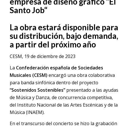
empresa de diseño gráfico “El
Santo Job“
La obra estará disponible para
su distribución, bajo demanda,
a partir del próximo año
CESM, 19 de diciembre de 2023
La
Confederación española de Sociedades
Musicales (CESM)
encargó una obra colaborativa
para banda sinfónica dentro del proyecto
“Sostenidos Sostenibles”
presentado a las ayudas
de Música y Danza, de concurrencia competitiva,
del Instituto Nacional de las Artes Escénicas y de la
Música (INAEM).
En el transcurso del concierto se hizo la grabación