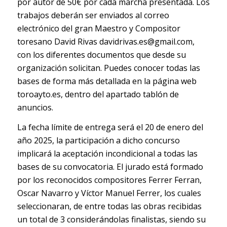
por autor de 50€ por cada marcha presentada. Los
trabajos deberán ser enviados al correo
electrónico del gran Maestro y Compositor
toresano David Rivas
davidrivas.es@gmail.com
,
con los diferentes documentos que desde su
organización solicitan. Puedes conocer todas las
bases de forma más detallada en la página web
toroayto.es, dentro del apartado tablón de
anuncios.
La fecha límite de entrega será el 20 de enero del
año 2025, la participación a dicho concurso
implicará la aceptación incondicional a todas las
bases de su convocatoria. El jurado está formado
por los reconocidos compositores Ferrer Ferran,
Oscar Navarro y Víctor Manuel Ferrer, los cuales
seleccionaran, de entre todas las obras recibidas
un total de 3 considerándolas finalistas, siendo su