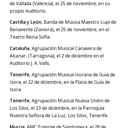
de Vallada (Valencia), el 25 de noviembre, en su
propio Auditorio.
Castilla y León
, Banda de Música Maestro Lupi de
Benavente (Zamora), el 25 de noviembre, en el
Teatro Reina Sofía.
Cataluña
, Agrupación Musical Canavera de
Alcanar, (Tarragona), el 2 de diciembre en el
Auditorio J. A. Valls.
Tenerife
, Agrupación Musical Isorana de Guia de
Isora, el 22 de diciembre, en la Plaza de Guía de
Isora.
Tenerife
, Agrupación Musical Nueva Unión de
Los Silos, el 23 de diciembre, en la Parroquia
Nuestra Señora de La Luz, Los Silos, Tenerife.
Murcia
, AMC Euterpe de Samtomera, el 28 de