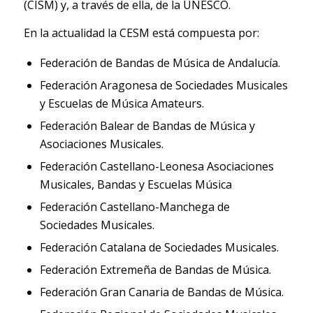
(CISM) y, a través de ella, de la UNESCO.
En la actualidad la CESM está compuesta por:
Federación de Bandas de Música de Andalucía.
Federación Aragonesa de Sociedades Musicales
y Escuelas de Música Amateurs.
Federación Balear de Bandas de Música y
Asociaciones Musicales.
Federación Castellano-Leonesa Asociaciones
Musicales, Bandas y Escuelas Música
Federación Castellano-Manchega de
Sociedades Musicales.
Federación Catalana de Sociedades Musicales.
Federación Extremeña de Bandas de Música.
Federación Gran Canaria de Bandas de Música.