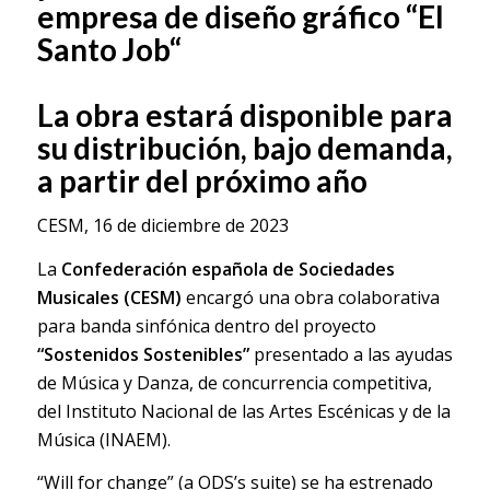
empresa de diseño gráfico “El
Santo Job“
La obra estará disponible para
su distribución, bajo demanda,
a partir del próximo año
CESM, 16 de diciembre de 2023
La
Confederación española de Sociedades
Musicales (CESM)
encargó una obra colaborativa
para banda sinfónica dentro del proyecto
“Sostenidos Sostenibles”
presentado a las ayudas
de Música y Danza, de concurrencia competitiva,
del Instituto Nacional de las Artes Escénicas y de la
Música (INAEM).
“Will for change” (a ODS’s suite) se ha estrenado