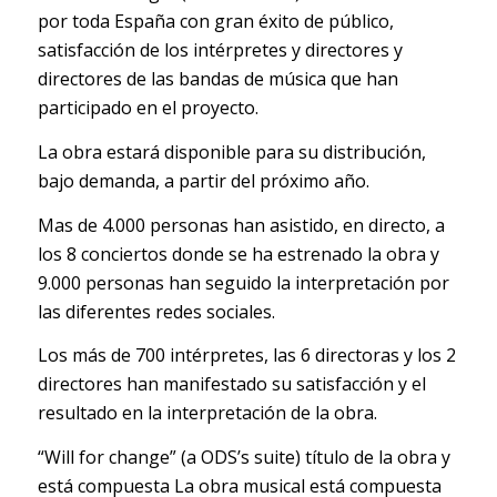
por toda España con gran éxito de público,
satisfacción de los intérpretes y directores y
directores de las bandas de música que han
participado en el proyecto.
La obra estará disponible para su distribución,
bajo demanda, a partir del próximo año.
Mas de 4.000 personas han asistido, en directo, a
los 8 conciertos donde se ha estrenado la obra y
9.000 personas han seguido la interpretación por
las diferentes redes sociales.
Los más de 700 intérpretes, las 6 directoras y los 2
directores han manifestado su satisfacción y el
resultado en la interpretación de la obra.
“Will for change” (a ODS’s suite) título de la obra y
está compuesta La obra musical está compuesta