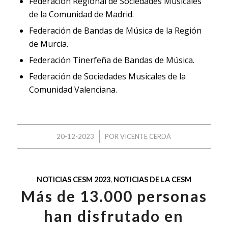
Federación Regional de Sociedades Musicales
de la Comunidad de Madrid.
Federación de Bandas de Música de la Región
de Murcia.
Federación Tinerfeña de Bandas de Música.
Federación de Sociedades Musicales de la
Comunidad Valenciana.
/
20-12-2023
POR
VICENTE CERDÁ
NOTICIAS CESM 2023
,
NOTICIAS DE LA CESM
Más de 13.000 personas
han disfrutado en