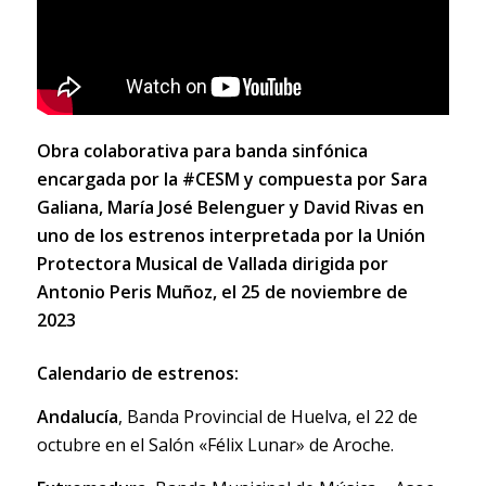
Obra colaborativa para banda sinfónica
encargada por la
#CESM
y compuesta por Sara
Galiana, María José Belenguer y David Rivas en
uno de los estrenos interpretada por la Unión
Protectora Musical de Vallada dirigida por
Antonio Peris Muñoz, el 25 de noviembre de
2023
Calendario de estrenos:
Andalucía
, Banda Provincial de Huelva, el 22 de
octubre en el Salón «Félix Lunar» de Aroche.