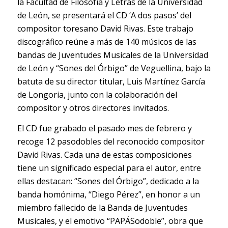
la Facultad de Filosofía y Letras de la Universidad
de León, se presentará el CD ‘A dos pasos’ del
compositor toresano David Rivas. Este trabajo
discográfico reúne a más de 140 músicos de las
bandas de Juventudes Musicales de la Universidad
de León y “Sones del Órbigo” de Veguellina, bajo la
batuta de su director titular, Luis Martínez García
de Longoria, junto con la colaboración del
compositor y otros directores invitados.
El CD fue grabado el pasado mes de febrero y
recoge 12 pasodobles del reconocido compositor
David Rivas. Cada una de estas composiciones
tiene un significado especial para el autor, entre
ellas destacan: “Sones del Órbigo”, dedicado a la
banda homónima, “Diego Pérez”, en honor a un
miembro fallecido de la Banda de Juventudes
Musicales, y el emotivo “PAPÁSodoble”, obra que