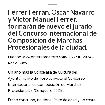
Ferrer Ferran, Oscar Navarro
y Víctor Manuel Ferrer,
formarán de nuevo el jurado
del Concurso Internacional de
Composición de Marchas
Procesionales de la ciudad.
Fuente:
www.enteratedetoro.com/
– 22/10/2024 –
Rocío Gato
Un año más la Concejalía de Cultura del
Ayuntamiento de Toro convoca el Concurso
Internacional de Composición de Marchas
Procesionales “Conquero 2025”.
Dicho concurso, no tiene límite de edad y un coste