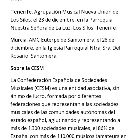
Tenerife
, Agrupación Musical Nueva Unión de
Los Silos, el 23 de diciembre, en la Parroquia
Nuestra Señora de La Luz, Los Silos, Tenerife.
Murcia
, AMC Euterpe de Samtomera, el 28 de
diciembre, en la Iglesia Parroquial Ntra. Sra. Del
Rosario, Santomera.
Sobre la CESM
La Confederación Española de Sociedades
Musicales (CESM) es una entidad asociativa, sin
ánimo de lucro, formada por diferentes
federaciones que representan a las sociedades
musicales de las comunidades autónomas del
estado español, aglutinando y representando a
más de 1.300 sociedades musicales, el 86% de
España, con más de 110.000 músicos (amateurs en