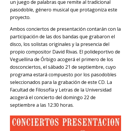
un juego de palabras que remite al tradicional
pasodoble, género musical que protagoniza este
proyecto.
Ambos conciertos de presentación contarán con la
participación de las dos bandas que grabaron el
disco, los solistas originales y la presencia del
propio compositor David Rivas. El polideportivo de
Veguellina de Órbigo acogerá el primero de los
dosconciertos, el sábado 21 de septiembre, cuyo
programa estará compuesto por los pasodobles
seleccionados para la grabación de este CD. La
Facultad de Filosofía y Letras de la Universidad
acogerá el concierto del domingo 22 de
septiembre a las 12:30 horas.