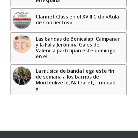
en España
Clarinet Class en el XVIII Ciclo «Aula
de Conciertos»
Las bandas de Benicalap, Campanar
y la Falla Jerónima Galés de
Valencia participan este domingo
en el…
La música de banda llega este fin
de semana a los barrios de
Monteolivete, Natzaret, Trinidad
y…