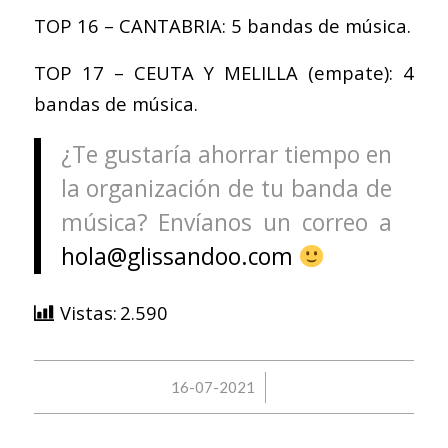
TOP 16 – CANTABRIA: 5 bandas de música.
TOP 17 – CEUTA Y MELILLA (empate): 4
bandas de música.
¿Te gustaría ahorrar tiempo en
la organización de tu banda de
música? Envíanos un correo a
hola@glissandoo.com
Vistas:
2.590
/
16-07-2021