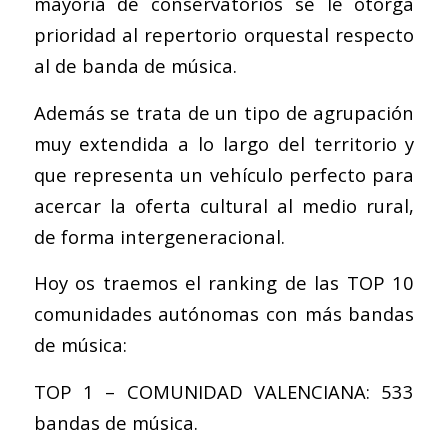
mayoría de conservatorios se le otorga
prioridad al repertorio orquestal respecto
al de banda de música.
Además se trata de un tipo de agrupación
muy extendida a lo largo del territorio y
que representa un vehículo perfecto para
acercar la oferta cultural al medio rural,
de forma intergeneracional.
Hoy os traemos el ranking de las TOP 10
comunidades autónomas con más bandas
de música:
TOP 1 – COMUNIDAD VALENCIANA: 533
bandas de música.