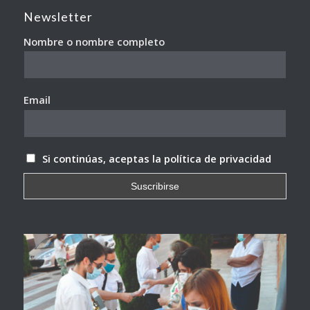
Newsletter
Nombre o nombre completo
Email
Si continúas, aceptas la política de privacidad