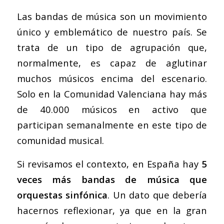
Las bandas de música son un movimiento
único y emblemático de nuestro país. Se
trata de un tipo de agrupación que,
normalmente, es capaz de aglutinar
muchos músicos encima del escenario.
Solo en la Comunidad Valenciana hay más
de 40.000 músicos en activo que
participan semanalmente en este tipo de
comunidad musical.
Si revisamos el contexto, en España hay
5
veces más bandas de música que
orquestas sinfónica
. Un dato que debería
hacernos reflexionar, ya que en la gran