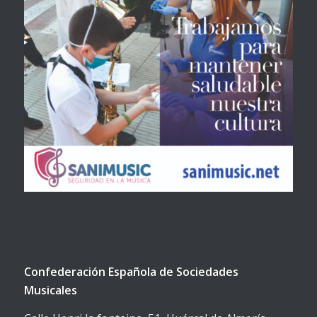
Confederación Española de Sociedades
Musicales