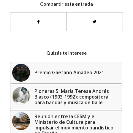
Compartir esta entrada
Quizás te interese
Premio Gaetano Amadeo 2021
Pioneras 5: María Teresa Andrés
Blasco (1903-1992): compositora
para bandas y música de baile
Reunión entre la CESM y el
Ministerio de Cultura para
impulsar el movimiento bandístico