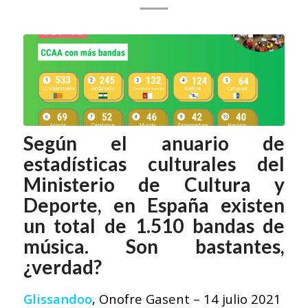
Según el anuario de
estadísticas culturales del
Ministerio de Cultura y
Deporte, en España existen
un total de
1.510
bandas de
música. Son bastantes,
¿verdad?
Glissandoo
, Onofre Gasent – 14 julio 2021