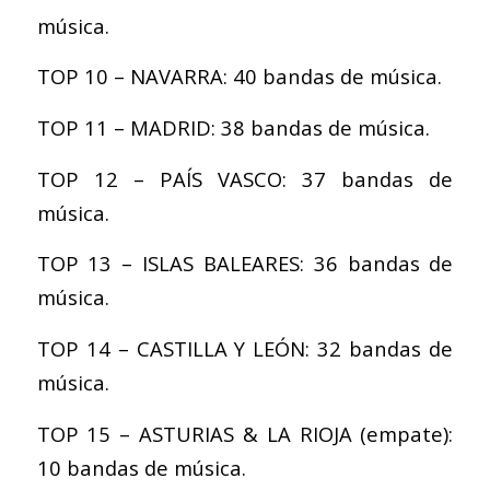
música.
TOP 10 – NAVARRA: 40 bandas de música.
TOP 11 – MADRID: 38 bandas de música.
TOP 12 – PAÍS VASCO: 37 bandas de
música.
TOP 13 – ISLAS BALEARES: 36 bandas de
música.
TOP 14 – CASTILLA Y LEÓN: 32 bandas de
música.
TOP 15 – ASTURIAS & LA RIOJA (empate):
10 bandas de música.