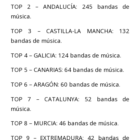
TOP 2 – ANDALUCÍA: 245 bandas de
música.
TOP 3 – CASTILLA-LA MANCHA: 132
bandas de música.
TOP 4 – GALICIA: 124 bandas de música.
TOP 5 – CANARIAS: 64 bandas de música.
TOP 6 – ARAGÓN: 60 bandas de música.
TOP 7 – CATALUNYA: 52 bandas de
música.
TOP 8 – MURCIA: 46 bandas de música.
TOP 9 – EXTREMADURA: 42 bandas de