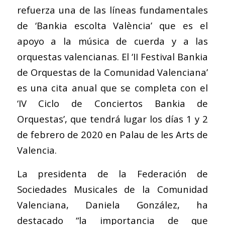
refuerza una de las líneas fundamentales
de ‘Bankia escolta València’ que es el
apoyo a la música de cuerda y a las
orquestas valencianas. El ‘II Festival Bankia
de Orquestas de la Comunidad Valenciana’
es una cita anual que se completa con el
‘IV Ciclo de Conciertos Bankia de
Orquestas’, que tendrá lugar los días 1 y 2
de febrero de 2020 en Palau de les Arts de
Valencia.
La presidenta de la Federación de
Sociedades Musicales de la Comunidad
Valenciana, Daniela González, ha
destacado “la importancia de que