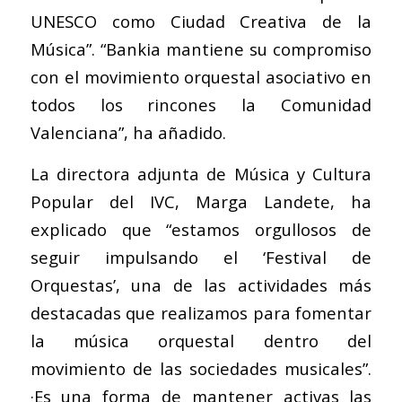
UNESCO como Ciudad Creativa de la
Música”. “Bankia mantiene su compromiso
con el movimiento orquestal asociativo en
todos los rincones la Comunidad
Valenciana”, ha añadido.
La directora adjunta de Música y Cultura
Popular del IVC, Marga Landete, ha
explicado que “estamos orgullosos de
seguir impulsando el ‘Festival de
Orquestas’, una de las actividades más
destacadas que realizamos para fomentar
la música orquestal dentro del
movimiento de las sociedades musicales”.
·Es una forma de mantener activas las