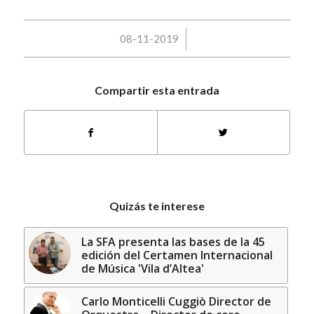
/
08-11-2019
Compartir esta entrada
Quizás te interese
La SFA presenta las bases de la 45
edición del Certamen Internacional
de Música 'Vila d’Altea'
Carlo Monticelli Cuggiò Director de