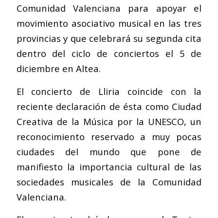
Comunidad Valenciana para apoyar el
movimiento asociativo musical en las tres
provincias y que celebrará su segunda cita
dentro del ciclo de conciertos el 5 de
diciembre en Altea.
El concierto de Lliria coincide con la
reciente declaración de ésta como Ciudad
Creativa de la Música por la UNESCO, un
reconocimiento reservado a muy pocas
ciudades del mundo que pone de
manifiesto la importancia cultural de las
sociedades musicales de la Comunidad
Valenciana.