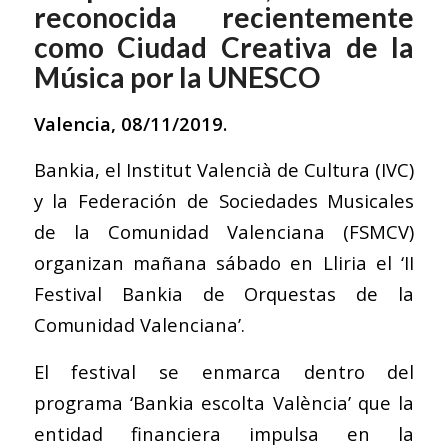
reconocida recientemente
como Ciudad Creativa de la
Música por la UNESCO
Valencia, 08/11/2019.
Bankia, el Institut Valencià de Cultura (IVC)
y la Federación de Sociedades Musicales
de la Comunidad Valenciana (FSMCV)
organizan mañana sábado en Lliria el ‘II
Festival Bankia de Orquestas de la
Comunidad Valenciana’.
El festival se enmarca dentro del
programa ‘Bankia escolta València’ que la
entidad financiera impulsa en la