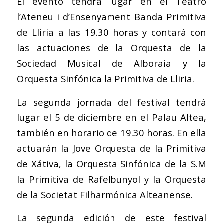
El evento tendrá lugar en el Teatro
l’Ateneu i d’Ensenyament Banda Primitiva
de Lliria a las 19.30 horas y contará con
las actuaciones de la Orquesta de la
Sociedad Musical de Alboraia y la
Orquesta Sinfónica la Primitiva de Lliria.
La segunda jornada del festival tendrá
lugar el 5 de diciembre en el Palau Altea,
también en horario de 19.30 horas. En ella
actuarán la Jove Orquesta de la Primitiva
de Xátiva, la Orquesta Sinfónica de la S.M
la Primitiva de Rafelbunyol y la Orquesta
de la Societat Filharmónica Alteanense.
La segunda edición de este festival