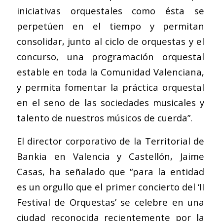
iniciativas orquestales como ésta se
perpetúen en el tiempo y permitan
consolidar, junto al ciclo de orquestas y el
concurso, una programación orquestal
estable en toda la Comunidad Valenciana,
y permita fomentar la práctica orquestal
en el seno de las sociedades musicales y
talento de nuestros músicos de cuerda”.
El director corporativo de la Territorial de
Bankia en Valencia y Castellón, Jaime
Casas, ha señalado que “para la entidad
es un orgullo que el primer concierto del ‘II
Festival de Orquestas’ se celebre en una
ciudad reconocida recientemente por la