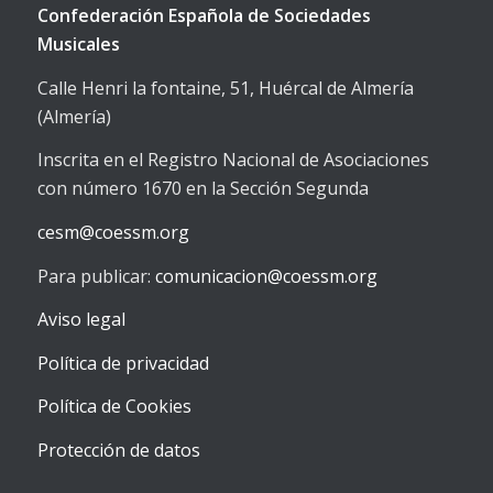
Confederación Española de Sociedades
Musicales
Calle Henri la fontaine, 51, Huércal de Almería
(Almería)
Inscrita en el Registro Nacional de Asociaciones
con número 1670 en la Sección Segunda
cesm@coessm.org
Para publicar:
comunicacion@coessm.org
Aviso legal
Política de privacidad
Política de Cookies
Protección de datos