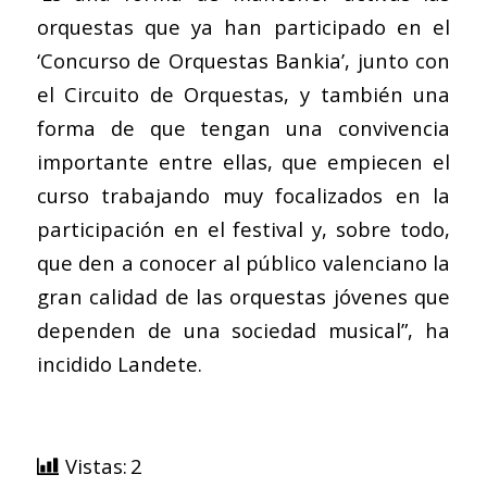
orquestas que ya han participado en el
‘Concurso de Orquestas Bankia’, junto con
el Circuito de Orquestas, y también una
forma de que tengan una convivencia
importante entre ellas, que empiecen el
curso trabajando muy focalizados en la
participación en el festival y, sobre todo,
que den a conocer al público valenciano la
gran calidad de las orquestas jóvenes que
dependen de una sociedad musical”, ha
incidido Landete.
Vistas:
2