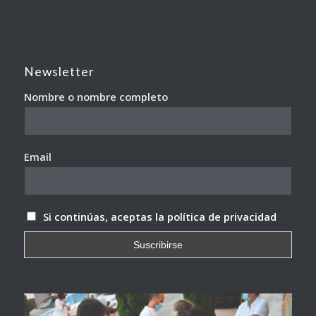
Newsletter
Nombre o nombre completo
Email
Si continúas, aceptas la política de privacidad