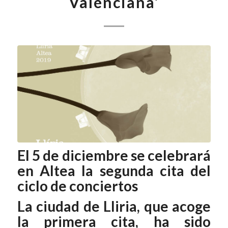
Valenciana’
El 5 de diciembre se celebrará
en Altea la segunda cita del
ciclo de conciertos
La ciudad de Lliria, que acoge
la primera cita, ha sido