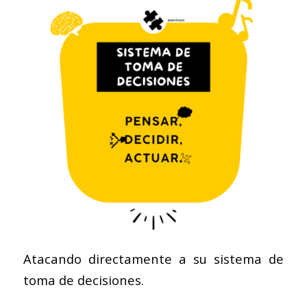
Atacando directamente a su sistema de
toma de decisiones.