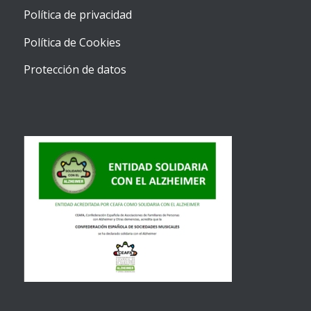
Política de privacidad
Política de Cookies
Protección de datos