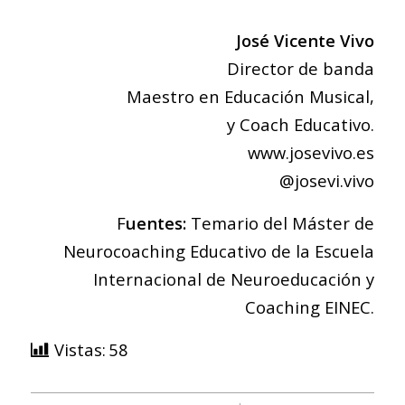
José Vicente Vivo
Director de banda
Maestro en Educación Musical,
y Coach Educativo.
www.josevivo.es
@josevi.vivo
F
uentes:
Temario del Máster de
Neurocoaching Educativo de la Escuela
Internacional de Neuroeducación y
Coaching EINEC.
Vistas:
58