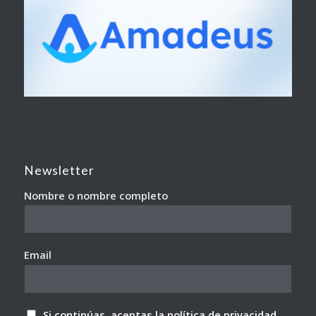
Newsletter
Nombre o nombre completo
Email
Si continúas, aceptas la política de privacidad