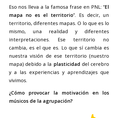
Eso nos lleva a la famosa frase en PNL: “
El
mapa no es el territorio
”. Es decir, un
territorio, diferentes mapas. O lo que es lo
mismo, una realidad y diferentes
interpretaciones. Ese territorio no
cambia, es el que es. Lo que sí cambia es
nuestra visión de ese territorio (nuestro
mapa) debido a la
plasticidad
del cerebro
y a las experiencias y aprendizajes que
vivimos.
¿Cómo provocar la motivación en los
músicos de la agrupación?