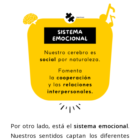
Por otro lado, está el
sistema emocional
.
Nuestros sentidos captan los diferentes