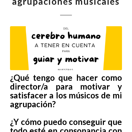
agrupaciones musicales
¿Qué tengo que hacer como
director/a para motivar y
satisfacer a los músicos de mi
agrupación?
¿Y cómo puedo conseguir que
todo esté en consonancia con