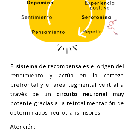
El
sistema de recompensa
es el origen del
rendimiento y actúa en la corteza
prefrontal y el área tegmental ventral a
través de un
circuito neuronal
muy
potente gracias a la retroalimentación de
determinados neurotransmisores.
Atención: