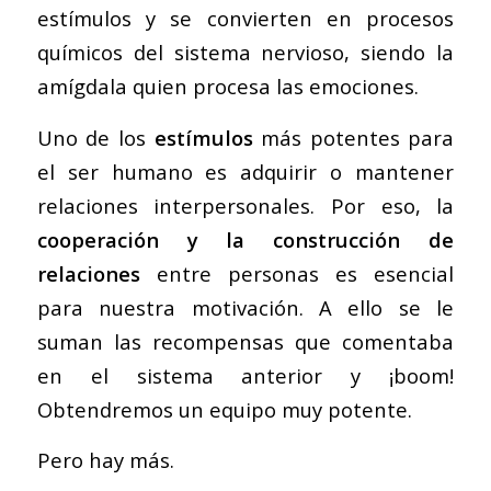
estímulos y se convierten en procesos
químicos del sistema nervioso, siendo la
amígdala quien procesa las emociones.
Uno de los
estímulos
más potentes para
el ser humano es adquirir o mantener
relaciones interpersonales. Por eso, la
cooperación y la construcción de
relaciones
entre personas es esencial
para nuestra motivación. A ello se le
suman las recompensas que comentaba
en el sistema anterior y ¡boom!
Obtendremos un equipo muy potente.
Pero hay más.