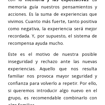
memoria guía nuestros pensamientos y
acciones. Es la suma de experiencias que
vivimos. Cuanto más fuerte, tanto positiva
como negativa, la experiencia será mejor
recordada. Y, por supuesto, el sistema de
recompensa ayuda mucho.
Este es el motivo de nuestra posible
inseguridad y rechazo ante las nuevas
experiencias. Aquello que nos resulta
familiar nos provoca mayor seguridad y
confianza para volverlo a repetir. Por ello,
si queremos introducir algo nuevo en el
grupo, es recomendable combinarlo con
algo familiar.