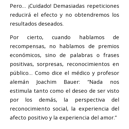
Pero… ¡Cuidado! Demasiadas repeticiones
reducirá el efecto y no obtendremos los
resultados deseados.
Por cierto, cuando hablamos de
recompensas, no hablamos de premios
económicos, sino de palabras o frases
positivas, sorpresas, reconocimientos en
público… Como dice el médico y profesor
alemán Joachim Bauer: “Nada nos
estimula tanto como el deseo de ser visto
por los demás, la perspectiva del
reconocimiento social, la experiencia del
afecto positivo y la experiencia del amor.”