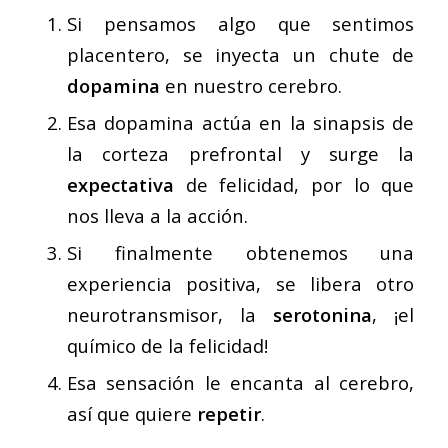
Si pensamos algo que sentimos
placentero, se inyecta un chute de
dopamina
en nuestro cerebro.
Esa dopamina actúa en la sinapsis de
la corteza prefrontal y surge la
expectativa
de felicidad, por lo que
nos lleva a la acción.
Si finalmente obtenemos una
experiencia positiva, se libera otro
neurotransmisor, la
serotonina
, ¡el
químico de la felicidad!
Esa sensación le encanta al cerebro,
así que quiere
repetir
.