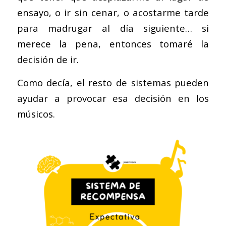
ensayo, o ir sin cenar, o acostarme tarde
para madrugar al día siguiente… si
merece la pena, entonces tomaré la
decisión de ir.
Como decía, el resto de sistemas pueden
ayudar a provocar esa decisión en los
músicos.