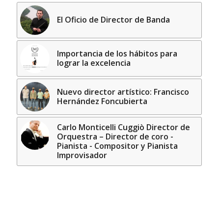
El Oficio de Director de Banda
Importancia de los hábitos para
lograr la excelencia
Nuevo director artístico: Francisco
Hernández Foncubierta
Carlo Monticelli Cuggiò Director de
Orquestra – Director de coro -
Pianista - Compositor y Pianista
Improvisador