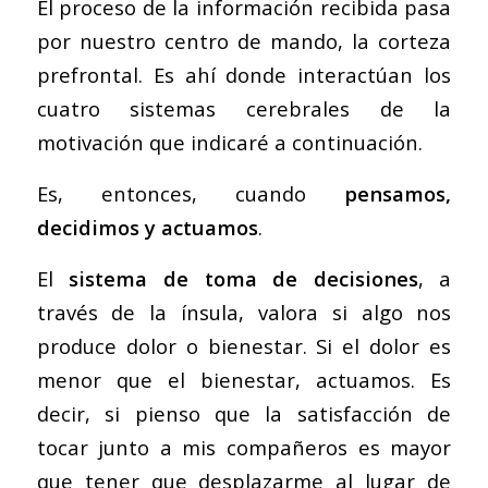
El proceso de la información recibida pasa
por nuestro centro de mando, la corteza
prefrontal. Es ahí donde interactúan los
cuatro sistemas cerebrales de la
motivación que indicaré a continuación.
Es, entonces, cuando
pensamos,
decidimos y actuamos
.
El
sistema de toma de decisiones
, a
través de la ínsula, valora si algo nos
produce dolor o bienestar. Si el dolor es
menor que el bienestar, actuamos. Es
decir, si pienso que la satisfacción de
tocar junto a mis compañeros es mayor
que tener que desplazarme al lugar de