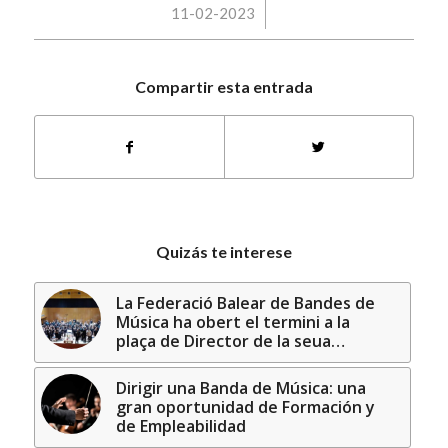
/
11-02-2023
Compartir esta entrada
Quizás te interese
La Federació Balear de Bandes de
Música ha obert el termini a la
plaça de Director de la seua…
Dirigir una Banda de Música: una
gran oportunidad de Formación y
de Empleabilidad