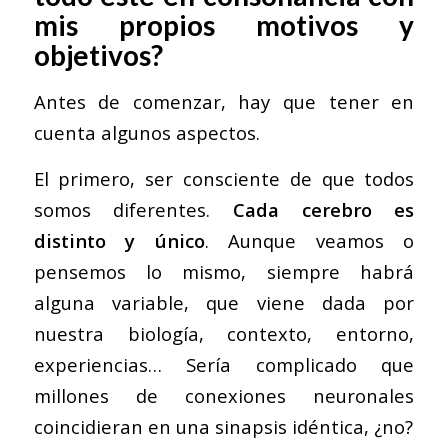
mis propios motivos y
objetivos?
Antes de comenzar, hay que tener en
cuenta algunos aspectos.
El primero, ser consciente de que todos
somos diferentes.
Cada cerebro es
distinto y único
. Aunque veamos o
pensemos lo mismo, siempre habrá
alguna variable, que viene dada por
nuestra biología, contexto, entorno,
experiencias… Sería complicado que
millones de conexiones neuronales
coincidieran en una sinapsis idéntica, ¿no?