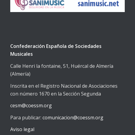
Confederación Española de Sociedades
Musicales
Calle Henri la fontaine, 51, Huércal de Almería
(Almería)
Inscrita en el Registro Nacional de Asociaciones
con número 1670 en la Sección Segunda
cesm@coessm.org
Para publicar:
comunicacion@coessm.org
Aviso legal