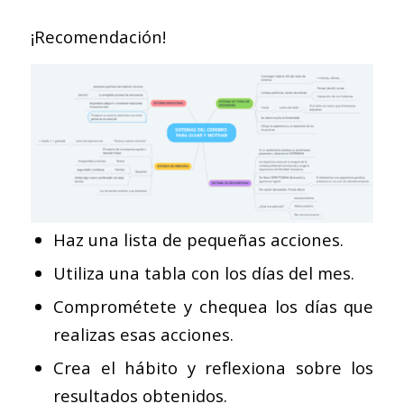
¡Recomendación!
Haz una lista de pequeñas acciones.
Utiliza una tabla con los días del mes.
Comprométete y chequea los días que
realizas esas acciones.
Crea el hábito y reflexiona sobre los
resultados obtenidos.