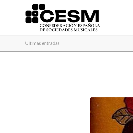
Últimas entradas