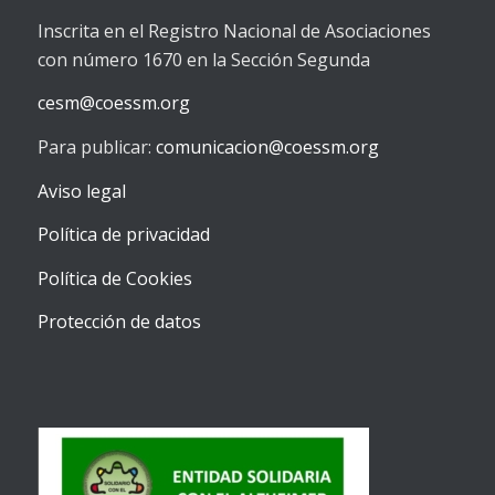
Inscrita en el Registro Nacional de Asociaciones
con número 1670 en la Sección Segunda
cesm@coessm.org
Para publicar:
comunicacion@coessm.org
Aviso legal
Política de privacidad
Política de Cookies
Protección de datos