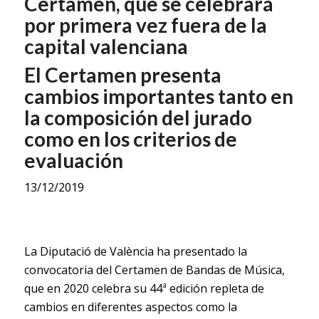
Certamen, que se celebrará
por primera vez fuera de la
capital valenciana
El Certamen presenta
cambios importantes tanto en
la composición del jurado
como en los criterios de
evaluación
13/12/2019
La Diputació de València ha presentado la
convocatoria del Certamen de Bandas de Música,
que en 2020 celebra su 44ª edición repleta de
cambios en diferentes aspectos como la