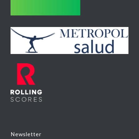
Newsletter