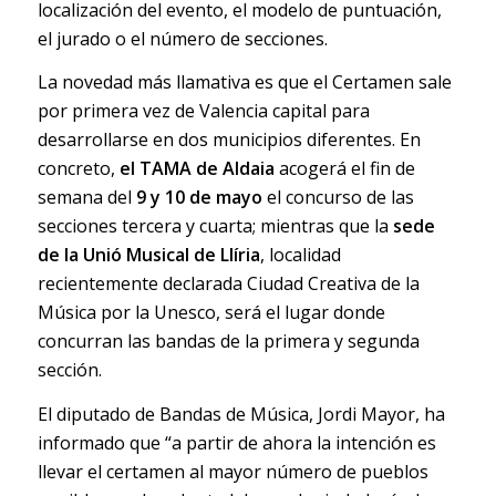
localización del evento, el modelo de puntuación,
el jurado o el número de secciones.
La novedad más llamativa es que el Certamen sale
por primera vez de Valencia capital para
desarrollarse en dos municipios diferentes. En
concreto,
el TAMA de Aldaia
acogerá el fin de
semana del
9 y 10 de mayo
el concurso de las
secciones tercera y cuarta; mientras que la
sede
de la Unió Musical de Llíria
, localidad
recientemente declarada Ciudad Creativa de la
Música por la Unesco, será el lugar donde
concurran las bandas de la primera y segunda
sección.
El diputado de Bandas de Música, Jordi Mayor, ha
informado que “a partir de ahora la intención es
llevar el certamen al mayor número de pueblos