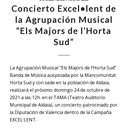
Concierto Excel•lent de
la Agrupación Musical
“Els Majors de l’Horta
Sud”
La Agrupación Musical “Els Majors de l’Horta Sud”
Banda de Música auspiciada por la Mancomunitat
Horta Sud y con sede en la población de Aldaia,
realizará el próximo domingo 24 de octubre de
2021 a las 12h. en el TAMA (Teatro Auditorio
Municipal de Aldaia), un concierto patrocinado por
la Diputación de Valencia dentro de la Campaña
EXCEL·LENT.