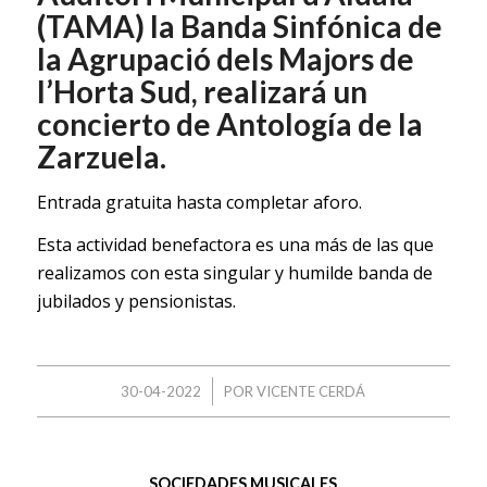
(TAMA) la Banda Sinfónica de
la Agrupació dels Majors de
l’Horta Sud, realizará un
concierto de Antología de la
Zarzuela.
Entrada gratuita hasta completar aforo.
Esta actividad benefactora es una más de las que
realizamos con esta singular y humilde banda de
jubilados y pensionistas.
/
30-04-2022
POR
VICENTE CERDÁ
SOCIEDADES MUSICALES