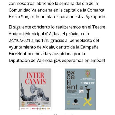
con nosotros, abriendo la semana del día de la
Comunidad Valenciana en la capital de la Comarca
Horta Sud, todo un placer para nuestra Agrupació.
El siguiente concierto lo realizaremos en el Teatre
Auditori Municipal d’ Aldaia el próximo día
24/10/2021 a las 12h, gracias al beneplácito del
Ayuntamiento de Aldaia, dentro de la Campaña
Excel·lent promovida y auspiciada por la
Diputación de Valencia. ¡¡Os esperamos en ambos!!