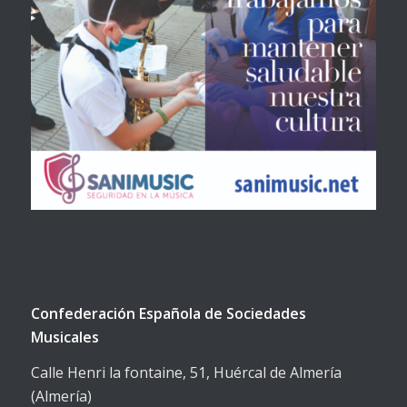
Confederación Española de Sociedades
Musicales
Calle Henri la fontaine, 51, Huércal de Almería
(Almería)