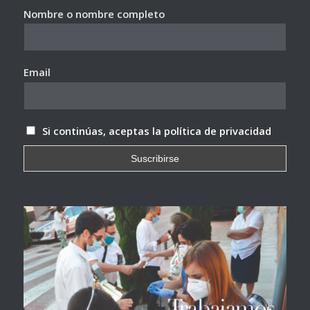
Nombre o nombre completo
Email
Si continúas, aceptas la política de privacidad