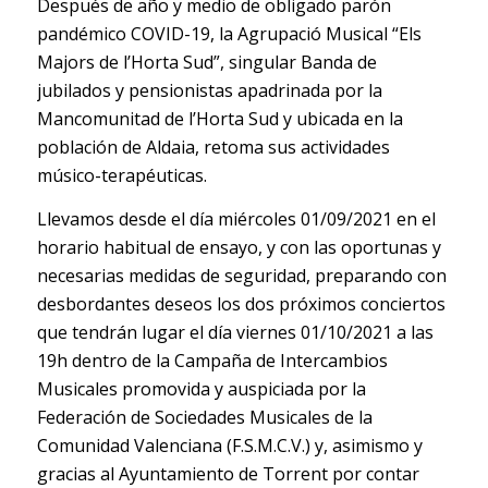
Después de año y medio de obligado parón
pandémico COVID-19, la Agrupació Musical “Els
Majors de l’Horta Sud”, singular Banda de
jubilados y pensionistas apadrinada por la
Mancomunitad de l’Horta Sud y ubicada en la
población de Aldaia, retoma sus actividades
músico-terapéuticas.
Llevamos desde el día miércoles 01/09/2021 en el
horario habitual de ensayo, y con las oportunas y
necesarias medidas de seguridad, preparando con
desbordantes deseos los dos próximos conciertos
que tendrán lugar el día viernes 01/10/2021 a las
19h dentro de la Campaña de Intercambios
Musicales promovida y auspiciada por la
Federación de Sociedades Musicales de la
Comunidad Valenciana (F.S.M.C.V.) y, asimismo y
gracias al Ayuntamiento de Torrent por contar