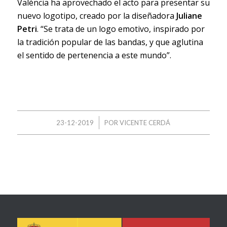
València ha aprovechado el acto para presentar su
nuevo logotipo, creado por la diseñadora
Juliane
Petri
. “Se trata de un logo emotivo, inspirado por
la tradición popular de las bandas, y que aglutina
el sentido de pertenencia a este mundo”.
/
23-12-2019
POR
VICENTE CERDÁ