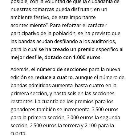
posible, con la voluntad de que la ciudadanía de
nuestras comarcas pueda disfrutar, en un
ambiente festivo, de este importante
acontecimiento”. Para reforzar el carácter
participativo de la población, se ha previsto que
las bandas acudan desfilando a los auditorios,
para lo cual
se ha creado un premio
específico
al
mejor desfile, dotado con 1.000 euros.
Además,
el número de secciones
para la nueva
edición se
reduce a cuatro
, aunque el número de
bandas admitidas aumenta: hasta cuatro en la
primera sección, y hasta seis en las secciones
restantes. La cuantía de los premios para los
ganadores también se incrementa: 3.500 euros
para la primera sección, 3.000 euros la segunda
sección, 2.500 euros la tercera y 2.100 para la
cuarta.