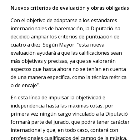
Nuevos criterios de evaluación y obras obligadas
Con el objetivo de adaptarse a los estándares
internacionales de baremación, la Diputació ha
decidido ampliar los criterios de puntuación de
cuatro a diez. Según Mayor, “esta nueva
evaluación ayudará a que las calificaciones sean
más objetivas y precisas, ya que se valorarán
aspectos que hasta ahora no se tenían en cuenta
de una manera específica, como la técnica métrica
o de encaje”.
En esta línea de impulsar la objetividad e
independencia hasta las máximas cotas, por
primera vez ningún cargo vinculado a la Diputació
formará parte del jurado, que podrá tener carácter
internacional y que, en todo caso, contará con
profesionales cualificados del campo de la música.