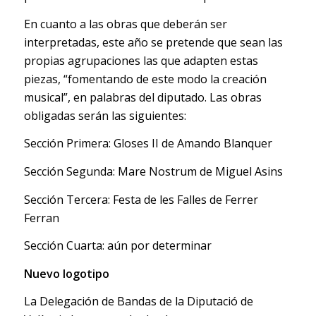
En cuanto a las obras que deberán ser
interpretadas, este año se pretende que sean las
propias agrupaciones las que adapten estas
piezas, “fomentando de este modo la creación
musical”, en palabras del diputado. Las obras
obligadas serán las siguientes:
Sección Primera: Gloses II de Amando Blanquer
Sección Segunda: Mare Nostrum de Miguel Asins
Sección Tercera: Festa de les Falles de Ferrer
Ferran
Sección Cuarta: aún por determinar
Nuevo logotipo
La Delegación de Bandas de la Diputació de