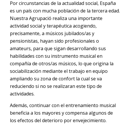
Por circunstancias de la actualidad social, España
es un país con mucha población de la tercera edad.
Nuestra Agrupació realiza una importante
actividad social y terapéutica acogiendo,
precisamente, a músicos jubilados/as y
pensionistas, hayan sido profesionales o
amateurs, para que sigan desarrollando sus
habilidades con su instrumento musical en
compañía de otros/as músicos, lo que origina la
sociabilización mediante el trabajo en equipo
ampliando su zona de confort la cual se va
reduciendo si no se realizaran este tipo de
actividades.
Además, continuar con el entrenamiento musical
beneficia a los mayores y compensa algunos de
los efectos del deterioro por envejecimiento.