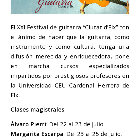
El XXI Festival de guitarra “Ciutat d’Elx” con
el ánimo de hacer que la guitarra, como
instrumento y como cultura, tenga una
difusión merecida y enriquecedora, pone
en marcha cursos especializados
impartidos por prestigiosos profesores en
la Universidad CEU Cardenal Herrera de
Elx
.
Clases magistrales
Álvaro Pierri
: Del 22 al 23 de julio.
Margarita Escarpa
: Del 23 al 25 de julio.