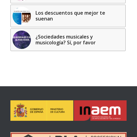
Los descuentos que mejor te
suenan
¿Sociedades musicales y
musicología? Sí, por favor