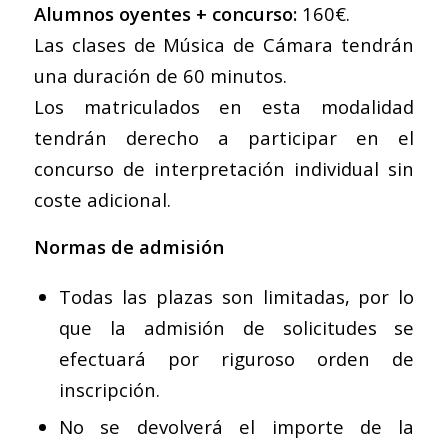
Alumnos oyentes + concurso:
160€.
Las clases de Música de Cámara tendrán
una duración de 60 minutos.
Los matriculados en esta modalidad
tendrán derecho a participar en el
concurso de interpretación individual sin
coste adicional.
Normas de admisión
Todas las plazas son limitadas, por lo
que la admisión de solicitudes se
efectuará por riguroso orden de
inscripción.
No se devolverá el importe de la