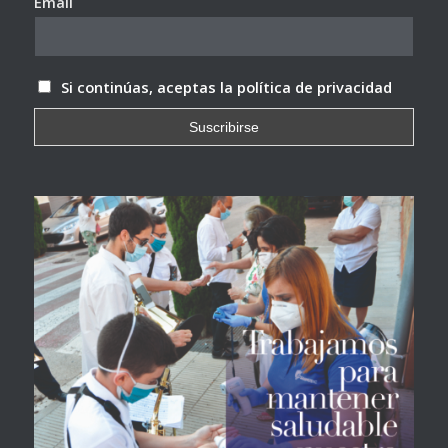
Email
Si continúas, aceptas la política de privacidad