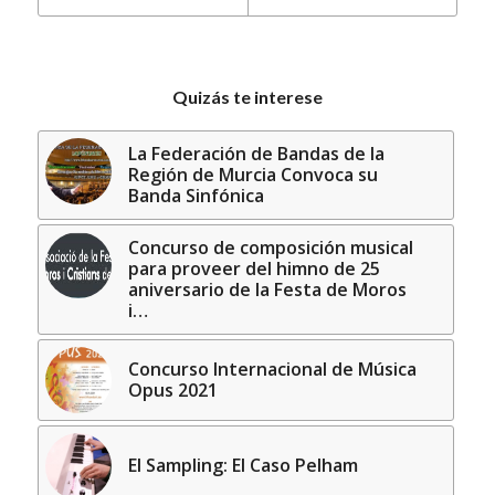
Quizás te interese
La Federación de Bandas de la
Región de Murcia Convoca su
Banda Sinfónica
Concurso de composición musical
para proveer del himno de 25
aniversario de la Festa de Moros
i…
Concurso Internacional de Música
Opus 2021
El Sampling: El Caso Pelham