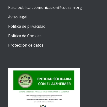
Para publicar:
comunicacion@coessm.org
Aviso legal
Política de privacidad
Política de Cookies
Protección de datos