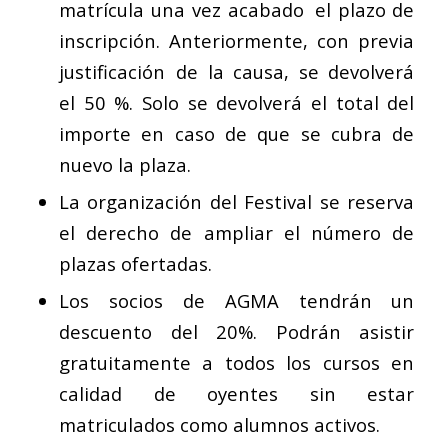
matrícula una vez acabado el plazo de
inscripción. Anteriormente, con previa
justificación de la causa, se devolverá
el 50 %. Solo se devolverá el total del
importe en caso de que se cubra de
nuevo la plaza.
La organización del Festival se reserva
el derecho de ampliar el número de
plazas ofertadas.
Los socios de AGMA tendrán un
descuento del 20%. Podrán asistir
gratuitamente a todos los cursos en
calidad de oyentes sin estar
matriculados como alumnos activos.