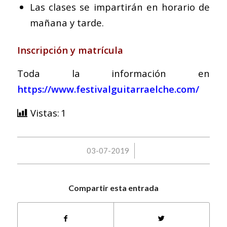
Las clases se impartirán en horario de
mañana y tarde.
Inscripción y matrícula
Toda la información en
https://www.festivalguitarraelche.com/
Vistas:
1
/
03-07-2019
Compartir esta entrada