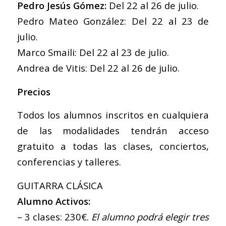
Pedro Jesús Gómez:
Del 22 al 26 de julio.
Pedro Mateo González
: Del 22 al 23 de
julio.
Marco Smaili
: Del 22 al 23 de julio.
Andrea de Vitis
: Del 22 al 26 de julio.
Precios
Todos los alumnos inscritos en cualquiera
de las modalidades tendrán acceso
gratuito a todas las clases, conciertos,
conferencias y talleres.
GUITARRA CLÁSICA
Alumno Activos:
– 3 clases: 230€.
El alumno podrá elegir tres