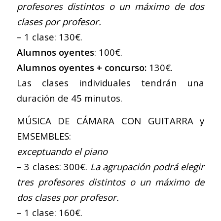
profesores distintos o un máximo de dos
clases por profesor.
– 1 clase: 130€.
Alumnos oyentes
: 100€.
Alumnos oyentes + concurso:
130€.
Las clases individuales tendrán una
duración de 45 minutos.
MÚSICA DE CÁMARA CON GUITARRA y
EMSEMBLES:
exceptuando el piano
– 3 clases: 300€.
La agrupación podrá elegir
tres profesores distintos o un máximo de
dos clases por profesor.
– 1 clase: 160€.