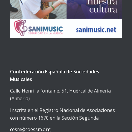
Confederación Española de Sociedades
Musicales
Calle Henri la fontaine, 51, Huércal de Almería
(Almería)
Inscrita en el Registro Nacional de Asociaciones
con número 1670 en la Sección Segunda
cesm@coessm.org