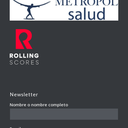
Newsletter
Nombre o nombre completo