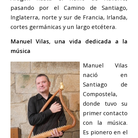
pasando por el Camino de Santiago,
Inglaterra, norte y sur de Francia, Irlanda,
cortes germánicas y un largo etcétera.
Manuel Vilas, una vida dedicada a la
música
Manuel Vilas
nació en
Santiago de
Compostela,
donde tuvo su
primer contacto
con la música.
Es pionero en el