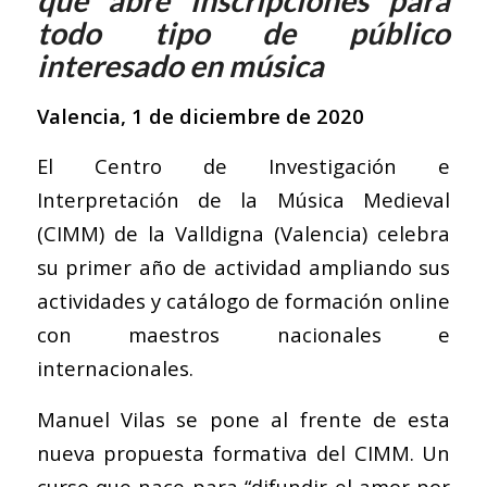
que abre inscripciones para
todo tipo de público
interesado en música
Valencia, 1 de diciembre de 2020
El Centro de Investigación e
Interpretación de la Música Medieval
(CIMM) de la Valldigna (Valencia) celebra
su primer año de actividad ampliando sus
actividades y catálogo de formación online
con maestros nacionales e
internacionales.
Manuel Vilas se pone al frente de esta
nueva propuesta formativa del CIMM. Un
curso que nace para “difundir el amor por