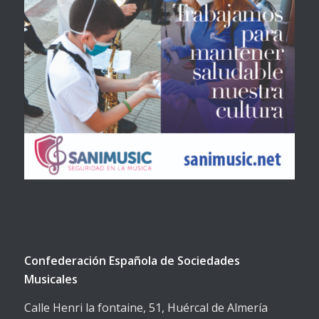
Confederación Española de Sociedades
Musicales
Calle Henri la fontaine, 51, Huércal de Almería