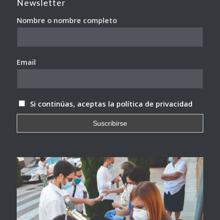
Newsletter
Nombre o nombre completo
Email
Si continúas, aceptas la política de privacidad