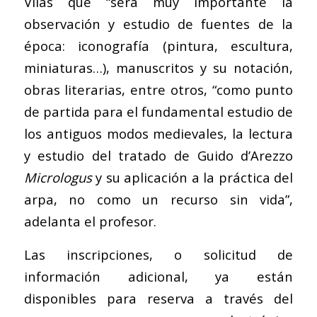
Vilas que “será muy importante la
observación y estudio de fuentes de la
época: iconografía (pintura, escultura,
miniaturas…), manuscritos y su notación,
obras literarias, entre otros, “como punto
de partida para el fundamental estudio de
los antiguos modos medievales, la lectura
y estudio del tratado de Guido d’Arezzo
Micrologus
y su aplicación a la práctica del
arpa, no como un recurso sin vida”,
adelanta el profesor.
Las inscripciones, o solicitud de
información adicional, ya están
disponibles para reserva a través del