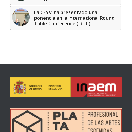
La CESM ha presentado una
ponencia en la International Round
Table Conference (IRTC)