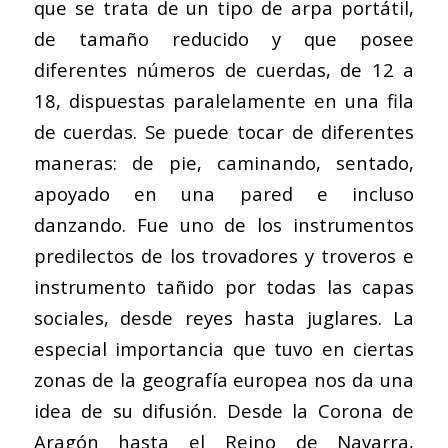
que se trata de un tipo de arpa portátil,
de tamaño reducido y que posee
diferentes números de cuerdas, de 12 a
18, dispuestas paralelamente en una fila
de cuerdas. Se puede tocar de diferentes
maneras: de pie, caminando, sentado,
apoyado en una pared e incluso
danzando. Fue uno de los instrumentos
predilectos de los trovadores y troveros e
instrumento tañido por todas las capas
sociales, desde reyes hasta juglares. La
especial importancia que tuvo en ciertas
zonas de la geografía europea nos da una
idea de su difusión. Desde la Corona de
Aragón hasta el Reino de Navarra,