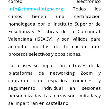
correo electrónico
info@cimmvalldigna.org
.
Todos los
cursos tienen una certificación
homologada por el Instituto Superior de
Enseñanzas Artísticas de la Comunitat
Valenciana (ISEACV), y son válidos para
acreditar méritos de formación ante
procesos selectivos y oposiciones.
Las clases se impartirán a través de la
plataforma de networking Zoom y
contarán con espacios comunes y
seguimiento individual en sesiones
personalizadas. Las plazas son limitadas y
se impartirán en castellano.