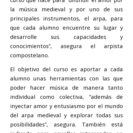
la música medieval y por uno de sus
principales instrumentos, el arpa, para
que cada alumno encuentre su lugar y
desarrolle sus capacidades y
conocimientos”, asegura el arpista
compostelano.
El objetivo del curso es aportar a cada
alumno unas herramientas con las que
poder hacer música de manera tanto
individual como colectiva, “además de
inyectar amor y entusiasmo por el mundo
del arpa medieval y explorar todas sus
posibilidades”, asegura. También está