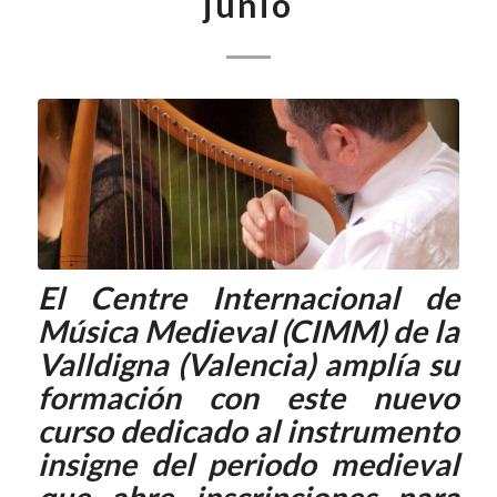
junio
El Centre Internacional de
Música Medieval (CIMM) de la
Valldigna (Valencia) amplía su
formación con este nuevo
curso dedicado al instrumento
insigne del periodo medieval