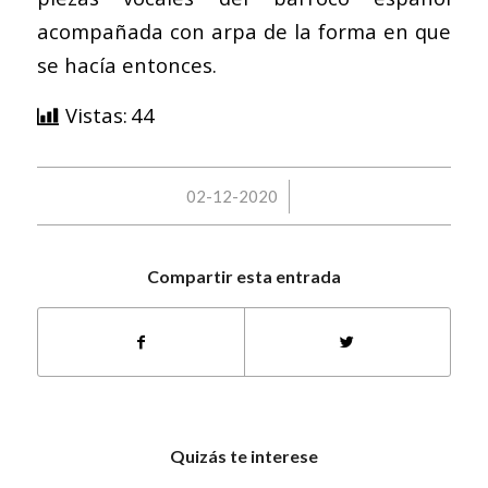
acompañada con arpa de la forma en que
se hacía entonces.
Vistas:
44
/
02-12-2020
Compartir esta entrada
Quizás te interese