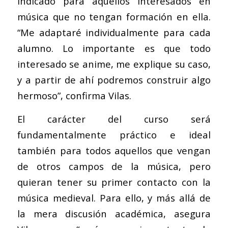
indicado para aquellos interesados en
música que no tengan formación en ella.
“Me adaptaré individualmente para cada
alumno. Lo importante es que todo
interesado se anime, me explique su caso,
y a partir de ahí podremos construir algo
hermoso”, confirma Vilas.
El carácter del curso será
fundamentalmente práctico e ideal
también para todos aquellos que vengan
de otros campos de la música, pero
quieran tener su primer contacto con la
música medieval. Para ello, y más allá de
la mera discusión académica, asegura