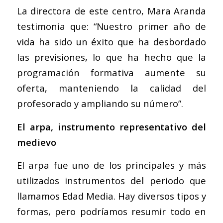
La directora de este centro, Mara Aranda
testimonia que: “Nuestro primer año de
vida ha sido un éxito que ha desbordado
las previsiones, lo que ha hecho que la
programación formativa aumente su
oferta, manteniendo la calidad del
profesorado y ampliando su número”.
El arpa, instrumento representativo del
medievo
El arpa fue uno de los principales y más
utilizados instrumentos del periodo que
llamamos Edad Media. Hay diversos tipos y
formas, pero podríamos resumir todo en