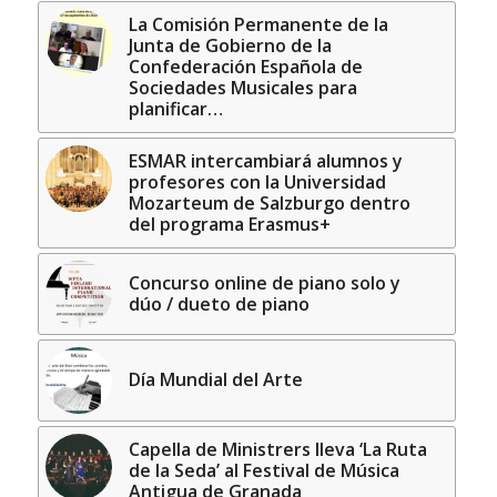
La Comisión Permanente de la
Junta de Gobierno de la
Confederación Española de
Sociedades Musicales para
planificar…
ESMAR intercambiará alumnos y
profesores con la Universidad
Mozarteum de Salzburgo dentro
del programa Erasmus+
Concurso online de piano solo y
dúo / dueto de piano
Día Mundial del Arte
Capella de Ministrers lleva ‘La Ruta
de la Seda’ al Festival de Música
Antigua de Granada