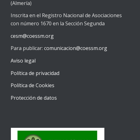
(Almería)
Inscrita en el Registro Nacional de Asociaciones
con número 1670 en la Sección Segunda
cesm@coessm.org
Para publicar:
comunicacion@coessm.org
Aviso legal
Política de privacidad
Política de Cookies
Protección de datos