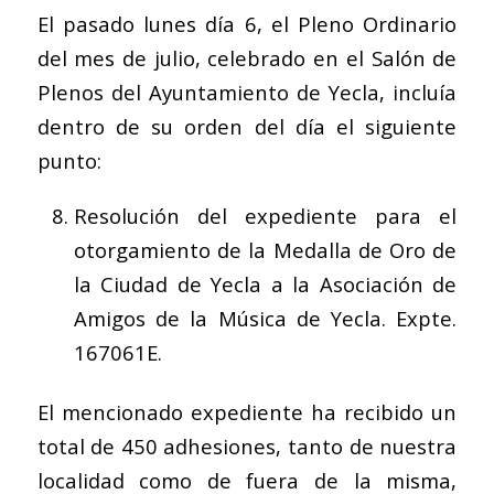
El pasado lunes día 6, el Pleno Ordinario
del mes de julio, celebrado en el Salón de
Plenos del Ayuntamiento de Yecla, incluía
dentro de su orden del día el siguiente
punto:
Resolución del expediente para el
otorgamiento de la Medalla de Oro de
la Ciudad de Yecla a la Asociación de
Amigos de la Música de Yecla. Expte.
167061E.
El mencionado expediente ha recibido un
total de 450 adhesiones, tanto de nuestra
localidad como de fuera de la misma,