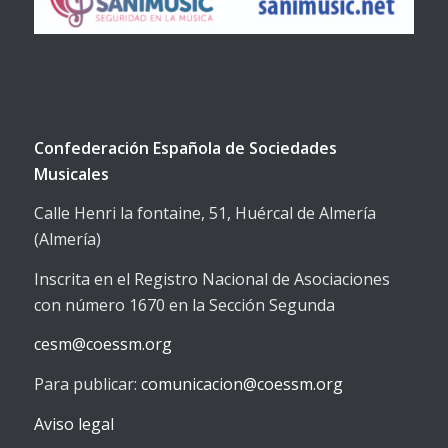
Confederación Española de Sociedades
Musicales
Calle Henri la fontaine, 51, Huércal de Almería
(Almería)
Inscrita en el Registro Nacional de Asociaciones
con número 1670 en la Sección Segunda
cesm@coessm.org
Para publicar:
comunicacion@coessm.org
Aviso legal