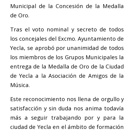
Municipal de la Concesión de la Medalla
de Oro.
Tras el voto nominal y secreto de todos
los concejales del Excmo. Ayuntamiento de
Yecla, se aprobó por unanimidad de todos
los miembros de los Grupos Municipales la
entrega de la Medalla de Oro de la Ciudad
de Yecla a la Asociación de Amigos de la
Música.
Este reconocimiento nos llena de orgullo y
satisfacción y sin duda nos anima todavía
más a seguir trabajando por y para la
ciudad de Yecla en el ámbito de formación