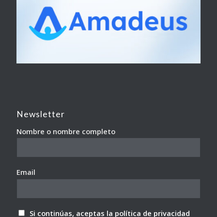
Newsletter
Nombre o nombre completo
Email
Si continúas, aceptas la política de privacidad