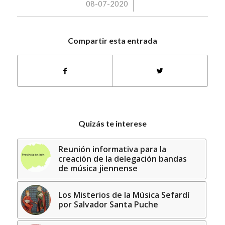
/
08-07-2020
Compartir esta entrada
Quizás te interese
Reunión informativa para la
creación de la delegación bandas
de música jiennense
Los Misterios de la Música Sefardí
por Salvador Santa Puche