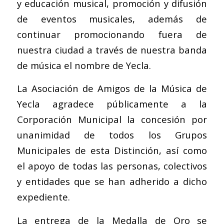
y educación musical, promoción y difusión
de eventos musicales, además de
continuar promocionando fuera de
nuestra ciudad a través de nuestra banda
de música el nombre de Yecla.
La Asociación de Amigos de la Música de
Yecla agradece públicamente a la
Corporación Municipal la concesión por
unanimidad de todos los Grupos
Municipales de esta Distinción, así como
el apoyo de todas las personas, colectivos
y entidades que se han adherido a dicho
expediente.
La entrega de la Medalla de Oro se