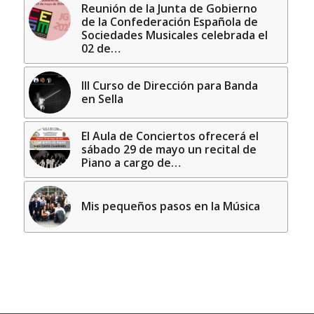
Reunión de la Junta de Gobierno
de la Confederación Española de
Sociedades Musicales celebrada el
02 de…
III Curso de Dirección para Banda
en Sella
El Aula de Conciertos ofrecerá el
sábado 29 de mayo un recital de
Piano a cargo de…
Mis pequeños pasos en la Música