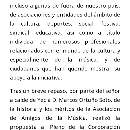
incluso algunas de fuera de nuestro país,
de asociaciones y entidades del ámbito de
la cultura, deportes, social, festiva,
sindical, educativa, así como a título
individual de numerosos profesionales
relacionados con el mundo de la cultura y
especialmente de la música, y de
ciudadanos que han querido mostrar su
apoyo a la iniciativa.
Tras un breve repaso, por parte del señor
alcalde de Yecla D. Marcos Ortuño Soto, de
la historia y los méritos de la Asociación
de Amigos de la Música, realizó la
propuesta al Pleno de la Corporación