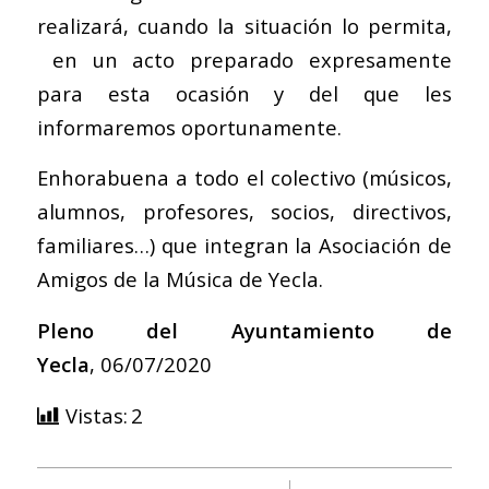
realizará, cuando la situación lo permita,
en un acto preparado expresamente
para esta ocasión y del que les
informaremos oportunamente.
Enhorabuena a todo el colectivo (músicos,
alumnos, profesores, socios, directivos,
familiares…) que integran la Asociación de
Amigos de la Música de Yecla.
Pleno del Ayuntamiento de
Yecla
, 06/07/2020
Vistas:
2