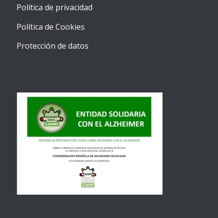
Política de privacidad
Política de Cookies
Protección de datos